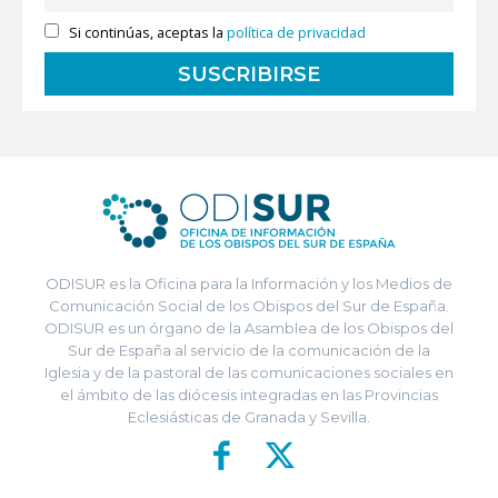
Si continúas, aceptas la
política de privacidad
ODISUR es la Oficina para la Información y los Medios de
Comunicación Social de los Obispos del Sur de España.
ODISUR es un órgano de la Asamblea de los Obispos del
Sur de España al servicio de la comunicación de la
Iglesia y de la pastoral de las comunicaciones sociales en
el ámbito de las diócesis integradas en las Provincias
Eclesiásticas de Granada y Sevilla.