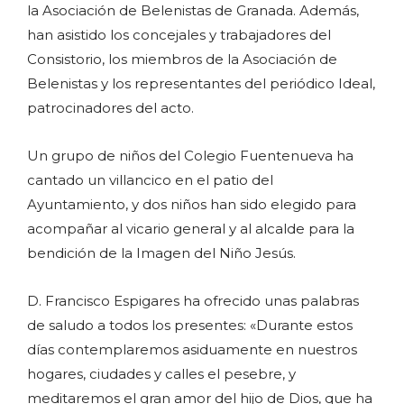
la Asociación de Belenistas de Granada. Además,
han asistido los concejales y trabajadores del
Consistorio, los miembros de la Asociación de
Belenistas y los representantes del periódico Ideal,
patrocinadores del acto.
Un grupo de niños del Colegio Fuentenueva ha
cantado un villancico en el patio del
Ayuntamiento, y dos niños han sido elegido para
acompañar al vicario general y al alcalde para la
bendición de la Imagen del Niño Jesús.
D. Francisco Espigares ha ofrecido unas palabras
de saludo a todos los presentes: «Durante estos
días contemplaremos asiduamente en nuestros
hogares, ciudades y calles el pesebre, y
meditaremos el gran amor del hijo de Dios, que ha