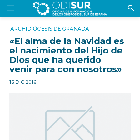
ARCHIDIÓCESIS DE GRANADA
«El alma de la Navidad es
el nacimiento del Hijo de
Dios que ha querido
venir para con nosotros»
16 DIC 2016