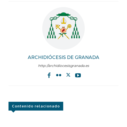
ARCHIDIÓCESIS DE GRANADA
http://archidiocesisgranada.es
Contenido relacionado