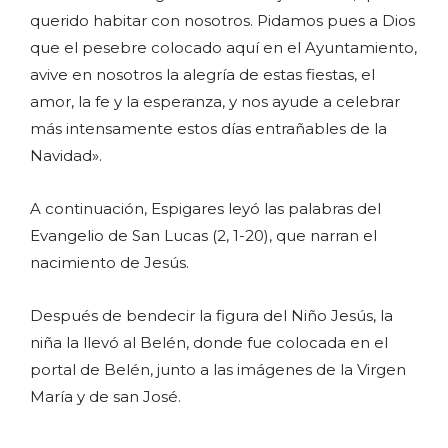
querido habitar con nosotros. Pidamos pues a Dios
que el pesebre colocado aquí en el Ayuntamiento,
avive en nosotros la alegría de estas fiestas, el
amor, la fe y la esperanza, y nos ayude a celebrar
más intensamente estos días entrañables de la
Navidad».
A continuación, Espigares leyó las palabras del
Evangelio de San Lucas (2, 1-20), que narran el
nacimiento de Jesús.
Después de bendecir la figura del Niño Jesús, la
niña la llevó al Belén, donde fue colocada en el
portal de Belén, junto a las imágenes de la Virgen
María y de san José.