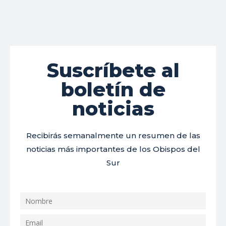
Suscríbete al
boletín de
noticias
Recibirás semanalmente un resumen de las
noticias más importantes de los Obispos del
Sur