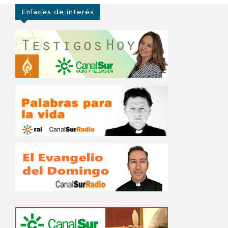
Enlaces de interés