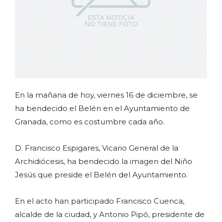
En la mañana de hoy, viernes 16 de diciembre, se
ha bendecido el Belén en el Ayuntamiento de
Granada, como es costumbre cada año.
D. Francisco Espigares, Vicario General de la
Archidiócesis, ha bendecido la imagen del Niño
Jesús que preside el Belén del Ayuntamiento.
En el acto han participado Francisco Cuenca,
alcalde de la ciudad, y Antonio Pipó, presidente de