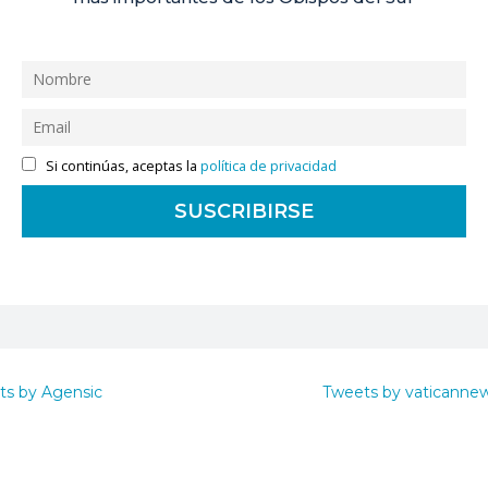
Si continúas, aceptas la
política de privacidad
ts by Agensic
Tweets by vaticanne