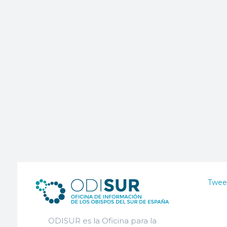
Twee
ODISUR es la Oficina para la