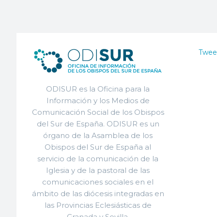
Twee
ODISUR es la Oficina para la
Información y los Medios de
Comunicación Social de los Obispos
del Sur de España. ODISUR es un
órgano de la Asamblea de los
Obispos del Sur de España al
servicio de la comunicación de la
Iglesia y de la pastoral de las
comunicaciones sociales en el
ámbito de las diócesis integradas en
las Provincias Eclesiásticas de
Granada y Sevilla.