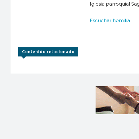
Iglesia parroquial Sa
Escuchar homilía
Contenido relacionado