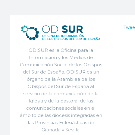
Twee
ODISUR es la Oficina para la
Información y los Medios de
Comunicación Social de los Obispos
del Sur de España. ODISUR es un
órgano de la Asamblea de los
Obispos del Sur de España al
servicio de la comunicación de la
Iglesia y de la pastoral de las
comunicaciones sociales en el
ámbito de las diócesis integradas en
las Provincias Eclesiásticas de
Granada y Sevilla.