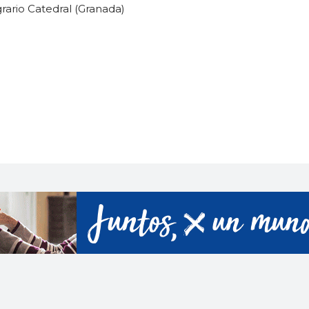
grario Catedral (Granada)