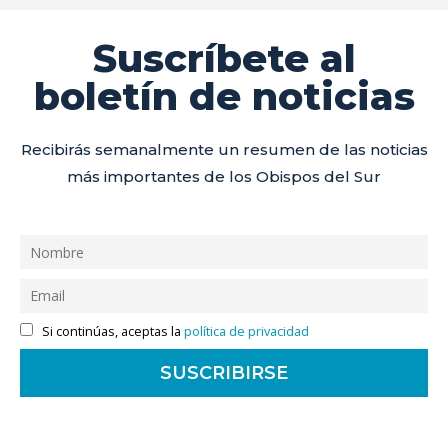
Suscríbete al
boletín de noticias
Recibirás semanalmente un resumen de las noticias
más importantes de los Obispos del Sur
Si continúas, aceptas la
política de privacidad