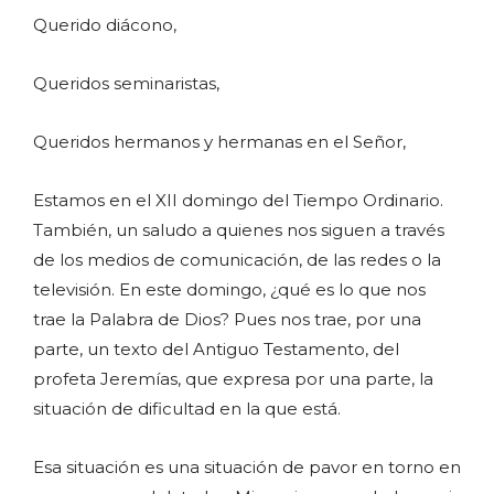
Querido diácono,
Queridos seminaristas,
Queridos hermanos y hermanas en el Señor,
Estamos en el XII domingo del Tiempo Ordinario.
También, un saludo a quienes nos siguen a través
de los medios de comunicación, de las redes o la
televisión. En este domingo, ¿qué es lo que nos
trae la Palabra de Dios? Pues nos trae, por una
parte, un texto del Antiguo Testamento, del
profeta Jeremías, que expresa por una parte, la
situación de dificultad en la que está.
Esa situación es una situación de pavor en torno en