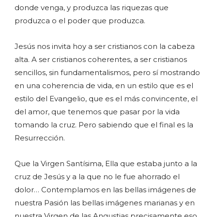
donde venga, y produzca las riquezas que
produzca o el poder que produzca.
Jesús nos invita hoy a ser cristianos con la cabeza
alta. A ser cristianos coherentes, a ser cristianos
sencillos, sin fundamentalismos, pero sí mostrando
en una coherencia de vida, en un estilo que es el
estilo del Evangelio, que es el más convincente, el
del amor, que tenemos que pasar por la vida
tomando la cruz. Pero sabiendo que el final es la
Resurrección.
Que la Virgen Santísima, Ella que estaba junto a la
cruz de Jesús y a la que no le fue ahorrado el
dolor… Contemplamos en las bellas imágenes de
nuestra Pasión las bellas imágenes marianas y en
nuestra Virgen de las Angustias precisamente eso.