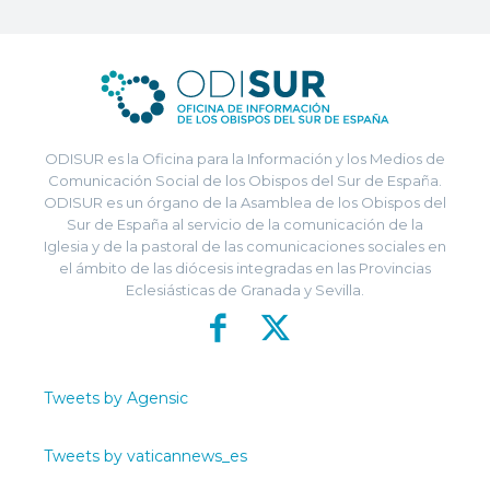
ODISUR es la Oficina para la Información y los Medios de
Comunicación Social de los Obispos del Sur de España.
ODISUR es un órgano de la Asamblea de los Obispos del
Sur de España al servicio de la comunicación de la
Iglesia y de la pastoral de las comunicaciones sociales en
el ámbito de las diócesis integradas en las Provincias
Eclesiásticas de Granada y Sevilla.
Tweets by Agensic
Tweets by vaticannews_es