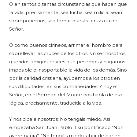
O en tantos o tantas circunstancias que hacen que
la vida, precisamente, sea lucha, sea milicia. Sean
sobreponernos, sea tomar nuestra cruz a la del
Señor.
O como buenos cirineos, arrimar el hombro para
sobrellevar las cruces de los otros, sin ser nosotros,
queridos amigos, cruces que pesemos y hagamos
imposible o insoportable la vida de los demás. Sino
por la caridad cristiana, ayudemos a los otros en
sus dificultades, en sus contrariedades. Y hoy el
Señor, en el Sermón del Monte nos habla de esa
lógica, precisamente, traducida a la vida.
Y nos dice a nosotros: No tengáis miedo. Así
empezaba San Juan Pablo II su pontificado “Non
avere paura”. “No tengáis miedo, abrir de par en