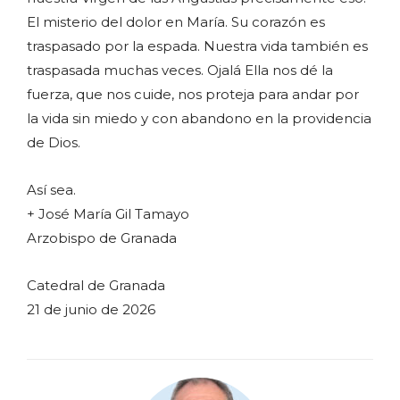
El misterio del dolor en María. Su corazón es
traspasado por la espada. Nuestra vida también es
traspasada muchas veces. Ojalá Ella nos dé la
fuerza, que nos cuide, nos proteja para andar por
la vida sin miedo y con abandono en la providencia
de Dios.
Así sea.
+ José María Gil Tamayo
Arzobispo de Granada
Catedral de Granada
21 de junio de 2026