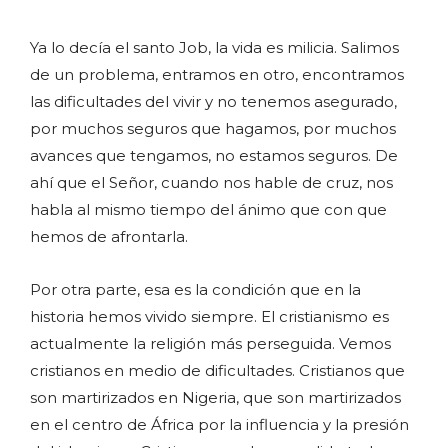
Ya lo decía el santo Job, la vida es milicia. Salimos
de un problema, entramos en otro, encontramos
las dificultades del vivir y no tenemos asegurado,
por muchos seguros que hagamos, por muchos
avances que tengamos, no estamos seguros. De
ahí que el Señor, cuando nos hable de cruz, nos
habla al mismo tiempo del ánimo que con que
hemos de afrontarla.
Por otra parte, esa es la condición que en la
historia hemos vivido siempre. El cristianismo es
actualmente la religión más perseguida. Vemos
cristianos en medio de dificultades. Cristianos que
son martirizados en Nigeria, que son martirizados
en el centro de África por la influencia y la presión