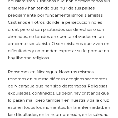
del islamismo. Cristianos que han perdido todos sus
enseres y han tenido que huir de sus países
precisamente por fundamentalismos islamistas.
Cristianos en otros, donde la persecución no es
cruel, pero sí son pisoteados sus derechos o son
alienados, no tenidos en cuenta, obviados en un
ambiente secularista. O son cristianos que viven en
dificultades y no pueden expresar su fe porque no
hay libertad religiosa.
Pensemos en Nicaragua. Nosotros mismos
tenemos en nuestra diócesis acogidos sacerdotes
de Nicaragua que han sido desterrados. Religiosas
expulsadas, confinados. Es decir, hay cristianos que
lo pasan mal, pero también en nuestra vida la cruz
está en todos los momentos. En la enfermedad, en
las dificultades, en la incomprensión, en la soledad.