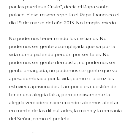
par las puertas a Cristo”, decía el Papa santo
polaco. Y eso mismo repetía el Papa Francisco el
día 19 de marzo del año 2013. No tengáis miedo.
No podemos tener miedo los cristianos. No
podemos ser gente acomplejada que va por la
vida como pidiendo perdón por ser tales. No
podemos ser gente derrotista, no podemos ser
gente amargada, no podemos ser gente que va
apesadumbrada por la vida, como si la cruz les
estuviera aprisionados. Tampoco es cuestión de
tener una alegría falsa, pero precisamente la
alegría verdadera nace cuando sabemos afectar
en medio de las dificultades, la mano y la cercanía
del Señor, como el profeta.