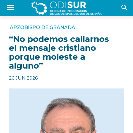
ARZOBISPO DE GRANADA
“No podemos callarnos
el mensaje cristiano
porque moleste a
alguno”
26 JUN 2026