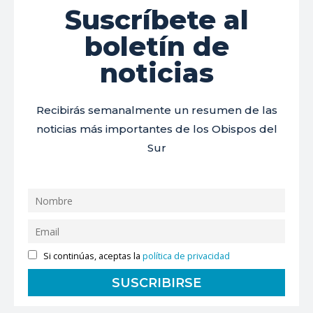
Suscríbete al
boletín de
noticias
Recibirás semanalmente un resumen de las
noticias más importantes de los Obispos del
Sur
Si continúas, aceptas la
política de privacidad