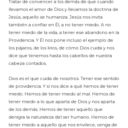
Tratar de convencer a los demás de que cuando
llevamos el amor de Dios y llevamos la doctrina de
Jesús, aquello se humaniza. Jesús nos invita
también a confiar en Él, a no tener miedo. A no
tener miedo de la vida, a tener ese abandono en la
Providencia. Y Él nos pone incluso el ejemplo de
los pájaros, de los lirios, de cómo Dios cuida y nos
dice que tenemos hasta los cabellos de nuestra
cabeza contados.
Dios es el que cuida de nosotros. Tener ese sentido
de providencia. Y sí nos dice a qué hemos de tener
miedo. Hemos de tener miedo al mal. Hemos de
tener miedo a lo que aparta de Dios y nos aparta
de los demás. Hemos de tener aquello que
denigra la naturaleza del ser humano. Hemos de
tener miedo a aquello que nos envilece, venga de