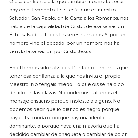
O esa confianza a la que también nos invita Jesús
hoy en el Evangelio. Ese Jesús que es nuestro
Salvador. San Pablo, en la Carta a los Romanos, nos
habla de la capitalidad de Cristo, de esa salvación.
Él ha salvado a todos los seres humanos. Si por un
hombre vino el pecado, por un hombre nos ha
venido la salvación por Cristo Jesús.
En él hemos sido salvados. Por tanto, tenemos que
tener esa confianza a la que nos invita el propio
Maestro. No tengáis miedo. Lo que oís se ha oído
decirlo en las plazas. No podemos callarnos el
mensaje cristiano porque moleste a alguno. No
podemos decir que lo blanco es negro porque
haya otra moda o porque hay una ideología
dominante, o porque haya una mayoría que ha
decidido cambiar de chaqueta o cambiar de color.