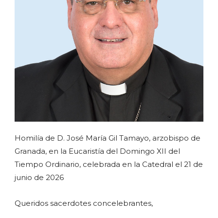
Homilía de D. José María Gil Tamayo, arzobispo de
Granada, en la Eucaristía del Domingo XII del
Tiempo Ordinario, celebrada en la Catedral el 21 de
junio de 2026
Queridos sacerdotes concelebrantes,