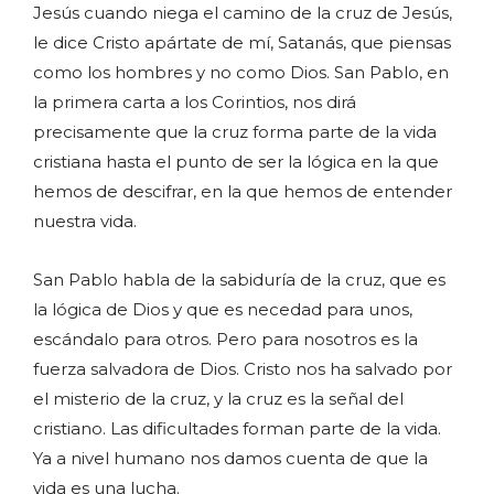
Jesús cuando niega el camino de la cruz de Jesús,
le dice Cristo apártate de mí, Satanás, que piensas
como los hombres y no como Dios. San Pablo, en
la primera carta a los Corintios, nos dirá
precisamente que la cruz forma parte de la vida
cristiana hasta el punto de ser la lógica en la que
hemos de descifrar, en la que hemos de entender
nuestra vida.
San Pablo habla de la sabiduría de la cruz, que es
la lógica de Dios y que es necedad para unos,
escándalo para otros. Pero para nosotros es la
fuerza salvadora de Dios. Cristo nos ha salvado por
el misterio de la cruz, y la cruz es la señal del
cristiano. Las dificultades forman parte de la vida.
Ya a nivel humano nos damos cuenta de que la
vida es una lucha.