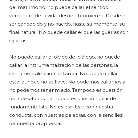
del matrimonio, no puede callar el sentido
verdadero de la vida, desde el comienzo. Desde el
ser concebido y no nacido, hasta su momento, su
final natural. No puede callar el que las guerras son
injustas.
No puede callar el olvido del diálogo, no puede
callar la instrumentalización de las personas, la
instrumentalización del amor. No puede callar
esto, aunque no se lleve. No podemos callarnos y
no podemos tener miedo. Tampoco es cuestión
de ir desatados. Tampoco es cuestión de ir de
fundamentalista. No es eso. Es ir con nuestra
conducta, con nuestras palabras, con la sencillez
de nuestra propuesta.