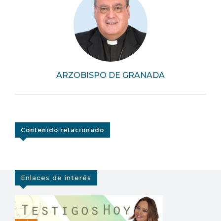
ARZOBISPO DE GRANADA
Contenido relacionado
Enlaces de interés