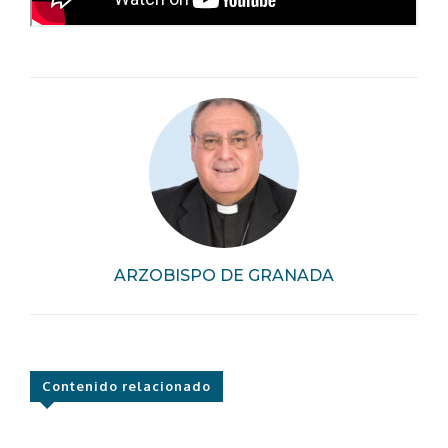
ARZOBISPO DE GRANADA
Contenido relacionado