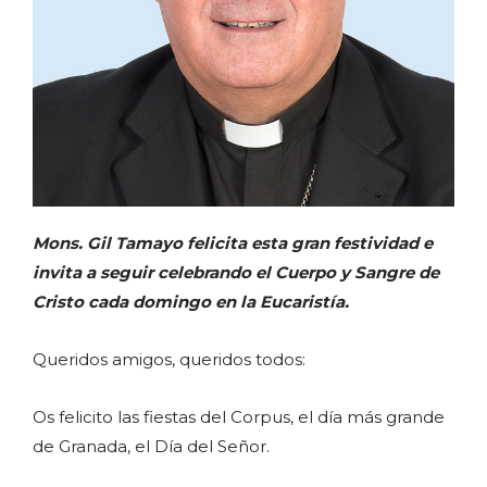
Mons. Gil Tamayo felicita esta gran festividad e
invita a seguir celebrando el Cuerpo y Sangre de
Cristo cada domingo en la Eucaristía.
Queridos amigos, queridos todos:
Os felicito las fiestas del Corpus, el día más grande
de Granada, el Día del Señor.