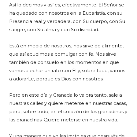
Así lo decimos y así es, efectivamente. El Señor se
ha quedado con nosotros en la Eucaristía, con su
Presencia real y verdadera, con Su cuerpo, con Su
sangre, con Su alma y con Su divinidad.
Está en medio de nosotros, nos sirve de alimento,
que así acudimos a comulgar con fe. Nos sirve
también de consuelo en los momentos en que
vamos a echar un rato con Él y, sobre todo, vamos
a adorarLe, porque es Dios con nosotros.
Pero en este día, y Granada lo valora tanto, sale a
nuestras calles y quiere meterse en nuestras casas,
pero, sobre todo, en el corazón de los granadinos y
las granadinas. Quiere meterse en nuestra vida.
Y una manera que yo les invito es que después de