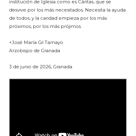
institución de Iglesia como es Cáritas, que se
desvive por los más necesitados. Necesita la ayuda
de todos, y la caridad empieza por los más
próximos, por los más prójimos.
+José María Gil Tamayo
Arzobispo de Granada
3 de junio de 2026, Granada