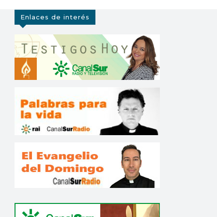
Enlaces de interés