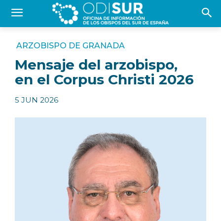
ARZOBISPO DE GRANADA
Mensaje del arzobispo,
en el Corpus Christi 2026
5 JUN 2026