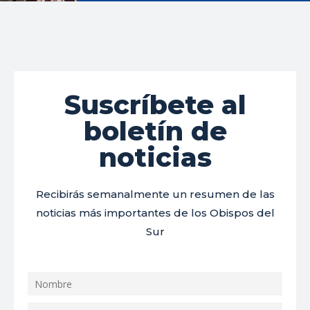
Suscríbete al
boletín de
noticias
Recibirás semanalmente un resumen de las
noticias más importantes de los Obispos del
Sur