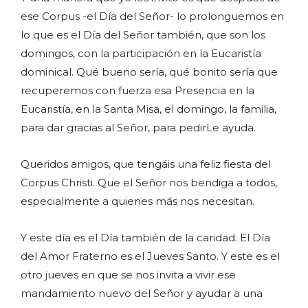
ese Corpus -el Día del Señor- lo prolonguemos en
lo que es el Día del Señor también, que son los
domingos, con la participación en la Eucaristía
dominical. Qué bueno sería, qué bonito sería que
recuperemos con fuerza esa Presencia en la
Eucaristía, en la Santa Misa, el domingo, la familia,
para dar gracias al Señor, para pedirLe ayuda.
Queridos amigos, que tengáis una feliz fiesta del
Corpus Christi. Que el Señor nos bendiga a todos,
especialmente a quienes más nos necesitan.
Y este día es el Día también de la caridad. El Día
del Amor Fraterno es el Jueves Santo. Y este es el
otro jueves en que se nos invita a vivir ese
mandamiento nuevo del Señor y ayudar a una