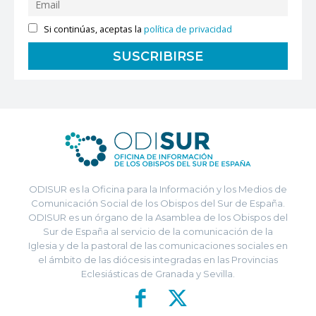
Si continúas, aceptas la
política de privacidad
ODISUR es la Oficina para la Información y los Medios de
Comunicación Social de los Obispos del Sur de España.
ODISUR es un órgano de la Asamblea de los Obispos del
Sur de España al servicio de la comunicación de la
Iglesia y de la pastoral de las comunicaciones sociales en
el ámbito de las diócesis integradas en las Provincias
Eclesiásticas de Granada y Sevilla.