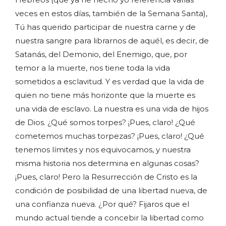
veces en estos días, también de la Semana Santa),
Tú has querido participar de nuestra carne y de
nuestra sangre para librarnos de aquél, es decir, de
Satanás, del Demonio, del Enemigo, que, por
temor a la muerte, nos tiene toda la vida
sometidos a esclavitud. Y es verdad que la vida de
quien no tiene más horizonte que la muerte es
una vida de esclavo. La nuestra es una vida de hijos
de Dios. ¿Qué somos torpes? ¡Pues, claro! ¿Qué
cometemos muchas torpezas? ¡Pues, claro! ¿Qué
tenemos límites y nos equivocamos, y nuestra
misma historia nos determina en algunas cosas?
¡Pues, claro! Pero la Resurrección de Cristo es la
condición de posibilidad de una libertad nueva, de
una confianza nueva. ¿Por qué? Fijaros que el
mundo actual tiende a concebir la libertad como