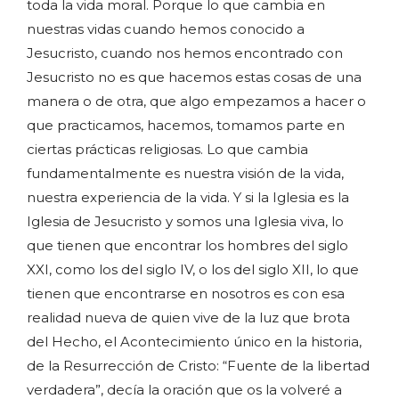
toda la vida moral. Porque lo que cambia en
nuestras vidas cuando hemos conocido a
Jesucristo, cuando nos hemos encontrado con
Jesucristo no es que hacemos estas cosas de una
manera o de otra, que algo empezamos a hacer o
que practicamos, hacemos, tomamos parte en
ciertas prácticas religiosas. Lo que cambia
fundamentalmente es nuestra visión de la vida,
nuestra experiencia de la vida. Y si la Iglesia es la
Iglesia de Jesucristo y somos una Iglesia viva, lo
que tienen que encontrar los hombres del siglo
XXI, como los del siglo IV, o los del siglo XII, lo que
tienen que encontrarse en nosotros es con esa
realidad nueva de quien vive de la luz que brota
del Hecho, el Acontecimiento único en la historia,
de la Resurrección de Cristo: “Fuente de la libertad
verdadera”, decía la oración que os la volveré a