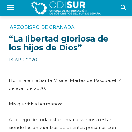
ARZOBISPO DE GRANADA
“La libertad gloriosa de
los hijos de Dios”
14 ABR 2020
Homilía en la Santa Misa el Martes de Pascua, el 14
de abril de 2020.
Mis queridos hermanos:
A lo largo de toda esta semana, vamos a estar
viendo los encuentros de distintas personas con