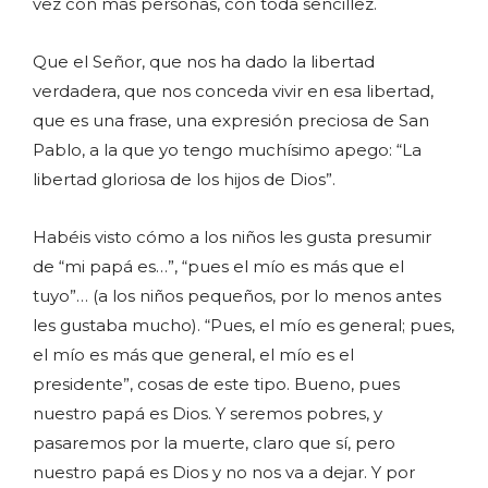
vez con más personas, con toda sencillez.
Que el Señor, que nos ha dado la libertad
verdadera, que nos conceda vivir en esa libertad,
que es una frase, una expresión preciosa de San
Pablo, a la que yo tengo muchísimo apego: “La
libertad gloriosa de los hijos de Dios”.
Habéis visto cómo a los niños les gusta presumir
de “mi papá es…”, “pues el mío es más que el
tuyo”… (a los niños pequeños, por lo menos antes
les gustaba mucho). “Pues, el mío es general; pues,
el mío es más que general, el mío es el
presidente”, cosas de este tipo. Bueno, pues
nuestro papá es Dios. Y seremos pobres, y
pasaremos por la muerte, claro que sí, pero
nuestro papá es Dios y no nos va a dejar. Y por