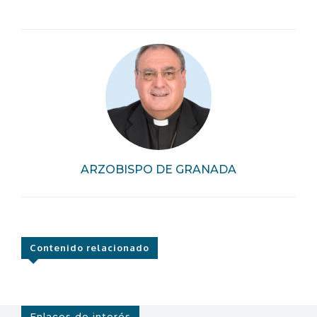
ARZOBISPO DE GRANADA
Contenido relacionado
Enlaces de interés