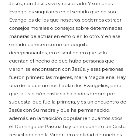
Jesús, con Jesús vivo y resucitado. Y son unos
Evangelios singulares en el sentido que no son
Evangelios de los que nosotros podemos extraer
consejos morales o consejos sobre determinadas
maneras de actuar en esto o en lo otro. Y en ese
sentido parecen como un poquito
decepcionantes, en el sentido en que sólo
cuentan el hecho de que hubo personas que
vieron, se encontraron con Jesús, y esas personas
fueron primero las mujeres, María Magdalena. Hay
una de la que no nos hablan los Evangelios, pero
que la Tradición cristiana ha dado siempre por
supuesta, que fue la primera, y es un encuentro de
Jesús con Su madre y que ha permanecido,
además, en la tradición popular (en cuántos sitios
el Domingo de Pascua hay un encuentro de Cristo
resucitado con la Virgen, en cantidad de pueblos