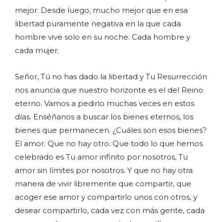
mejor. Desde luego, mucho mejor que en esa
libertad puramente negativa en la que cada
hombre vive solo en su noche. Cada hombre y
cada mujer.
Señor, Tú no has dado la libertad y Tu Resurrección
nos anuncia que nuestro horizonte es el del Reino
eterno. Vamos a pedirlo muchas veces en estos
días. Enséñanos a buscar los bienes eternos, los
bienes que permanecen. ¿Cuáles son esos bienes?
El amor. Que no hay otro. Que todo lo que hemos
celebrado es Tu amor infinito por nosotros, Tu
amor sin límites por nosotros. Y que no hay otra
manera de vivir libremente que compartir, que
acoger ese amor y compartirlo unos con otros, y
desear compartirlo, cada vez con más gente, cada