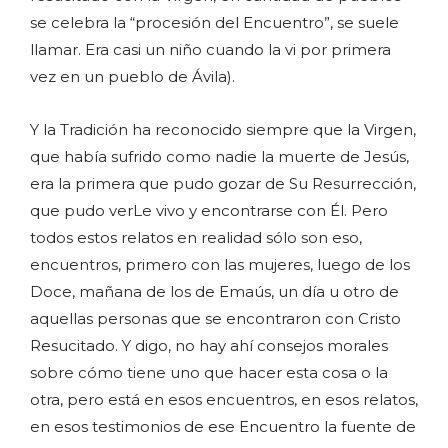
se celebra la “procesión del Encuentro”, se suele
llamar. Era casi un niño cuando la vi por primera
vez en un pueblo de Ávila).
Y la Tradición ha reconocido siempre que la Virgen,
que había sufrido como nadie la muerte de Jesús,
era la primera que pudo gozar de Su Resurrección,
que pudo verLe vivo y encontrarse con Él. Pero
todos estos relatos en realidad sólo son eso,
encuentros, primero con las mujeres, luego de los
Doce, mañana de los de Emaús, un día u otro de
aquellas personas que se encontraron con Cristo
Resucitado. Y digo, no hay ahí consejos morales
sobre cómo tiene uno que hacer esta cosa o la
otra, pero está en esos encuentros, en esos relatos,
en esos testimonios de ese Encuentro la fuente de