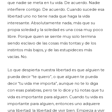
que nadie se meta en tu vida. De acuerdo. Nadie
interfiere contigo. De acuerdo. Cuando sucede esa
libertad uno no tiene nada que haga la vida
interesante. Absolutamente nada, más que su
propia soledad y la soledad es una cosa muy poco
libre. Porque quien se siente muy solo termina
siendo esclavo de las cosas más tontas y de los
instintos más bajos, y de las estupideces más
vacías. No.
Lo que despierta nuestra libertad es que alguien te
pueda decir “te quiero”, o que alguien te pueda
decir “tu vida me importa”, aunque no te lo diga
con esas palabras, pero te lo dice y tú notas que tu
vida es importante para alguien. Cuando tu vida es
importante para alguien, entonces uno adquiere
una libertad: la libertad de vivir bien. Empieza a vivir