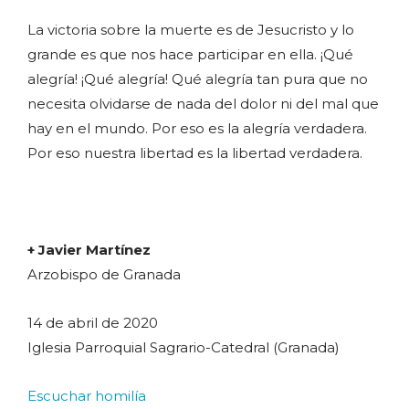
La victoria sobre la muerte es de Jesucristo y lo
grande es que nos hace participar en ella. ¡Qué
alegría! ¡Qué alegría! Qué alegría tan pura que no
necesita olvidarse de nada del dolor ni del mal que
hay en el mundo. Por eso es la alegría verdadera.
Por eso nuestra libertad es la libertad verdadera.
+ Javier Martínez
Arzobispo de Granada
14 de abril de 2020
Iglesia Parroquial Sagrario-Catedral (Granada)
Escuchar homilía