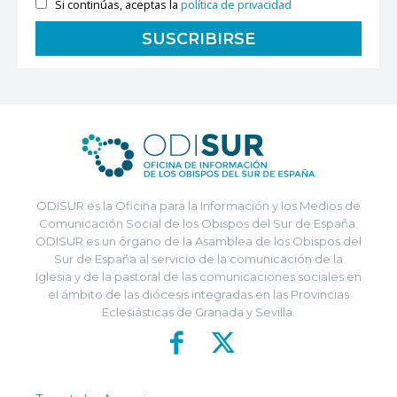
Si continúas, aceptas la
política de privacidad
ODISUR es la Oficina para la Información y los Medios de
Comunicación Social de los Obispos del Sur de España.
ODISUR es un órgano de la Asamblea de los Obispos del
Sur de España al servicio de la comunicación de la
Iglesia y de la pastoral de las comunicaciones sociales en
el ámbito de las diócesis integradas en las Provincias
Eclesiásticas de Granada y Sevilla.