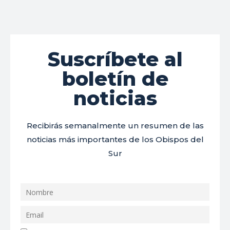
Suscríbete al
boletín de
noticias
Recibirás semanalmente un resumen de las
noticias más importantes de los Obispos del
Sur