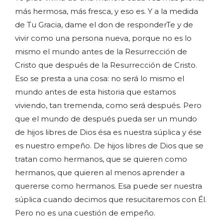
más hermosa, más fresca, y eso es. Y a la medida
de Tu Gracia, dame el don de responderTe y de
vivir como una persona nueva, porque no es lo
mismo el mundo antes de la Resurrección de
Cristo que después de la Resurrección de Cristo.
Eso se presta a una cosa: no será lo mismo el
mundo antes de esta historia que estamos
viviendo, tan tremenda, como será después. Pero
que el mundo de después pueda ser un mundo
de hijos libres de Dios ésa es nuestra súplica y ése
es nuestro empeño. De hijos libres de Dios que se
tratan como hermanos, que se quieren como
hermanos, que quieren al menos aprender a
quererse como hermanos. Esa puede ser nuestra
súplica cuando decimos que resucitaremos con Él.
Pero no es una cuestión de empeño.