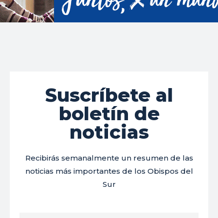
Suscríbete al
boletín de
noticias
Recibirás semanalmente un resumen de las
noticias más importantes de los Obispos del
Sur