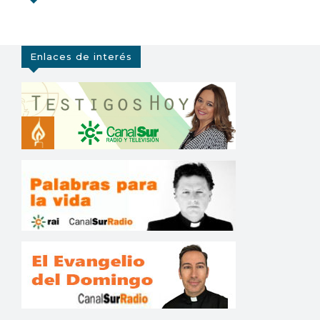
Enlaces de interés