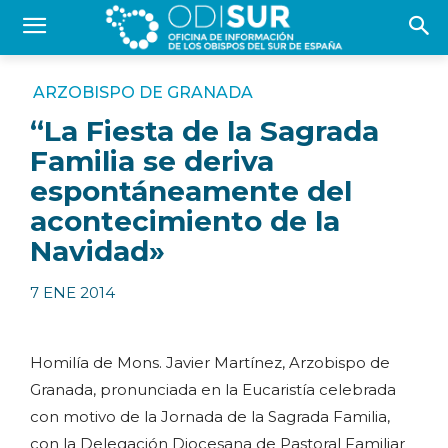
ARZOBISPO DE GRANADA
“La Fiesta de la Sagrada
Familia se deriva
espontáneamente del
acontecimiento de la
Navidad»
7 ENE 2014
Homilía de Mons. Javier Martínez, Arzobispo de
Granada, pronunciada en la Eucaristía celebrada
con motivo de la Jornada de la Sagrada Familia,
con la Delegación Diocesana de Pastoral Familiar