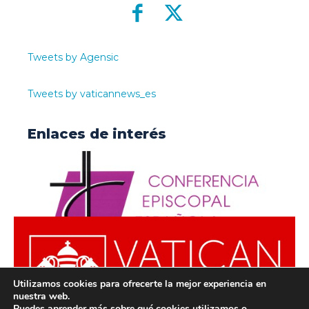
Tweets by Agensic
Tweets by vaticannews_es
Enlaces de interés
Utilizamos cookies para ofrecerte la mejor experiencia en
nuestra web.
Puedes aprender más sobre qué cookies utilizamos o