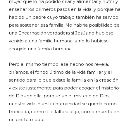
mujer que lo ha podido criar y alimentar y nutrir y
enseñar los primeros pasos en la vida, y porque ha
habido un padre cuyo trabajo también ha servido
para sostener esa familia. No habría posibilidad de
una Encarnación verdadera si Jesús no hubiese
venido a una familia humana, si no lo hubiese
acogido una familia humana.
Pero al mismo tiempo, ese hecho nos revela,
diríamos, el fondo último de la vida familiar y el
sentido para lo que existe la familia en la creación,
y existe justamente para poder acoger el misterio
de Dios en ella, porque sin el misterio de Dios
nuestra vida, nuestra humanidad se queda como
troncada, como si le faltara algo, como muerta en
un cierto modo.