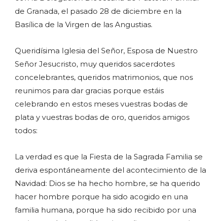
de Granada, el pasado 28 de diciembre en la
Basílica de la Virgen de las Angustias.
Queridísima Iglesia del Señor, Esposa de Nuestro
Señor Jesucristo, muy queridos sacerdotes
concelebrantes, queridos matrimonios, que nos
reunimos para dar gracias porque estáis
celebrando en estos meses vuestras bodas de
plata y vuestras bodas de oro, queridos amigos
todos:
La verdad es que la Fiesta de la Sagrada Familia se
deriva espontáneamente del acontecimiento de la
Navidad: Dios se ha hecho hombre, se ha querido
hacer hombre porque ha sido acogido en una
familia humana, porque ha sido recibido por una