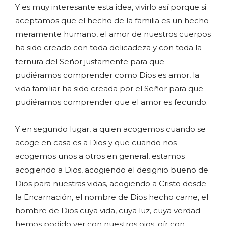
Y es muy interesante esta idea, vivirlo así porque si
aceptamos que el hecho de la familia es un hecho
meramente humano, el amor de nuestros cuerpos
ha sido creado con toda delicadeza y con toda la
ternura del Señor justamente para que
pudiéramos comprender como Dios es amor, la
vida familiar ha sido creada por el Señor para que
pudiéramos comprender que el amor es fecundo.
Y en segundo lugar, a quien acogemos cuando se
acoge en casa es a Dios y que cuando nos
acogemos unos a otros en general, estamos
acogiendo a Dios, acogiendo el designio bueno de
Dios para nuestras vidas, acogiendo a Cristo desde
la Encarnación, el nombre de Dios hecho carne, el
hombre de Dios cuya vida, cuya luz, cuya verdad
hemos podido ver con nuestros ojos, oír con