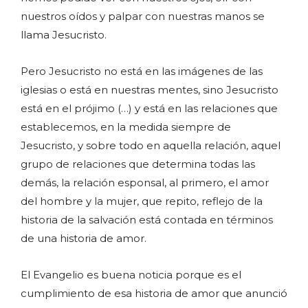
nuestros oídos y palpar con nuestras manos se
llama Jesucristo.
Pero Jesucristo no está en las imágenes de las
iglesias o está en nuestras mentes, sino Jesucristo
está en el prójimo (…) y está en las relaciones que
establecemos, en la medida siempre de
Jesucristo, y sobre todo en aquella relación, aquel
grupo de relaciones que determina todas las
demás, la relación esponsal, al primero, el amor
del hombre y la mujer, que repito, reflejo de la
historia de la salvación está contada en términos
de una historia de amor.
El Evangelio es buena noticia porque es el
cumplimiento de esa historia de amor que anunció