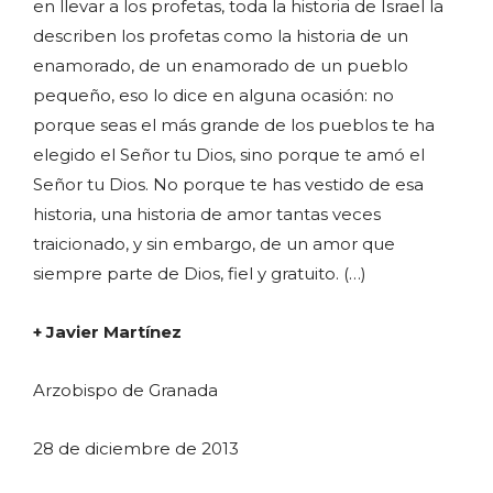
en llevar a los profetas, toda la historia de Israel la
describen los profetas como la historia de un
enamorado, de un enamorado de un pueblo
pequeño, eso lo dice en alguna ocasión: no
porque seas el más grande de los pueblos te ha
elegido el Señor tu Dios, sino porque te amó el
Señor tu Dios. No porque te has vestido de esa
historia, una historia de amor tantas veces
traicionado, y sin embargo, de un amor que
siempre parte de Dios, fiel y gratuito. (…)
+ Javier Martínez
Arzobispo de Granada
28 de diciembre de 2013