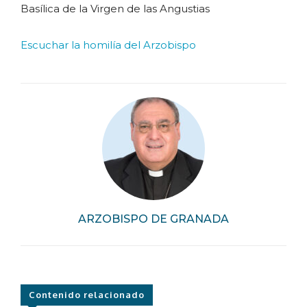
Basílica de la Virgen de las Angustias
Escuchar la homilía del Arzobispo
ARZOBISPO DE GRANADA
Contenido relacionado