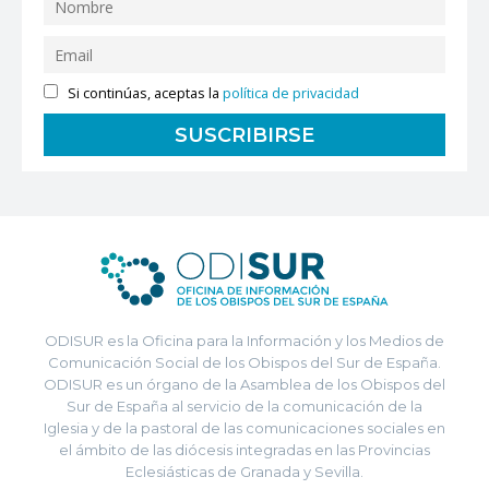
Si continúas, aceptas la
política de privacidad
ODISUR es la Oficina para la Información y los Medios de
Comunicación Social de los Obispos del Sur de España.
ODISUR es un órgano de la Asamblea de los Obispos del
Sur de España al servicio de la comunicación de la
Iglesia y de la pastoral de las comunicaciones sociales en
el ámbito de las diócesis integradas en las Provincias
Eclesiásticas de Granada y Sevilla.