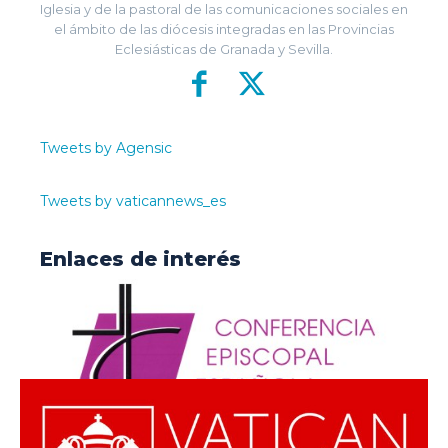
Iglesia y de la pastoral de las comunicaciones sociales en
el ámbito de las diócesis integradas en las Provincias
Eclesiásticas de Granada y Sevilla.
Tweets by Agensic
Tweets by vaticannews_es
Enlaces de interés