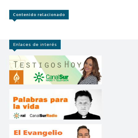
Contenido relacionado
Enlaces de interés