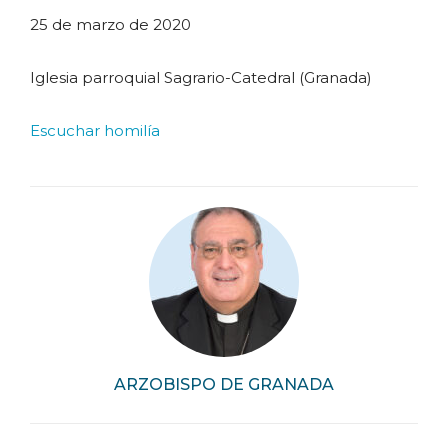
25 de marzo de 2020
Iglesia parroquial Sagrario-Catedral (Granada)
Escuchar homilía
ARZOBISPO DE GRANADA