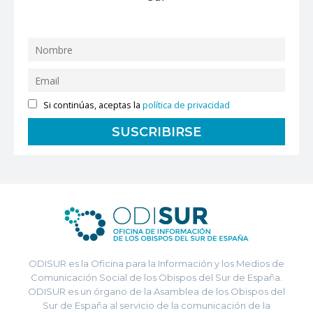
Si continúas, aceptas la
política de privacidad
ODISUR es la Oficina para la Información y los Medios de
Comunicación Social de los Obispos del Sur de España.
ODISUR es un órgano de la Asamblea de los Obispos del
Sur de España al servicio de la comunicación de la