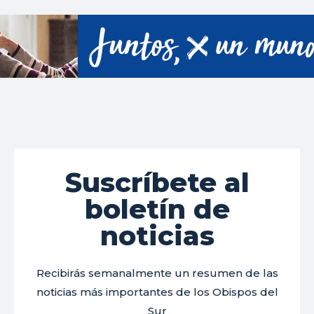
Suscríbete al
boletín de
noticias
Recibirás semanalmente un resumen de las
noticias más importantes de los Obispos del
Sur