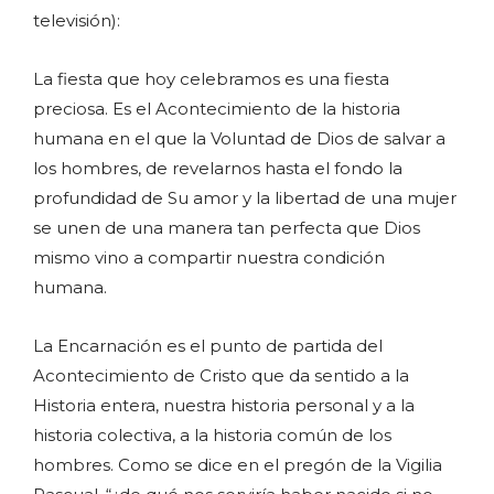
televisión):
La fiesta que hoy celebramos es una fiesta
preciosa. Es el Acontecimiento de la historia
humana en el que la Voluntad de Dios de salvar a
los hombres, de revelarnos hasta el fondo la
profundidad de Su amor y la libertad de una mujer
se unen de una manera tan perfecta que Dios
mismo vino a compartir nuestra condición
humana.
La Encarnación es el punto de partida del
Acontecimiento de Cristo que da sentido a la
Historia entera, nuestra historia personal y a la
historia colectiva, a la historia común de los
hombres. Como se dice en el pregón de la Vigilia