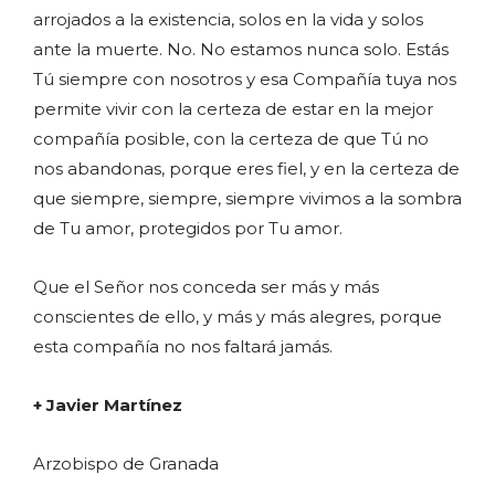
arrojados a la existencia, solos en la vida y solos
ante la muerte. No. No estamos nunca solo. Estás
Tú siempre con nosotros y esa Compañía tuya nos
permite vivir con la certeza de estar en la mejor
compañía posible, con la certeza de que Tú no
nos abandonas, porque eres fiel, y en la certeza de
que siempre, siempre, siempre vivimos a la sombra
de Tu amor, protegidos por Tu amor.
Que el Señor nos conceda ser más y más
conscientes de ello, y más y más alegres, porque
esta compañía no nos faltará jamás.
+ Javier Martínez
Arzobispo de Granada