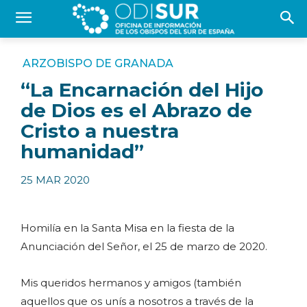
ARZOBISPO DE GRANADA
“La Encarnación del Hijo
de Dios es el Abrazo de
Cristo a nuestra
humanidad”
25 MAR 2020
Homilía en la Santa Misa en la fiesta de la
Anunciación del Señor, el 25 de marzo de 2020.
Mis queridos hermanos y amigos (también
aquellos que os unís a nosotros a través de la