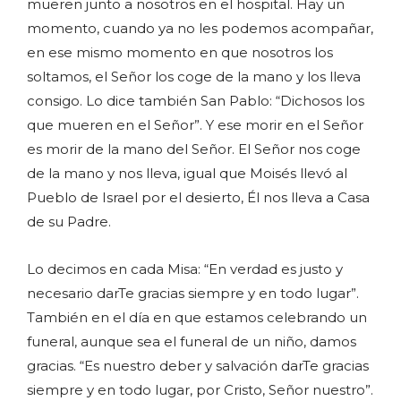
mueren junto a nosotros en el hospital. Hay un
momento, cuando ya no les podemos acompañar,
en ese mismo momento en que nosotros los
soltamos, el Señor los coge de la mano y los lleva
consigo. Lo dice también San Pablo: “Dichosos los
que mueren en el Señor”. Y ese morir en el Señor
es morir de la mano del Señor. El Señor nos coge
de la mano y nos lleva, igual que Moisés llevó al
Pueblo de Israel por el desierto, Él nos lleva a Casa
de su Padre.
Lo decimos en cada Misa: “En verdad es justo y
necesario darTe gracias siempre y en todo lugar”.
También en el día en que estamos celebrando un
funeral, aunque sea el funeral de un niño, damos
gracias. “Es nuestro deber y salvación darTe gracias
siempre y en todo lugar, por Cristo, Señor nuestro”.