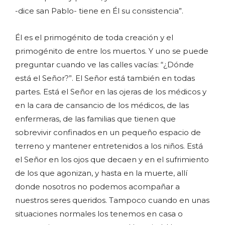
-dice san Pablo- tiene en Él su consistencia”.
Él es el primogénito de toda creación y el
primogénito de entre los muertos. Y uno se puede
preguntar cuando ve las calles vacías: “¿Dónde
está el Señor?”. El Señor está también en todas
partes. Está el Señor en las ojeras de los médicos y
en la cara de cansancio de los médicos, de las
enfermeras, de las familias que tienen que
sobrevivir confinados en un pequeño espacio de
terreno y mantener entretenidos a los niños. Está
el Señor en los ojos que decaen y en el sufrimiento
de los que agonizan, y hasta en la muerte, allí
donde nosotros no podemos acompañar a
nuestros seres queridos. Tampoco cuando en unas
situaciones normales los tenemos en casa o