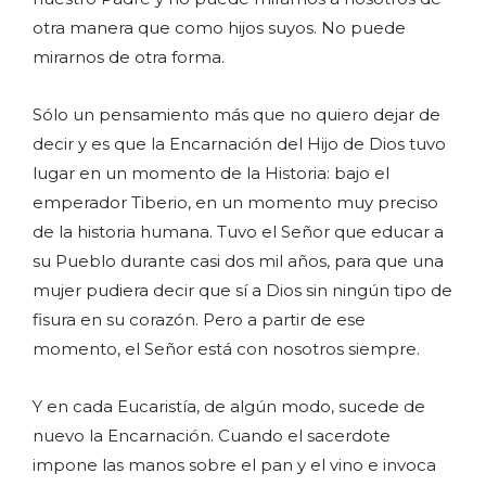
otra manera que como hijos suyos. No puede
mirarnos de otra forma.
Sólo un pensamiento más que no quiero dejar de
decir y es que la Encarnación del Hijo de Dios tuvo
lugar en un momento de la Historia: bajo el
emperador Tiberio, en un momento muy preciso
de la historia humana. Tuvo el Señor que educar a
su Pueblo durante casi dos mil años, para que una
mujer pudiera decir que sí a Dios sin ningún tipo de
fisura en su corazón. Pero a partir de ese
momento, el Señor está con nosotros siempre.
Y en cada Eucaristía, de algún modo, sucede de
nuevo la Encarnación. Cuando el sacerdote
impone las manos sobre el pan y el vino e invoca