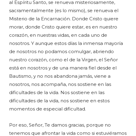
al Espíritu Santo, se renueva misteriosamente,
sacramentalmente (es lo mismo), se renueva el
Misterio de la Encarnación. Donde Cristo quiere
morar, donde Cristo quiere estar, es en nuestro
corazón, en nuestras vidas, en cada uno de
nosotros. Y aunque estos días la inmensa mayoría
de nosotros no podamos comulgar, abriendo
nuestro corazón, como el de la Virgen, el Señor
está en nosotros y de una manera fiel desde el
Bautismo, y no nos abandona jamás, viene a
nosotros, nos acompaña, nos sostiene en las
dificultades de la vida. Nos sostiene en las
dificultades de la vida, nos sostiene en estos
momentos de especial dificultad.
Por eso, Señor, Te damos gracias, porque no
tenemos que afrontar la vida como si estuviéramos