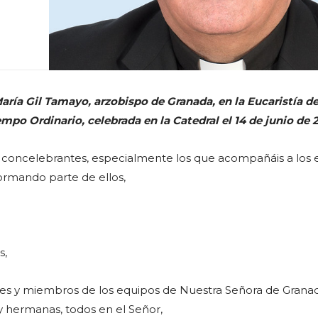
aría Gil Tamayo, arzobispo de Granada, en la Eucaristía de
po Ordinario, celebrada en la Catedral el 14 de junio de 
 concelebrantes, especialmente los que acompañáis a los 
ormando parte de ellos,
s,
es y miembros de los equipos de Nuestra Señora de Granad
 hermanas, todos en el Señor,