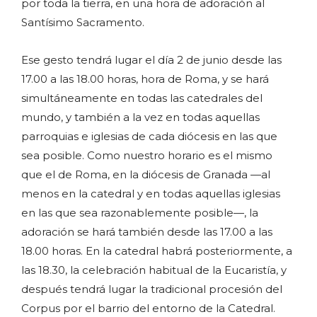
por toda la tierra, en una hora de adoración al
Santísimo Sacramento.
Ese gesto tendrá lugar el día 2 de junio desde las
17.00 a las 18.00 horas, hora de Roma, y se hará
simultáneamente en todas las catedrales del
mundo, y también a la vez en todas aquellas
parroquias e iglesias de cada diócesis en las que
sea posible. Como nuestro horario es el mismo
que el de Roma, en la diócesis de Granada —al
menos en la catedral y en todas aquellas iglesias
en las que sea razonablemente posible—, la
adoración se hará también desde las 17.00 a las
18.00 horas. En la catedral habrá posteriormente, a
las 18.30, la celebración habitual de la Eucaristía, y
después tendrá lugar la tradicional procesión del
Corpus por el barrio del entorno de la Catedral.