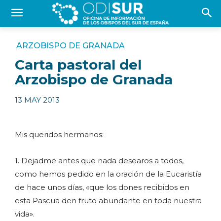
ARZOBISPO DE GRANADA
Carta pastoral del
Arzobispo de Granada
13 MAY 2013
Mis queridos hermanos:
1. Dejadme antes que nada desearos a todos,
como hemos pedido en la oración de la Eucaristía
de hace unos días, «que los dones recibidos en
esta Pascua den fruto abundante en toda nuestra
vida».