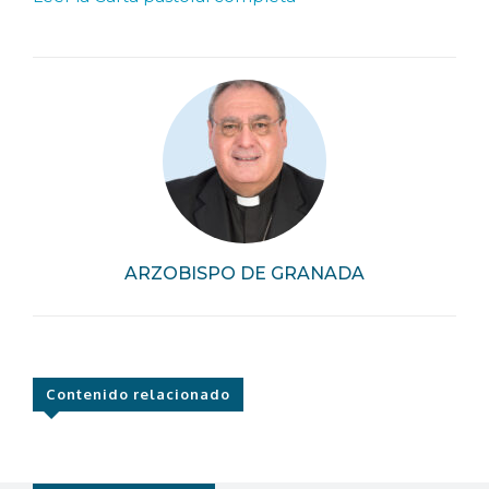
ARZOBISPO DE GRANADA
Contenido relacionado