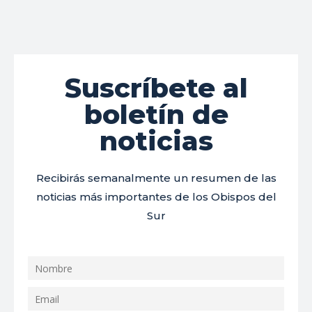
Suscríbete al
boletín de
noticias
Recibirás semanalmente un resumen de las
noticias más importantes de los Obispos del
Sur