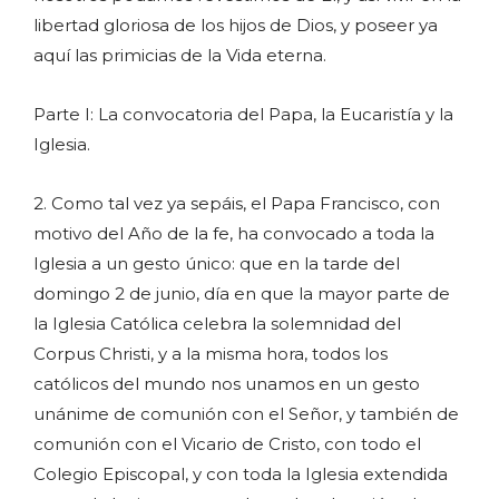
libertad gloriosa de los hijos de Dios, y poseer ya
aquí las primicias de la Vida eterna.
Parte I: La convocatoria del Papa, la Eucaristía y la
Iglesia.
2. Como tal vez ya sepáis, el Papa Francisco, con
motivo del Año de la fe, ha convocado a toda la
Iglesia a un gesto único: que en la tarde del
domingo 2 de junio, día en que la mayor parte de
la Iglesia Católica celebra la solemnidad del
Corpus Christi, y a la misma hora, todos los
católicos del mundo nos unamos en un gesto
unánime de comunión con el Señor, y también de
comunión con el Vicario de Cristo, con todo el
Colegio Episcopal, y con toda la Iglesia extendida