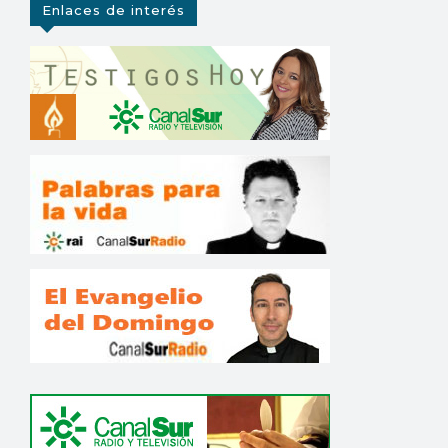
Enlaces de interés