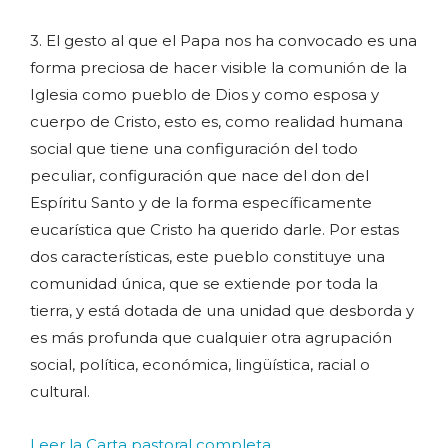
3. El gesto al que el Papa nos ha convocado es una
forma preciosa de hacer visible la comunión de la
Iglesia como pueblo de Dios y como esposa y
cuerpo de Cristo, esto es, como realidad humana
social que tiene una configuración del todo
peculiar, configuración que nace del don del
Espíritu Santo y de la forma específicamente
eucarística que Cristo ha querido darle. Por estas
dos características, este pueblo constituye una
comunidad única, que se extiende por toda la
tierra, y está dotada de una unidad que desborda y
es más profunda que cualquier otra agrupación
social, política, económica, lingüística, racial o
cultural.
Leer la Carta pastoral completa