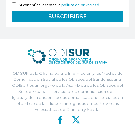
Si continúas, aceptas la
política de privacidad
ODISUR es la Oficina para la Información y los Medios de
Comunicación Social de los Obispos del Sur de España.
ODISUR es un órgano de la Asamblea de los Obispos del
Sur de España al servicio de la comunicación de la
Iglesia y de la pastoral de las comunicaciones sociales en
el ámbito de las diócesis integradas en las Provincias
Eclesiásticas de Granada y Sevilla.