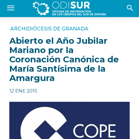
ARCHIDIÓCESIS DE GRANADA
Abierto el Año Jubilar
Mariano por la
Coronación Canónica de
María Santísima de la
Amargura
12 ENE 2015