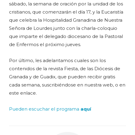
sábado, la semana de oración por la unidad de los
cristianos, que comenzarán el día 17, y la Eucaristía
que celebra la Hospitalidad Granadina de Nuestra
Señora de Lourdes junto con la charla-coloquio
que imparte el delegado diocesano de la Pastoral
de Enfermos el próximo jueves.
Por último, les adelantamos cuales son los
contenidos de la revista Fiesta, de las Diócesis de
Granada y de Guadix, que pueden recibir gratis
cada semana, suscribiéndose en nuestra web, o en
este enlace.
Pueden escuchar el programa
aquí