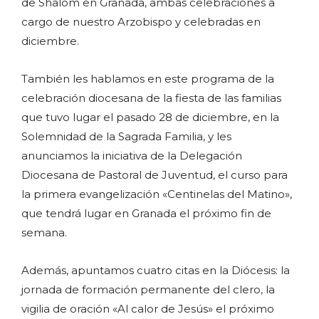
de Shalom en Granada, ambas celebraciones a
cargo de nuestro Arzobispo y celebradas en
diciembre.
También les hablamos en este programa de la
celebración diocesana de la fiesta de las familias
que tuvo lugar el pasado 28 de diciembre, en la
Solemnidad de la Sagrada Familia, y les
anunciamos la iniciativa de la Delegación
Diocesana de Pastoral de Juventud, el curso para
la primera evangelización «Centinelas del Matino»,
que tendrá lugar en Granada el próximo fin de
semana.
Además, apuntamos cuatro citas en la Diócesis: la
jornada de formación permanente del clero, la
vigilia de oración «Al calor de Jesús» el próximo