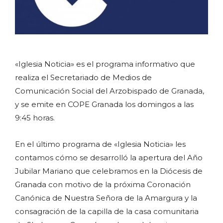
«Iglesia Noticia» es el programa informativo que
realiza el Secretariado de Medios de
Comunicación Social del Arzobispado de Granada,
y se emite en COPE Granada los domingos a las
9:45 horas.
En el último programa de «Iglesia Noticia» les
contamos cómo se desarrolló la apertura del Año
Jubilar Mariano que celebramos en la Diócesis de
Granada con motivo de la próxima Coronación
Canónica de Nuestra Señora de la Amargura y la
consagración de la capilla de la casa comunitaria