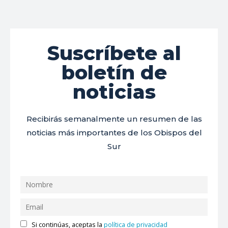
Suscríbete al
boletín de
noticias
Recibirás semanalmente un resumen de las
noticias más importantes de los Obispos del
Sur
Si continúas, aceptas la
política de privacidad