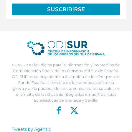
ODISUR es la Oficina para la Información y los Medios de
Comunicación Social de los Obispos del Sur de España.
ODISUR es un órgano de la Asamblea de los Obispos del
Sur de España al servicio de la comunicación de la
Iglesia y de la pastoral de las comunicaciones sociales en
el ámbito de las diócesis integradas en las Provincias
Eclesiásticas de Granada y Sevilla.
Tweets by Agensic