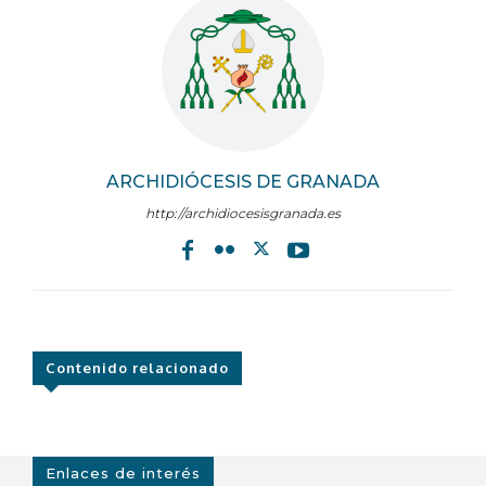
ARCHIDIÓCESIS DE GRANADA
http://archidiocesisgranada.es
Contenido relacionado
Enlaces de interés