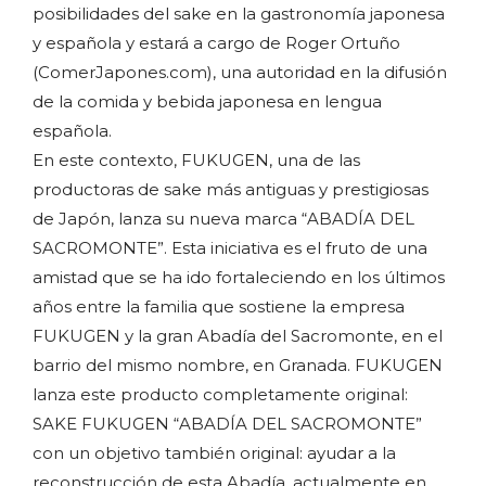
posibilidades del sake en la gastronomía japonesa
y española y estará a cargo de Roger Ortuño
(ComerJapones.com), una autoridad en la difusión
de la comida y bebida japonesa en lengua
española.
En este contexto, FUKUGEN, una de las
productoras de sake más antiguas y prestigiosas
de Japón, lanza su nueva marca “ABADÍA DEL
SACROMONTE”. Esta iniciativa es el fruto de una
amistad que se ha ido fortaleciendo en los últimos
años entre la familia que sostiene la empresa
FUKUGEN y la gran Abadía del Sacromonte, en el
barrio del mismo nombre, en Granada. FUKUGEN
lanza este producto completamente original:
SAKE FUKUGEN “ABADÍA DEL SACROMONTE”
con un objetivo también original: ayudar a la
reconstrucción de esta Abadía, actualmente en