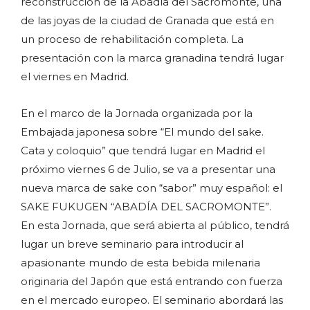
reconstrucción de la Abadía del Sacromonte, una
de las joyas de la ciudad de Granada que está en
un proceso de rehabilitación completa. La
presentación con la marca granadina tendrá lugar
el viernes en Madrid.
En el marco de la Jornada organizada por la
Embajada japonesa sobre “El mundo del sake.
Cata y coloquio” que tendrá lugar en Madrid el
próximo viernes 6 de Julio, se va a presentar una
nueva marca de sake con “sabor” muy español: el
SAKE FUKUGEN “ABADÍA DEL SACROMONTE”.
En esta Jornada, que será abierta al público, tendrá
lugar un breve seminario para introducir al
apasionante mundo de esta bebida milenaria
originaria del Japón que está entrando con fuerza
en el mercado europeo. El seminario abordará las