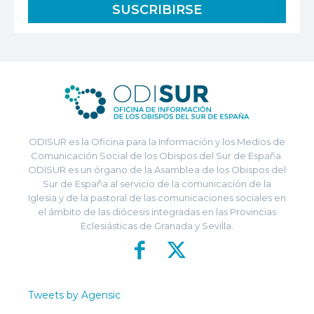
ODISUR es la Oficina para la Información y los Medios de
Comunicación Social de los Obispos del Sur de España.
ODISUR es un órgano de la Asamblea de los Obispos del
Sur de España al servicio de la comunicación de la
Iglesia y de la pastoral de las comunicaciones sociales en
el ámbito de las diócesis integradas en las Provincias
Eclesiásticas de Granada y Sevilla.
Tweets by Agensic