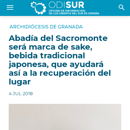
ARCHIDIÓCESIS DE GRANADA
Abadía del Sacromonte
será marca de sake,
bebida tradicional
japonesa, que ayudará
así a la recuperación del
lugar
4 JUL 2018