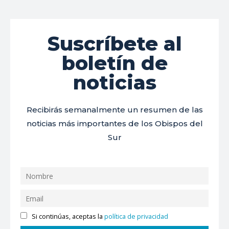
Suscríbete al
boletín de
noticias
Recibirás semanalmente un resumen de las
noticias más importantes de los Obispos del
Sur
Si continúas, aceptas la
política de privacidad