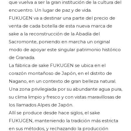
que vuelva a ser la gran institución de la cultura del
encuentro. Un lugar de paz y de vida.
FUKUGEN va a destinar una parte del precio de
venta de cada botella de esta nueva marca de
sake a la reconstrucción de la Abadía del
Sacromonte, poniendo en marcha un original
modo de apoyar este singular patrimonio histórico
de Granada.
La fábrica de sake FUKUGEN se ubica en el
corazón montañoso de Japón, en el distrito de
Nagano, en un contexto de gran belleza natural.
Una zona privilegiada por su abundante agua pura,
su clima limpio y fresco y con vistas maravillosas de
los llamados Alpes de Japón.
Allí se produce desde hace siglos, el sake
FUKUGEN, manteniendo la tradición más estricta
en sus métodos, y rechazando la producción