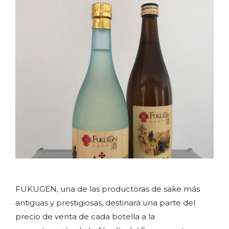
FUKUGEN, una de las productoras de sake más
antiguas y prestigiosas, destinará una parte del
precio de venta de cada botella a la