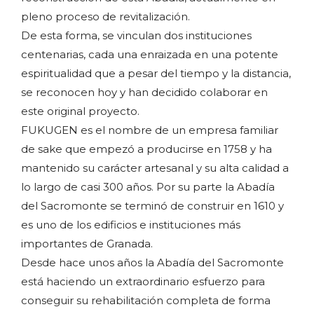
pleno proceso de revitalización.
De esta forma, se vinculan dos instituciones
centenarias, cada una enraizada en una potente
espiritualidad que a pesar del tiempo y la distancia,
se reconocen hoy y han decidido colaborar en
este original proyecto.
FUKUGEN es el nombre de un empresa familiar
de sake que empezó a producirse en 1758 y ha
mantenido su carácter artesanal y su alta calidad a
lo largo de casi 300 años. Por su parte la Abadía
del Sacromonte se terminó de construir en 1610 y
es uno de los edificios e instituciones más
importantes de Granada.
Desde hace unos años la Abadía del Sacromonte
está haciendo un extraordinario esfuerzo para
conseguir su rehabilitación completa de forma