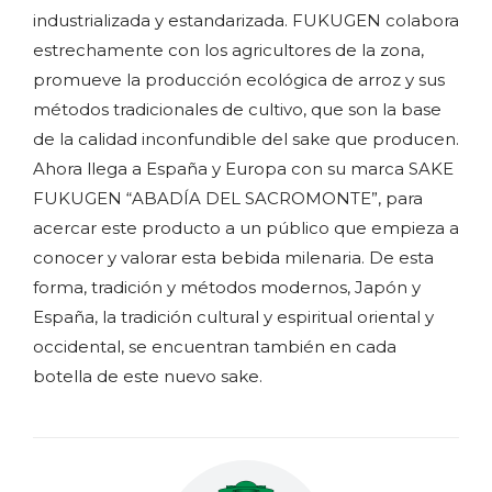
industrializada y estandarizada. FUKUGEN colabora
estrechamente con los agricultores de la zona,
promueve la producción ecológica de arroz y sus
métodos tradicionales de cultivo, que son la base
de la calidad inconfundible del sake que producen.
Ahora llega a España y Europa con su marca SAKE
FUKUGEN “ABADÍA DEL SACROMONTE”, para
acercar este producto a un público que empieza a
conocer y valorar esta bebida milenaria. De esta
forma, tradición y métodos modernos, Japón y
España, la tradición cultural y espiritual oriental y
occidental, se encuentran también en cada
botella de este nuevo sake.