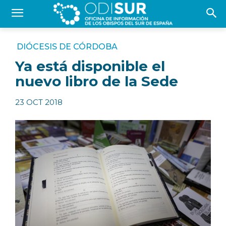
DIÓCESIS DE CÓRDOBA
Ya está disponible el
nuevo libro de la Sede
23 OCT 2018