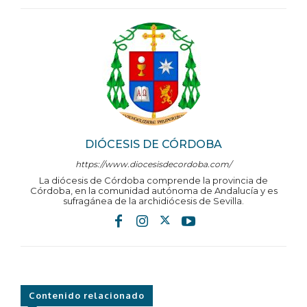
DIÓCESIS DE CÓRDOBA
https://www.diocesisdecordoba.com/
La diócesis de Córdoba comprende la provincia de
Córdoba, en la comunidad autónoma de Andalucía y es
sufragánea de la archidiócesis de Sevilla.
Contenido relacionado