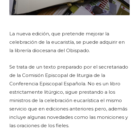
La nueva edición, que pretende mejorar la
celebración de la eucaristía, se puede adquirir en
la librería diocesana del Obispado.
Se trata de un texto preparado por el secretariado
de la Comisión Episcopal de liturgia de la
Conferencia Episcopal Española. No es un libro
estrictamente litúrgico, sigue prestando a los
ministros de la celebración eucarística el mismo
servicio que en ediciones anteriores pero, además
incluye algunas novedades como las moniciones y
las oraciones de los fieles.