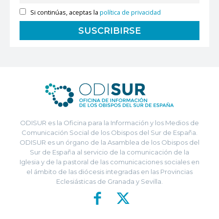
Si continúas, aceptas la
política de privacidad
ODISUR es la Oficina para la Información y los Medios de
Comunicación Social de los Obispos del Sur de España.
ODISUR es un órgano de la Asamblea de los Obispos del
Sur de España al servicio de la comunicación de la
Iglesia y de la pastoral de las comunicaciones sociales en
el ámbito de las diócesis integradas en las Provincias
Eclesiásticas de Granada y Sevilla.