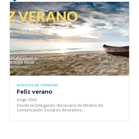
DIÓCESIS DE CÓRDOBA
Feliz verano
4 Ago 2026
Desde la Delegación diocesana de Medios de
Comunicación Social os deseamos...