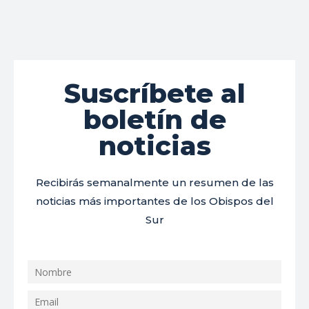
Suscríbete al
boletín de
noticias
Recibirás semanalmente un resumen de las
noticias más importantes de los Obispos del
Sur