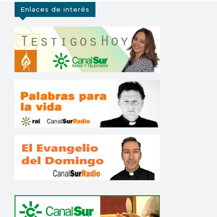
Enlaces de interés