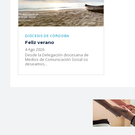
DIÓCESIS DE CÓRDOBA
Feliz verano
4 Ago 2026
Desde la Delegación diocesana de
Medios de Comunicación Social os
deseamos...