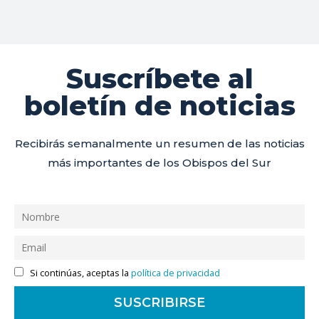
Suscríbete al
boletín de noticias
Recibirás semanalmente un resumen de las noticias
más importantes de los Obispos del Sur
Si continúas, aceptas la
política de privacidad