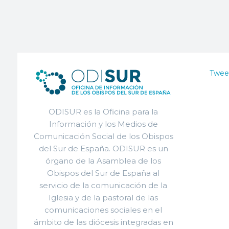
Twee
ODISUR es la Oficina para la
Información y los Medios de
Comunicación Social de los Obispos
del Sur de España. ODISUR es un
órgano de la Asamblea de los
Obispos del Sur de España al
servicio de la comunicación de la
Iglesia y de la pastoral de las
comunicaciones sociales en el
ámbito de las diócesis integradas en