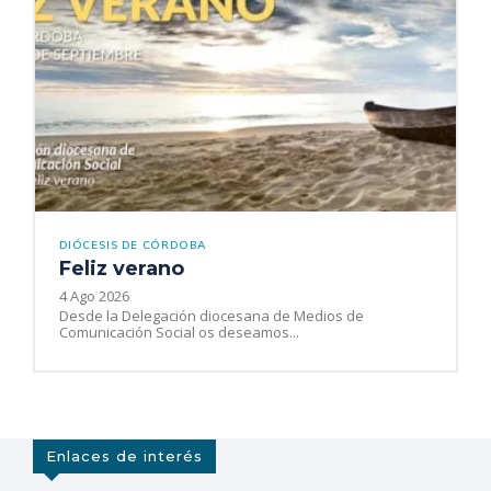
DIÓCESIS DE CÓRDOBA
Feliz verano
4 Ago 2026
Desde la Delegación diocesana de Medios de
Comunicación Social os deseamos...
Enlaces de interés