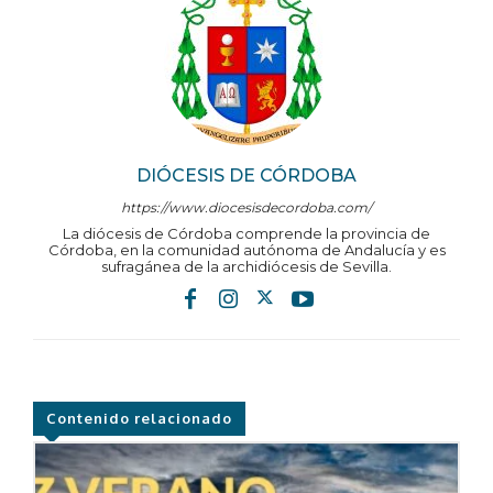
DIÓCESIS DE CÓRDOBA
https://www.diocesisdecordoba.com/
La diócesis de Córdoba comprende la provincia de
Córdoba, en la comunidad autónoma de Andalucía y es
sufragánea de la archidiócesis de Sevilla.
Contenido relacionado