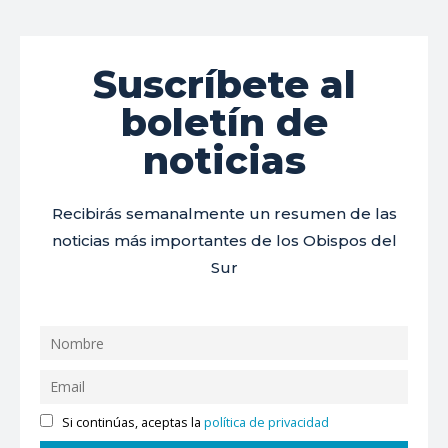
Suscríbete al
boletín de
noticias
Recibirás semanalmente un resumen de las
noticias más importantes de los Obispos del
Sur
Si continúas, aceptas la
política de privacidad