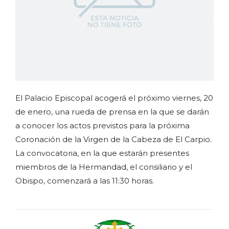
El Palacio Episcopal acogerá el próximo viernes, 20
de enero, una rueda de prensa en la que se darán
a conocer los actos previstos para la próxima
Coronación de la Virgen de la Cabeza de El Carpio.
La convocatoria, en la que estarán presentes
miembros de la Hermandad, el consiliario y el
Obispo, comenzará a las 11:30 horas.