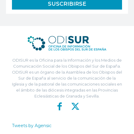
ODISUR es la Oficina para la Información y los Medios de
Comunicación Social de los Obispos del Sur de España.
ODISUR es un órgano de la Asamblea de los Obispos del
Sur de España al servicio de la comunicación de la
Iglesia y de la pastoral de las comunicaciones sociales en
el ámbito de las diócesis integradas en las Provincias
Eclesiásticas de Granada y Sevilla.
Tweets by Agensic