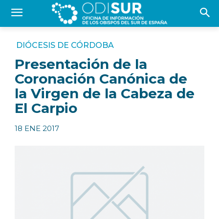
DIÓCESIS DE CÓRDOBA
Presentación de la
Coronación Canónica de
la Virgen de la Cabeza de
El Carpio
18 ENE 2017