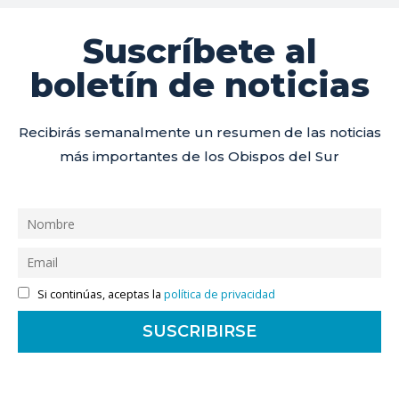
Suscríbete al
boletín de noticias
Recibirás semanalmente un resumen de las noticias
más importantes de los Obispos del Sur
Si continúas, aceptas la
política de privacidad