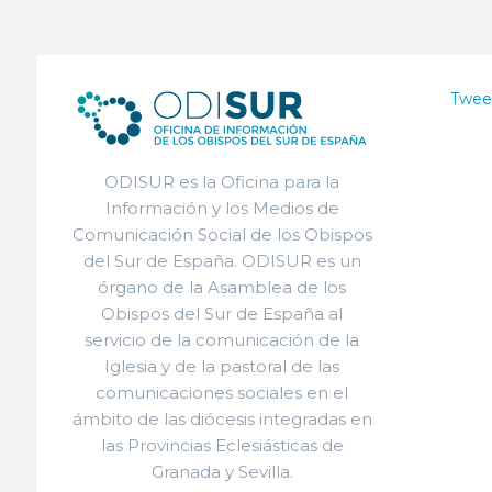
Twee
ODISUR es la Oficina para la
Información y los Medios de
Comunicación Social de los Obispos
del Sur de España. ODISUR es un
órgano de la Asamblea de los
Obispos del Sur de España al
servicio de la comunicación de la
Iglesia y de la pastoral de las
comunicaciones sociales en el
ámbito de las diócesis integradas en
las Provincias Eclesiásticas de
Granada y Sevilla.