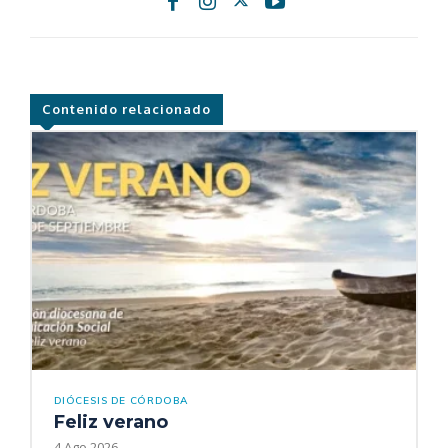
Contenido relacionado
DIÓCESIS DE CÓRDOBA
Feliz verano
4 Ago 2026