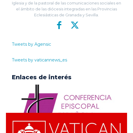
Iglesia y de la pastoral de las comunicaciones sociales en
el ámbito de las diócesis integradas en las Provincias
Eclesiásticas de Granada y Sevilla.
Tweets by Agensic
Tweets by vaticannews_es
Enlaces de interés