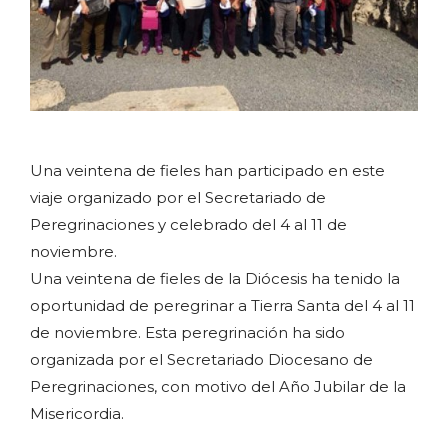
Una veintena de fieles han participado en este
viaje organizado por el Secretariado de
Peregrinaciones y celebrado del 4 al 11 de
noviembre.
Una veintena de fieles de la Diócesis ha tenido la
oportunidad de peregrinar a Tierra Santa del 4 al 11
de noviembre. Esta peregrinación ha sido
organizada por el Secretariado Diocesano de
Peregrinaciones, con motivo del Año Jubilar de la
Misericordia.