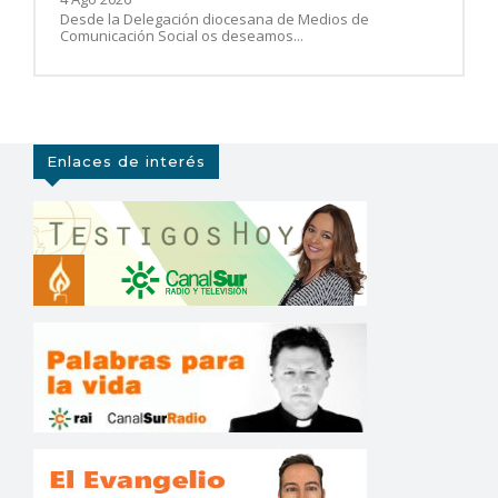
Desde la Delegación diocesana de Medios de
Comunicación Social os deseamos...
Enlaces de interés