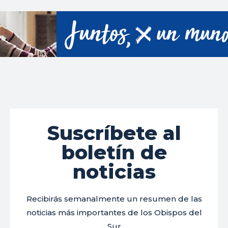
Suscríbete al
boletín de
noticias
Recibirás semanalmente un resumen de las
noticias más importantes de los Obispos del
Sur