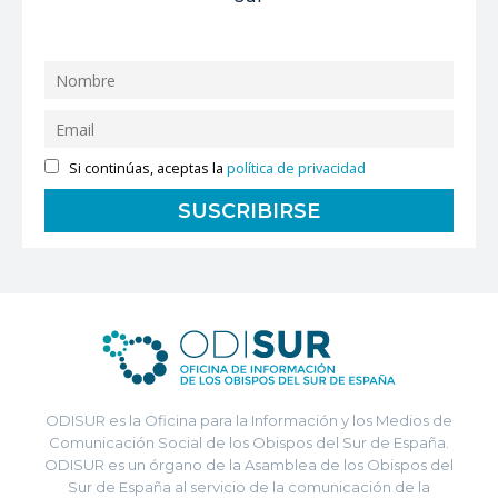
Si continúas, aceptas la
política de privacidad
ODISUR es la Oficina para la Información y los Medios de
Comunicación Social de los Obispos del Sur de España.
ODISUR es un órgano de la Asamblea de los Obispos del
Sur de España al servicio de la comunicación de la