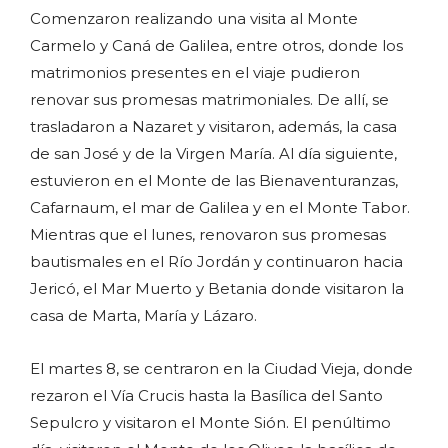
Comenzaron realizando una visita al Monte
Carmelo y Caná de Galilea, entre otros, donde los
matrimonios presentes en el viaje pudieron
renovar sus promesas matrimoniales. De allí, se
trasladaron a Nazaret y visitaron, además, la casa
de san José y de la Virgen María. Al día siguiente,
estuvieron en el Monte de las Bienaventuranzas,
Cafarnaum, el mar de Galilea y en el Monte Tabor.
Mientras que el lunes, renovaron sus promesas
bautismales en el Río Jordán y continuaron hacia
Jericó, el Mar Muerto y Betania donde visitaron la
casa de Marta, María y Lázaro.
El martes 8, se centraron en la Ciudad Vieja, donde
rezaron el Vía Crucis hasta la Basílica del Santo
Sepulcro y visitaron el Monte Sión. El penúltimo