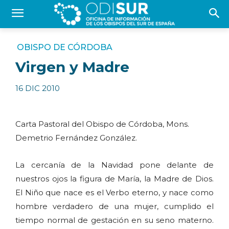
OBISPO DE CÓRDOBA
Virgen y Madre
16 DIC 2010
Carta Pastoral del Obispo de Córdoba, Mons.
Demetrio Fernández González.
La cercanía de la Navidad pone delante de
nuestros ojos la figura de María, la Madre de Dios.
El Niño que nace es el Verbo eterno, y nace como
hombre verdadero de una mujer, cumplido el
tiempo normal de gestación en su seno materno.