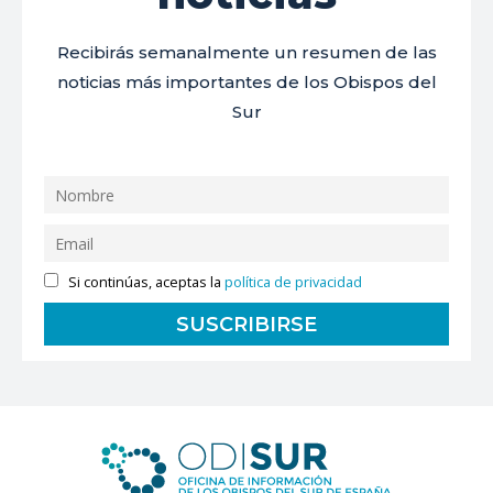
Recibirás semanalmente un resumen de las
noticias más importantes de los Obispos del
Sur
Si continúas, aceptas la
política de privacidad