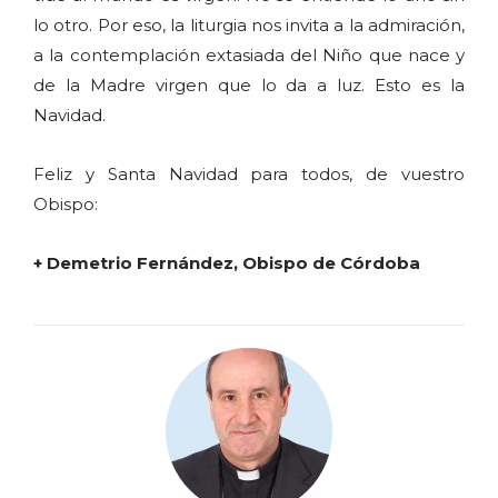
lo otro. Por eso, la liturgia nos invita a la admiración,
a la contemplación extasiada del Niño que nace y
de la Madre virgen que lo da a luz. Esto es la
Navidad.
Feliz y Santa Navidad para todos, de vuestro
Obispo:
+ Demetrio Fernández, Obispo de Córdoba