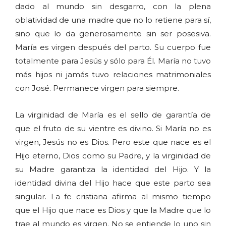
dado al mundo sin desgarro, con la plena
oblatividad de una madre que no lo retiene para sí,
sino que lo da generosamente sin ser posesiva.
María es virgen después del parto. Su cuerpo fue
totalmente para Jesús y sólo para Él. María no tuvo
más hijos ni jamás tuvo relaciones matrimoniales
con José. Permanece virgen para siempre.
La virginidad de María es el sello de garantía de
que el fruto de su vientre es divino. Si María no es
virgen, Jesús no es Dios. Pero este que nace es el
Hijo eterno, Dios como su Padre, y la virginidad de
su Madre garantiza la identidad del Hijo. Y la
identidad divina del Hijo hace que este parto sea
singular. La fe cristiana afirma al mismo tiempo
que el Hijo que nace es Dios y que la Madre que lo
trae al mundo es virgen. No se entiende lo uno sin