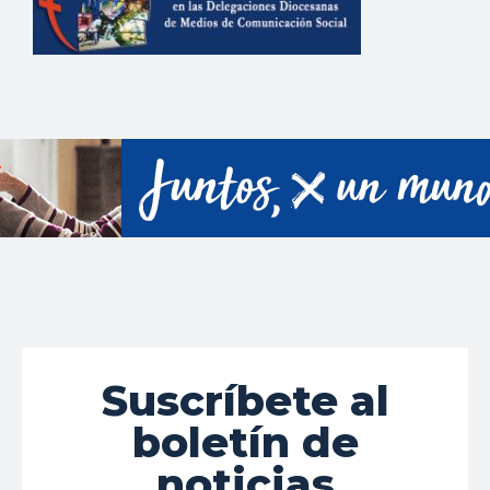
Suscríbete al
boletín de
noticias