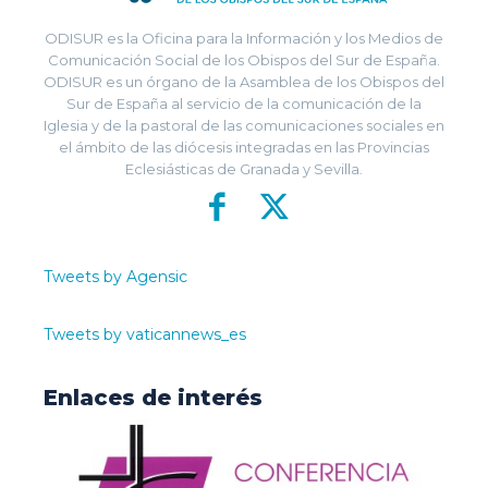
ODISUR es la Oficina para la Información y los Medios de
Comunicación Social de los Obispos del Sur de España.
ODISUR es un órgano de la Asamblea de los Obispos del
Sur de España al servicio de la comunicación de la
Iglesia y de la pastoral de las comunicaciones sociales en
el ámbito de las diócesis integradas en las Provincias
Eclesiásticas de Granada y Sevilla.
Tweets by Agensic
Tweets by vaticannews_es
Enlaces de interés