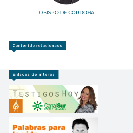
OBISPO DE CÓRDOBA
Contenido relacionado
Enlaces de interés