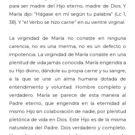
para ser madre del Hijo eterno, madre de Dios. Y
María dijo: “Hágase en mí según tu palabra” (Lc 1,
38). Y “el Verbo se hizo carne” en su vientre virginal.
La virginidad de María no consiste en ninguna
carencia, no es una merma, no es un defecto o
impotencia. La virginidad de María consiste en una
plenitud de vida jamás conocida. María engendra a
su Hijo divino, dándole su propia carne y su sangre,
a la que se une un alma humana dotada de
entendimiento y voluntad. Hombre completo y
verdadero. María se parece de esta manera al
Padre eterno, que engendra en la eternidad al
mismo Hijo sin colaboración de nadie, por plenitud
pletórica de vida en Dios. Este Hijo es de la misma
naturaleza del Padre. Dios verdadero y completo.