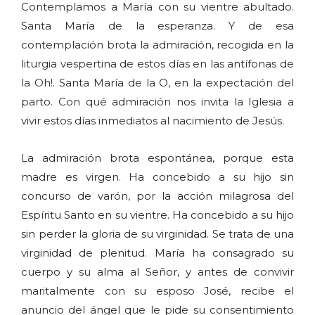
Contemplamos a María con su vientre abultado.
Santa María de la esperanza. Y de esa
contemplación brota la admiración, recogida en la
liturgia vespertina de estos días en las antífonas de
la Oh!. Santa María de la O, en la expectación del
parto. Con qué admiración nos invita la Iglesia a
vivir estos días inmediatos al nacimiento de Jesús.
La admiración brota espontánea, porque esta
madre es virgen. Ha concebido a su hijo sin
concurso de varón, por la acción milagrosa del
Espíritu Santo en su vientre. Ha concebido a su hijo
sin perder la gloria de su virginidad. Se trata de una
virginidad de plenitud. María ha consagrado su
cuerpo y su alma al Señor, y antes de convivir
maritalmente con su esposo José, recibe el
anuncio del ángel que le pide su consentimiento