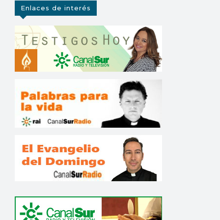
Enlaces de interés