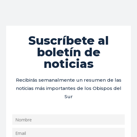
Suscríbete al
boletín de
noticias
Recibirás semanalmente un resumen de las
noticias más importantes de los Obispos del
Sur