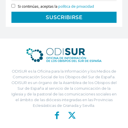
Si continúas, aceptas la
política de privacidad
ODISUR es la Oficina para la Información y los Medios de
Comunicación Social de los Obispos del Sur de España.
ODISUR es un órgano de la Asamblea de los Obispos del
Sur de España al servicio de la comunicación de la
Iglesia y de la pastoral de las comunicaciones sociales en
el ámbito de las diócesis integradas en las Provincias
Eclesiásticas de Granada y Sevilla.