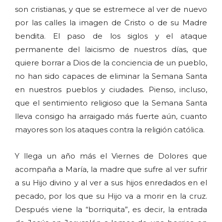
son cristianas, y que se estremece al ver de nuevo
por las calles la imagen de Cristo o de su Madre
bendita. El paso de los siglos y el ataque
permanente del laicismo de nuestros días, que
quiere borrar a Dios de la conciencia de un pueblo,
no han sido capaces de eliminar la Semana Santa
en nuestros pueblos y ciudades. Pienso, incluso,
que el sentimiento religioso que la Semana Santa
lleva consigo ha arraigado más fuerte aún, cuanto
mayores son los ataques contra la religión católica.
Y llega un año más el Viernes de Dolores que
acompaña a María, la madre que sufre al ver sufrir
a su Hijo divino y al ver a sus hijos enredados en el
pecado, por los que su Hijo va a morir en la cruz.
Después viene la “borriquita”, es decir, la entrada