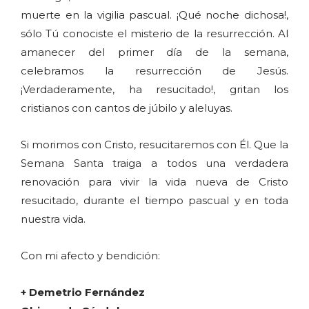
muerte en la vigilia pascual. ¡Qué noche dichosa!,
sólo Tú conociste el misterio de la resurrección. Al
amanecer del primer día de la semana,
celebramos la resurrección de Jesús.
¡Verdaderamente, ha resucitado!, gritan los
cristianos con cantos de júbilo y aleluyas.
Si morimos con Cristo, resucitaremos con Él. Que la
Semana Santa traiga a todos una verdadera
renovación para vivir la vida nueva de Cristo
resucitado, durante el tiempo pascual y en toda
nuestra vida.
Con mi afecto y bendición:
+ Demetrio Fernández