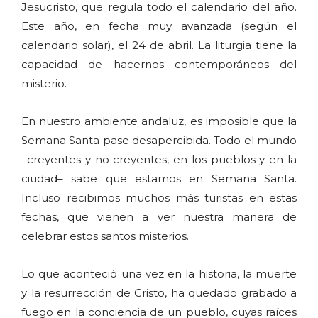
Jesucristo, que regula todo el calendario del año.
Este año, en fecha muy avanzada (según el
calendario solar), el 24 de abril. La liturgia tiene la
capacidad de hacernos contemporáneos del
misterio.
En nuestro ambiente andaluz, es imposible que la
Semana Santa pase desapercibida. Todo el mundo
–creyentes y no creyentes, en los pueblos y en la
ciudad– sabe que estamos en Semana Santa.
Incluso recibimos muchos más turistas en estas
fechas, que vienen a ver nuestra manera de
celebrar estos santos misterios.
Lo que aconteció una vez en la historia, la muerte
y la resurrección de Cristo, ha quedado grabado a
fuego en la conciencia de un pueblo, cuyas raíces