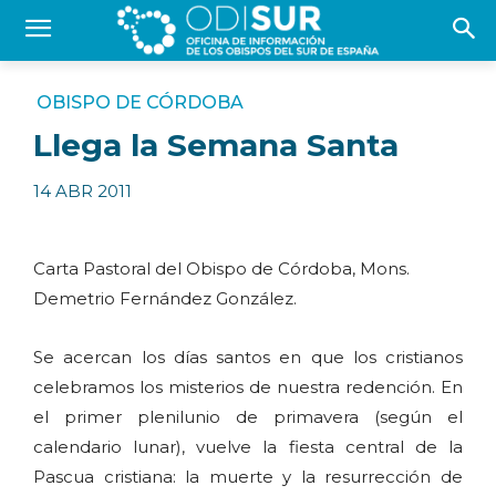
OBISPO DE CÓRDOBA
Llega la Semana Santa
14 ABR 2011
Carta Pastoral del Obispo de Córdoba, Mons.
Demetrio Fernández González.
Se acercan los días santos en que los cristianos
celebramos los misterios de nuestra redención. En
el primer plenilunio de primavera (según el
calendario lunar), vuelve la fiesta central de la
Pascua cristiana: la muerte y la resurrección de