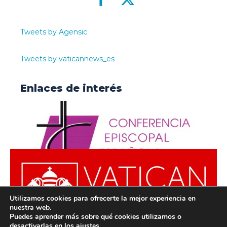
Tweets by Agensic
Tweets by vaticannews_es
Enlaces de interés
Utilizamos cookies para ofrecerte la mejor experiencia en
nuestra web.
Puedes aprender más sobre qué cookies utilizamos o
desactivarlas en los
ajustes
.