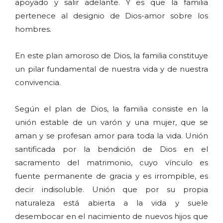
apoyado y salir adelante. Y es que la familia
pertenece al designio de Dios-amor sobre los
hombres.
En este plan amoroso de Dios, la familia constituye
un pilar fundamental de nuestra vida y de nuestra
convivencia.
Según el plan de Dios, la familia consiste en la
unión estable de un varón y una mujer, que se
aman y se profesan amor para toda la vida. Unión
santificada por la bendición de Dios en el
sacramento del matrimonio, cuyo vínculo es
fuente permanente de gracia y es irrompible, es
decir indisoluble. Unión que por su propia
naturaleza está abierta a la vida y suele
desembocar en el nacimiento de nuevos hijos que