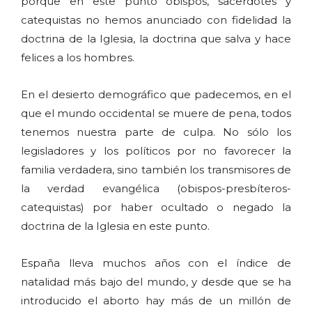
porque en este punto obispos, sacerdotes y
catequistas no hemos anunciado con fidelidad la
doctrina de la Iglesia, la doctrina que salva y hace
felices a los hombres.
En el desierto demográfico que padecemos, en el
que el mundo occidental se muere de pena, todos
tenemos nuestra parte de culpa. No sólo los
legisladores y los políticos por no favorecer la
familia verdadera, sino también los transmisores de
la verdad evangélica (obispos-presbíteros-
catequistas) por haber ocultado o negado la
doctrina de la Iglesia en este punto.
España lleva muchos años con el índice de
natalidad más bajo del mundo, y desde que se ha
introducido el aborto hay más de un millón de