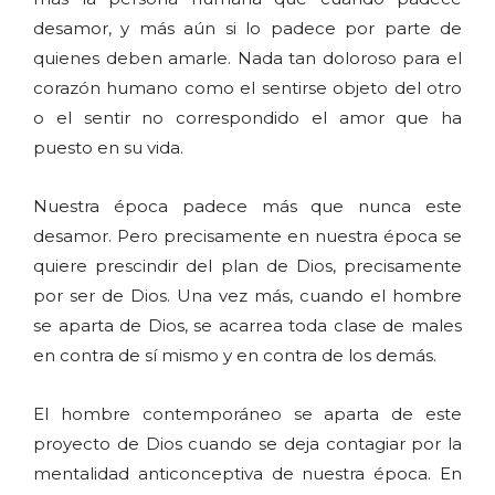
desamor, y más aún si lo padece por parte de
quienes deben amarle. Nada tan doloroso para el
corazón humano como el sentirse objeto del otro
o el sentir no correspondido el amor que ha
puesto en su vida.
Nuestra época padece más que nunca este
desamor. Pero precisamente en nuestra época se
quiere prescindir del plan de Dios, precisamente
por ser de Dios. Una vez más, cuando el hombre
se aparta de Dios, se acarrea toda clase de males
en contra de sí mismo y en contra de los demás.
El hombre contemporáneo se aparta de este
proyecto de Dios cuando se deja contagiar por la
mentalidad anticonceptiva de nuestra época. En