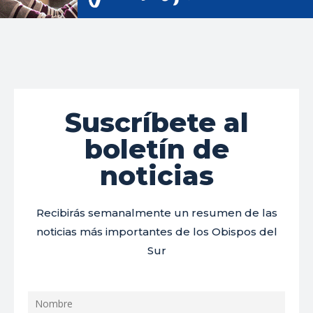
Suscríbete al
boletín de
noticias
Recibirás semanalmente un resumen de las
noticias más importantes de los Obispos del
Sur