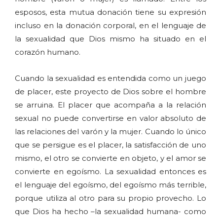
esposos, esta mutua donación tiene su expresión
incluso en la donación corporal, en el lenguaje de
la sexualidad que Dios mismo ha situado en el
corazón humano.
Cuando la sexualidad es entendida como un juego
de placer, este proyecto de Dios sobre el hombre
se arruina. El placer que acompaña a la relación
sexual no puede convertirse en valor absoluto de
las relaciones del varón y la mujer. Cuando lo único
que se persigue es el placer, la satisfacción de uno
mismo, el otro se convierte en objeto, y el amor se
convierte en egoísmo. La sexualidad entonces es
el lenguaje del egoísmo, del egoísmo más terrible,
porque utiliza al otro para su propio provecho. Lo
que Dios ha hecho –la sexualidad humana- como