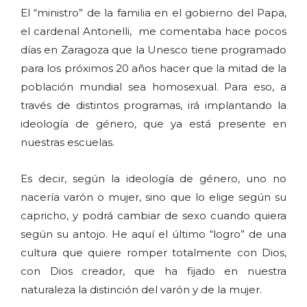
El “ministro” de la familia en el gobierno del Papa,
el cardenal Antonelli, me comentaba hace pocos
días en Zaragoza que la Unesco tiene programado
para los próximos 20 años hacer que la mitad de la
población mundial sea homosexual. Para eso, a
través de distintos programas, irá implantando la
ideología de género, que ya está presente en
nuestras escuelas.
Es decir, según la ideología de género, uno no
nacería varón o mujer, sino que lo elige según su
capricho, y podrá cambiar de sexo cuando quiera
según su antojo. He aquí el último “logro” de una
cultura que quiere romper totalmente con Dios,
con Dios creador, que ha fijado en nuestra
naturaleza la distinción del varón y de la mujer.