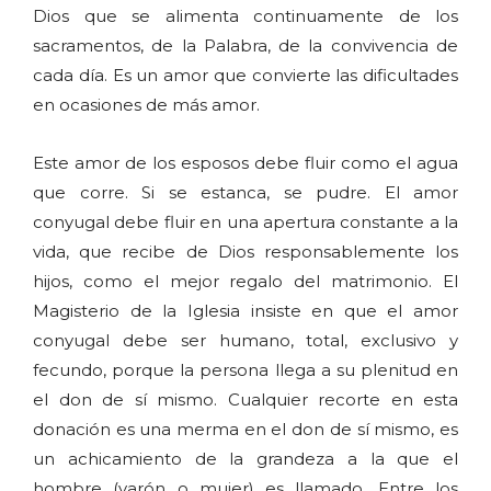
Dios que se alimenta continuamente de los
sacramentos, de la Palabra, de la convivencia de
cada día. Es un amor que convierte las dificultades
en ocasiones de más amor.
Este amor de los esposos debe fluir como el agua
que corre. Si se estanca, se pudre. El amor
conyugal debe fluir en una apertura constante a la
vida, que recibe de Dios responsablemente los
hijos, como el mejor regalo del matrimonio. El
Magisterio de la Iglesia insiste en que el amor
conyugal debe ser humano, total, exclusivo y
fecundo, porque la persona llega a su plenitud en
el don de sí mismo. Cualquier recorte en esta
donación es una merma en el don de sí mismo, es
un achicamiento de la grandeza a la que el
hombre (varón o mujer) es llamado. Entre los