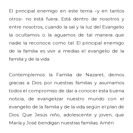
El principal enemigo en este tema –y en tantos
otros– no está fuera. Está dentro de nosotros y
entre nosotros, cuando la sal y la luz del Evangelio
la ocultamos o la aguamos de tal manera que
nadie la reconoce como tal. El principal enemigo
de la familia es vivir a medias el evangelio de la
familia y de la vida.
Contemplemos la Familia de Nazaret, demos
gracias a Dios por nuestras familias y asumamos
todos el compromiso de dar a conocer esta buena
noticia, de evangelizar nuestro mundo con el
evangelio de la familia y de la vida según el plan de
Dios. Que Jesús niño, adolescente y joven, que
María y José bendigan nuestras familias. Amén