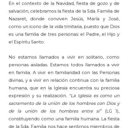
En el contexto de la Navidad, fiesta de gozo y de
salvación, celebramos la fiesta de la Sda. Familia de
Nazaret, donde conviven Jesús, María y José,
como un icono de la vida trinitaria, puesto que Dios
es una familia de tres personas: el Padre, el Hijo y
el Espíritu Santo.
No estamos llamados a vivir en solitario, como
personas aisladas. Estamos todos llamados a vivir
en familia. A vivir en familiaridad con las Personas
divinas, y a vivir en relación continua con la familia
humana, que en la Iglesia encuentra su preciosa
expresión y su realización.
“La Iglesia es como un
sacramento de la unión de los hombres con Dios y
de la unión de los hombres entre sí”
(LG 1),
constituyendo como una familia humana. La fiesta
de la Sda. Familia nos hace sentirnos miembros de