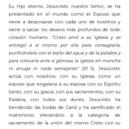
Su Hijo eterno, Jesucristo nuestro Señor, se ha
presentado en el mundo como el Esposo que
viene a desposarse con cada uno de nosotros y
viene a saciar los deseos más profundos de todo
corazón humano.
“Cristo amó a su Iglesia y se
entregó a sí mismo por ella para consagrarla,
purificándola con el baño del agua y de la palabra y
para colocarla ante sí gloriosa, la Iglesia sin mancha
ni arruga ni nada semejante”
(Ef 5). Jesucristo
actúa con nosotros, con su Iglesia, como un
esposo que engalana a su esposa con su Espíritu
Santo, con su gracia, con sus sacramentos, con su
Palabra, con todos sus dones. Jesucristo ha
bendecido las bodas de Caná y ha santificado el
matrimonio elevándolo a la categoría de
sacramento de la unión del mismo Cristo con su