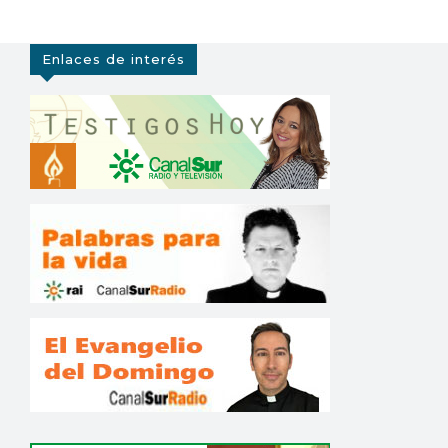
Enlaces de interés