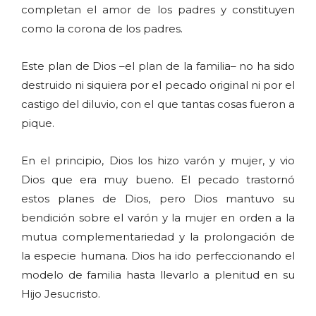
completan el amor de los padres y constituyen
como la corona de los padres.
Este plan de Dios –el plan de la familia– no ha sido
destruido ni siquiera por el pecado original ni por el
castigo del diluvio, con el que tantas cosas fueron a
pique.
En el principio, Dios los hizo varón y mujer, y vio
Dios que era muy bueno. El pecado trastornó
estos planes de Dios, pero Dios mantuvo su
bendición sobre el varón y la mujer en orden a la
mutua complementariedad y la prolongación de
la especie humana. Dios ha ido perfeccionando el
modelo de familia hasta llevarlo a plenitud en su
Hijo Jesucristo.