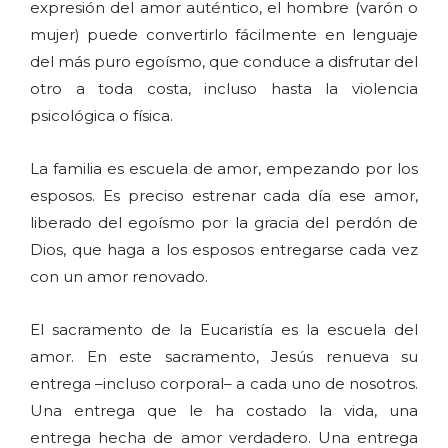
expresión del amor auténtico, el hombre (varón o
mujer) puede convertirlo fácilmente en lenguaje
del más puro egoísmo, que conduce a disfrutar del
otro a toda costa, incluso hasta la violencia
psicológica o física.
La familia es escuela de amor, empezando por los
esposos. Es preciso estrenar cada día ese amor,
liberado del egoísmo por la gracia del perdón de
Dios, que haga a los esposos entregarse cada vez
con un amor renovado.
El sacramento de la Eucaristía es la escuela del
amor. En este sacramento, Jesús renueva su
entrega –incluso corporal– a cada uno de nosotros.
Una entrega que le ha costado la vida, una
entrega hecha de amor verdadero. Una entrega