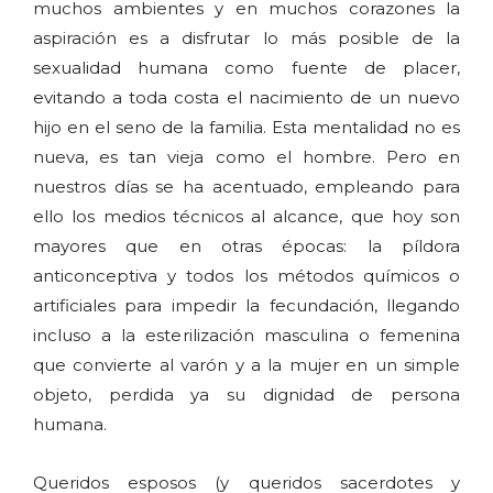
muchos ambientes y en muchos corazones la
aspiración es a disfrutar lo más posible de la
sexualidad humana como fuente de placer,
evitando a toda costa el nacimiento de un nuevo
hijo en el seno de la familia. Esta mentalidad no es
nueva, es tan vieja como el hombre. Pero en
nuestros días se ha acentuado, empleando para
ello los medios técnicos al alcance, que hoy son
mayores que en otras épocas: la píldora
anticonceptiva y todos los métodos químicos o
artificiales para impedir la fecundación, llegando
incluso a la esterilización masculina o femenina
que convierte al varón y a la mujer en un simple
objeto, perdida ya su dignidad de persona
humana.
Queridos esposos (y queridos sacerdotes y