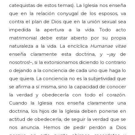
catequistas de estos temas). La Iglesia nos enseña
que en la relación conyugal de los esposos, va
contra el plan de Dios que en la unión sexual sea
impedida la apertura a la vida. Todo acto
matrimonial debe estar abierto por su propia
naturaleza a la vida. La encíclica
Humanae vitae
enseña claramente esta doctrina, y –¡ay de
nosotros!–, si la extorsionamos diciendo lo contrario
o dejando a la conciencia de cada uno que haga lo
que quiera. La conciencia no es la subjetividad que
se afirma a sí misma, sino la capacidad de conocer
la verdad y obedecerla con todo el corazón.
Cuando la Iglesia nos enseña claramente una
doctrina, los hijos de la Iglesia deben ponerse en
actitud de obedecerla, de seguir la verdad que se
nos anuncia. Hemos de pedir perdón a Dios