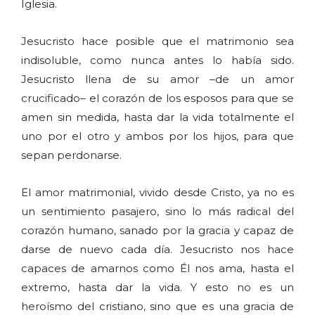
Iglesia.
Jesucristo hace posible que el matrimonio sea
indisoluble, como nunca antes lo había sido.
Jesucristo llena de su amor –de un amor
crucificado– el corazón de los esposos para que se
amen sin medida, hasta dar la vida totalmente el
uno por el otro y ambos por los hijos, para que
sepan perdonarse.
El amor matrimonial, vivido desde Cristo, ya no es
un sentimiento pasajero, sino lo más radical del
corazón humano, sanado por la gracia y capaz de
darse de nuevo cada día. Jesucristo nos hace
capaces de amarnos como Él nos ama, hasta el
extremo, hasta dar la vida. Y esto no es un
heroísmo del cristiano, sino que es una gracia de