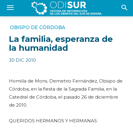
OBISPO DE CÓRDOBA
La familia, esperanza de
la humanidad
30 DIC 2010
Homilía de Mons. Demetrio Fernández, Obispo de
Córdoba, en la fiesta de la Sagrada Familia, en la
Catedral de Córdoba, el pasado 26 de diciembre
de 2010.
QUERIDOS HERMANOS Y HERMANAS: