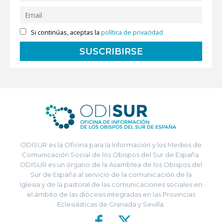
Si continúas, aceptas la
política de privacidad
ODISUR es la Oficina para la Información y los Medios de
Comunicación Social de los Obispos del Sur de España.
ODISUR es un órgano de la Asamblea de los Obispos del
Sur de España al servicio de la comunicación de la
Iglesia y de la pastoral de las comunicaciones sociales en
el ámbito de las diócesis integradas en las Provincias
Eclesiásticas de Granada y Sevilla.