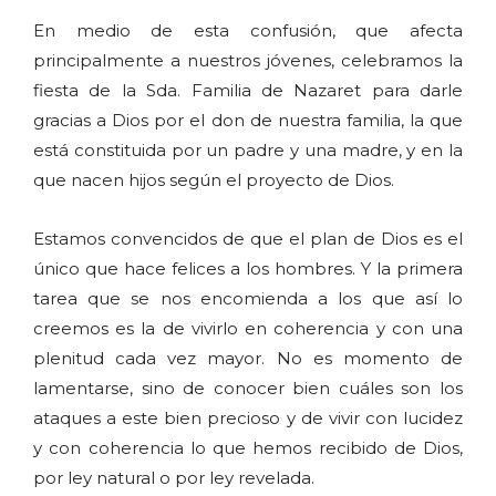
En medio de esta confusión, que afecta
principalmente a nuestros jóvenes, celebramos la
fiesta de la Sda. Familia de Nazaret para darle
gracias a Dios por el don de nuestra familia, la que
está constituida por un padre y una madre, y en la
que nacen hijos según el proyecto de Dios.
Estamos convencidos de que el plan de Dios es el
único que hace felices a los hombres. Y la primera
tarea que se nos encomienda a los que así lo
creemos es la de vivirlo en coherencia y con una
plenitud cada vez mayor. No es momento de
lamentarse, sino de conocer bien cuáles son los
ataques a este bien precioso y de vivir con lucidez
y con coherencia lo que hemos recibido de Dios,
por ley natural o por ley revelada.