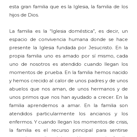
esta gran familia que es la Iglesia, la familia de los
hijos de Dios.
La familia es la “Iglesia doméstica”, es decir, un
espacio de convivencia humana donde se hace
presente la Iglesia fundada por Jesucristo. En la
propia familia uno es amado por sí mismo, cada
uno de nosotros es atendido cuando llegan los
momentos de prueba. En la familia hemos nacido
y hemos crecido al calor de unos padres y de unos
abuelos que nos aman, de unos hermanos y de
unos primos que nos han ayudado a crecer. En la
familia aprendemos a amar. En la familia son
atendidos particularmente los ancianos y los
enfermos. Y cuando llegan los momentos de crisis,
la familia es el recurso principal para sentirse