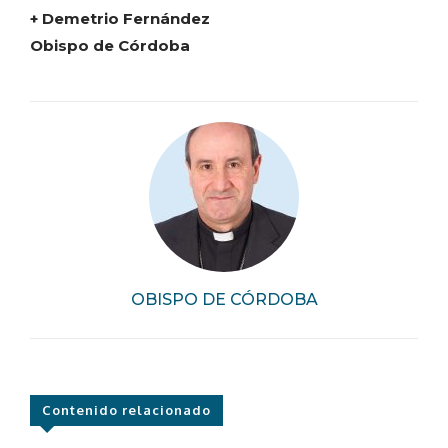
+ Demetrio Fernández
Obispo de Córdoba
OBISPO DE CÓRDOBA
Contenido relacionado