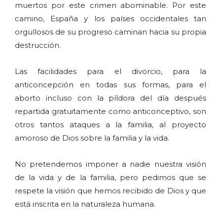
muertos por este crimen abominable. Por este
camino, España y los países occidentales tan
orgullosos de su progreso caminan hacia su propia
destrucción.
Las facilidades para el divorcio, para la
anticoncepción en todas sus formas, para el
aborto incluso con la píldora del día después
repartida gratuitamente como anticonceptivo, son
otros tantos ataques a la familia, al proyecto
amoroso de Dios sobre la familia y la vida.
No pretendemos imponer a nadie nuestra visión
de la vida y de la familia, pero pedimos que se
respete la visión que hemos recibido de Dios y que
está inscrita en la naturaleza humana.