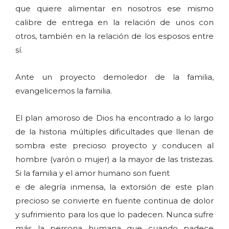
que quiere alimentar en nosotros ese mismo
calibre de entrega en la relación de unos con
otros, también en la relación de los esposos entre
sí.
Ante un proyecto demoledor de la familia,
evangelicemos la familia.
El plan amoroso de Dios ha encontrado a lo largo
de la historia múltiples dificultades que llenan de
sombra este precioso proyecto y conducen al
hombre (varón o mujer) a la mayor de las tristezas.
Si la familia y el amor humano son fuent
e de alegría inmensa, la extorsión de este plan
precioso se convierte en fuente continua de dolor
y sufrimiento para los que lo padecen. Nunca sufre
más la persona humana que cuando padece