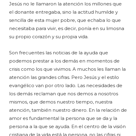
Jesús no le llamaron la atención los millones que
el donante entregaba, sino la actitud humilde y
sencilla de esta mujer pobre, que echaba lo que
necesitaba para vivir, es decir, ponía en su limosna
su propio corazón y su propia vida.
Son frecuentes las noticias de la ayuda que
podemos prestar a los demás en momentos de
crisis como los que vivimos. A muchos les llaman la
atención las grandes cifras. Pero Jesús y el estilo
evangélico van por otro lado. Las necesidades de
los demás reclaman que nos demos a nosotros
mismos, que demos nuestro tiempo, nuestra
atención, también nuestro dinero. En la relación de
amor es fundamental la persona que se da y la
persona a la que se ayuda. En el centro de la visión
cristiana de la vida está la persona, no las cifras ni