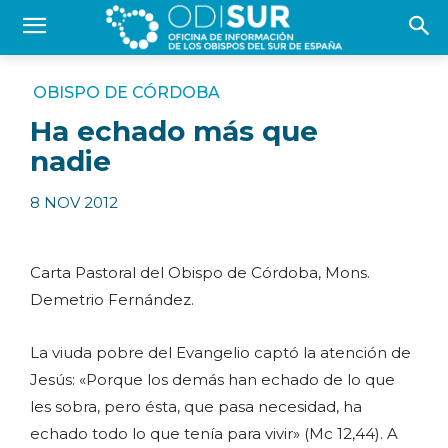
OBISPO DE CÓRDOBA
Ha echado más que
nadie
8 NOV 2012
Carta Pastoral del Obispo de Córdoba, Mons.
Demetrio Fernández.
La viuda pobre del Evangelio captó la atención de
Jesús: «Porque los demás han echado de lo que
les sobra, pero ésta, que pasa necesidad, ha
echado todo lo que tenía para vivir» (Mc 12,44). A