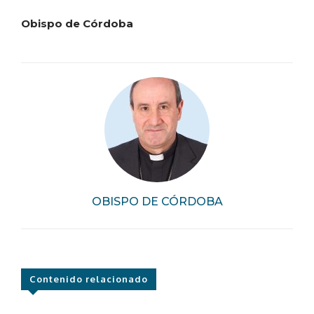
Obispo de Córdoba
OBISPO DE CÓRDOBA
Contenido relacionado