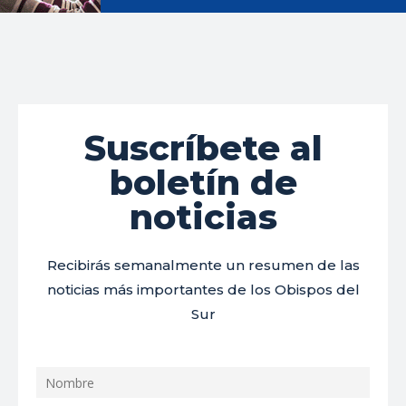
Suscríbete al
boletín de
noticias
Recibirás semanalmente un resumen de las
noticias más importantes de los Obispos del
Sur