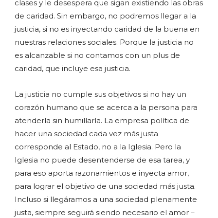
clases y le desespera que sigan existiendo las obras
de caridad. Sin embargo, no podremos llegar a la
justicia, si no es inyectando caridad de la buena en
nuestras relaciones sociales. Porque la justicia no
es alcanzable si no contamos con un plus de
caridad, que incluye esa justicia.
La justicia no cumple sus objetivos si no hay un
corazón humano que se acerca a la persona para
atenderla sin humillarla. La empresa política de
hacer una sociedad cada vez más justa
corresponde al Estado, no a la Iglesia. Pero la
Iglesia no puede desentenderse de esa tarea, y
para eso aporta razonamientos e inyecta amor,
para lograr el objetivo de una sociedad más justa.
Incluso si llegáramos a una sociedad plenamente
justa, siempre seguirá siendo necesario el amor –