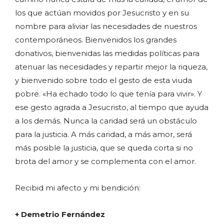
los que actúan movidos por Jesucristo y en su
nombre para aliviar las necesidades de nuestros
contemporáneos. Bienvenidos los grandes
donativos, bienvenidas las medidas políticas para
atenuar las necesidades y repartir mejor la riqueza,
y bienvenido sobre todo el gesto de esta viuda
pobre. «Ha echado todo lo que tenía para vivir». Y
ese gesto agrada a Jesucristo, al tiempo que ayuda
a los demás. Nunca la caridad será un obstáculo
para la justicia. A más caridad, a más amor, será
más posible la justicia, que se queda corta si no
brota del amor y se complementa con el amor.
Recibid mi afecto y mi bendición:
+ Demetrio Fernández