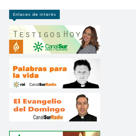
Enlaces de interés