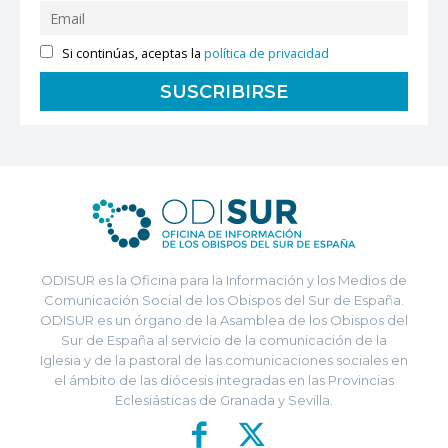
Si continúas, aceptas la
política de privacidad
ODISUR es la Oficina para la Información y los Medios de
Comunicación Social de los Obispos del Sur de España.
ODISUR es un órgano de la Asamblea de los Obispos del
Sur de España al servicio de la comunicación de la
Iglesia y de la pastoral de las comunicaciones sociales en
el ámbito de las diócesis integradas en las Provincias
Eclesiásticas de Granada y Sevilla.