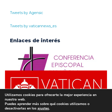
Tweets by Agensic
Tweets by vaticannews_es
Enlaces de interés
Utilizamos cookies para ofrecerte la mejor experiencia en
nuestra web.
Puedes aprender más sobre qué cookies utilizamos o
desactivarlas en los
ajustes
.