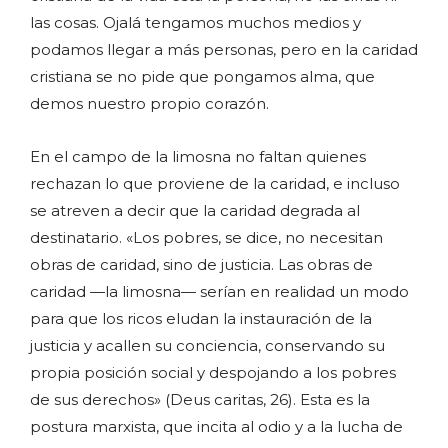
las cosas. Ojalá tengamos muchos medios y
podamos llegar a más personas, pero en la caridad
cristiana se no pide que pongamos alma, que
demos nuestro propio corazón.
En el campo de la limosna no faltan quienes
rechazan lo que proviene de la caridad, e incluso
se atreven a decir que la caridad degrada al
destinatario. «Los pobres, se dice, no necesitan
obras de caridad, sino de justicia. Las obras de
caridad —la limosna— serían en realidad un modo
para que los ricos eludan la instauración de la
justicia y acallen su conciencia, conservando su
propia posición social y despojando a los pobres
de sus derechos» (Deus caritas, 26). Esta es la
postura marxista, que incita al odio y a la lucha de