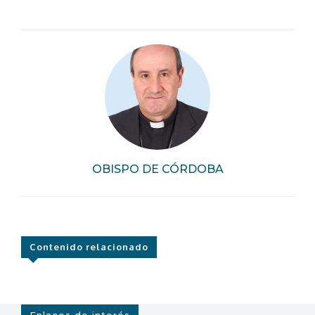
OBISPO DE CÓRDOBA
Contenido relacionado