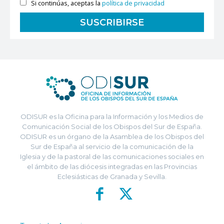
Si continúas, aceptas la
política de privacidad
ODISUR es la Oficina para la Información y los Medios de
Comunicación Social de los Obispos del Sur de España.
ODISUR es un órgano de la Asamblea de los Obispos del
Sur de España al servicio de la comunicación de la
Iglesia y de la pastoral de las comunicaciones sociales en
el ámbito de las diócesis integradas en las Provincias
Eclesiásticas de Granada y Sevilla.