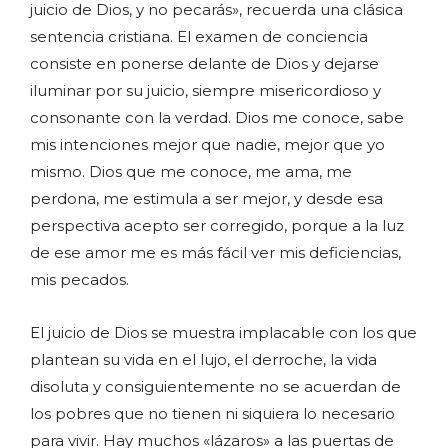
juicio de Dios, y no pecarás», recuerda una clásica
sentencia cristiana. El examen de conciencia
consiste en ponerse delante de Dios y dejarse
iluminar por su juicio, siempre misericordioso y
consonante con la verdad. Dios me conoce, sabe
mis intenciones mejor que nadie, mejor que yo
mismo. Dios que me conoce, me ama, me
perdona, me estimula a ser mejor, y desde esa
perspectiva acepto ser corregido, porque a la luz
de ese amor me es más fácil ver mis deficiencias,
mis pecados.
El juicio de Dios se muestra implacable con los que
plantean su vida en el lujo, el derroche, la vida
disoluta y consiguientemente no se acuerdan de
los pobres que no tienen ni siquiera lo necesario
para vivir. Hay muchos «lázaros» a las puertas de