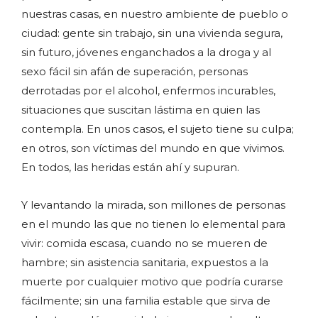
nuestras casas, en nuestro ambiente de pueblo o
ciudad: gente sin trabajo, sin una vivienda segura,
sin futuro, jóvenes enganchados a la droga y al
sexo fácil sin afán de superación, personas
derrotadas por el alcohol, enfermos incurables,
situaciones que suscitan lástima en quien las
contempla. En unos casos, el sujeto tiene su culpa;
en otros, son víctimas del mundo en que vivimos.
En todos, las heridas están ahí y supuran.
Y levantando la mirada, son millones de personas
en el mundo las que no tienen lo elemental para
vivir: comida escasa, cuando no se mueren de
hambre; sin asistencia sanitaria, expuestos a la
muerte por cualquier motivo que podría curarse
fácilmente; sin una familia estable que sirva de