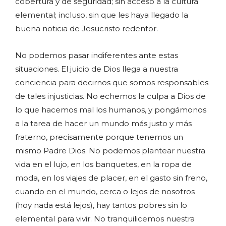
cobertura y dé seguridad; sin acceso a la cultura
elemental; incluso, sin que les haya llegado la
buena noticia de Jesucristo redentor.
No podemos pasar indiferentes ante estas
situaciones. El juicio de Dios llega a nuestra
conciencia para decirnos que somos responsables
de tales injusticias. No echemos la culpa a Dios de
lo que hacemos mal los humanos, y pongámonos
a la tarea de hacer un mundo más justo y más
fraterno, precisamente porque tenemos un
mismo Padre Dios. No podemos plantear nuestra
vida en el lujo, en los banquetes, en la ropa de
moda, en los viajes de placer, en el gasto sin freno,
cuando en el mundo, cerca o lejos de nosotros
(hoy nada está lejos), hay tantos pobres sin lo
elemental para vivir. No tranquilicemos nuestra