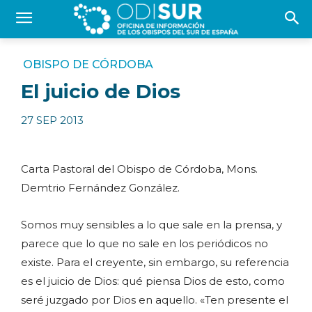
OBISPO DE CÓRDOBA
El juicio de Dios
27 SEP 2013
Carta Pastoral del Obispo de Córdoba, Mons.
Demtrio Fernández González.
Somos muy sensibles a lo que sale en la prensa, y
parece que lo que no sale en los periódicos no
existe. Para el creyente, sin embargo, su referencia
es el juicio de Dios: qué piensa Dios de esto, como
seré juzgado por Dios en aquello. «Ten presente el