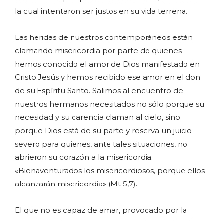
la cual intentaron ser justos en su vida terrena.
Las heridas de nuestros contemporáneos están
clamando misericordia por parte de quienes
hemos conocido el amor de Dios manifestado en
Cristo Jesús y hemos recibido ese amor en el don
de su Espíritu Santo. Salimos al encuentro de
nuestros hermanos necesitados no sólo porque su
necesidad y su carencia claman al cielo, sino
porque Dios está de su parte y reserva un juicio
severo para quienes, ante tales situaciones, no
abrieron su corazón a la misericordia.
«Bienaventurados los misericordiosos, porque ellos
alcanzarán misericordia» (Mt 5,7).
El que no es capaz de amar, provocado por la