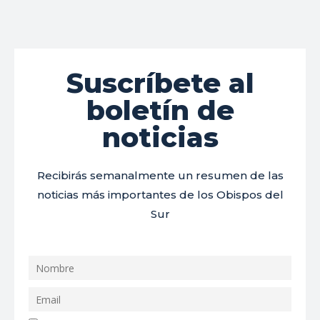
Suscríbete al
boletín de
noticias
Recibirás semanalmente un resumen de las
noticias más importantes de los Obispos del
Sur