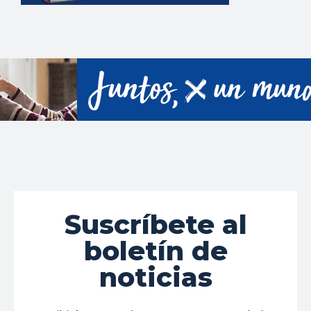
Suscríbete al
boletín de
noticias