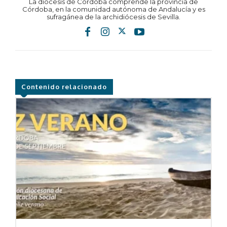
La diócesis de Córdoba comprende la provincia de
Córdoba, en la comunidad autónoma de Andalucía y es
sufragánea de la archidiócesis de Sevilla.
Contenido relacionado