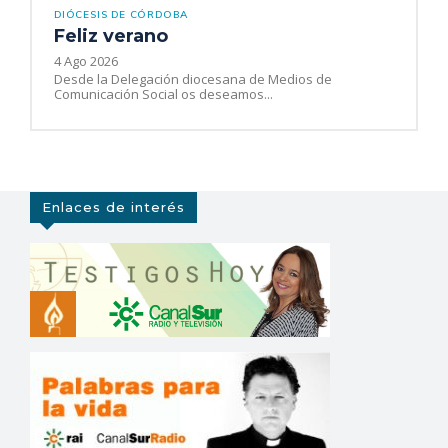
DIÓCESIS DE CÓRDOBA
Feliz verano
4 Ago 2026
Desde la Delegación diocesana de Medios de
Comunicación Social os deseamos...
Enlaces de interés