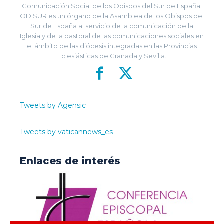
Comunicación Social de los Obispos del Sur de España.
ODISUR es un órgano de la Asamblea de los Obispos del
Sur de España al servicio de la comunicación de la
Iglesia y de la pastoral de las comunicaciones sociales en
el ámbito de las diócesis integradas en las Provincias
Eclesiásticas de Granada y Sevilla.
Tweets by Agensic
Tweets by vaticannews_es
Enlaces de interés