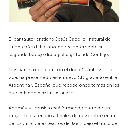
El cantautor cristiano Jesús Cabello –natural de
Puente Genil- ha lanzado recientemente su
segundo trabajo discográfico, titulado Contigo.
Tras darse a conocer con el disco Cuánto vale la
vida, ha presentado este nuevo CD grabado entre
Argentina y España, que recoge once temas en los
que colaboran distintos artistas.
Además, su música está formando parte de un
proyecto estrenado a finales de noviembre en uno
de los principales teatros de Jaén, bajo el título de