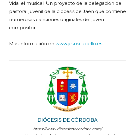
Vida: el musical. Un proyecto de la delegación de
pastoral juvenil de la diócesis de Jaén que contiene
numerosas canciones originales del joven
compositor.
Más información en
www.jesuscabello.es.
DIÓCESIS DE CÓRDOBA
https://www.diocesisdecordoba.com/