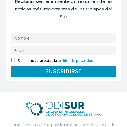
Recibirás semanalmente un resumen de las
noticias más importantes de los Obispos del
Sur
Si continúas, aceptas la
política de privacidad
ODISUR es la Oficina para la Información y los Medios de