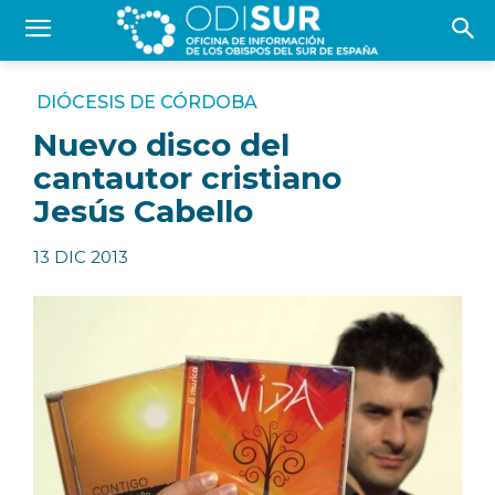
DIÓCESIS DE CÓRDOBA
Nuevo disco del
cantautor cristiano
Jesús Cabello
13 DIC 2013