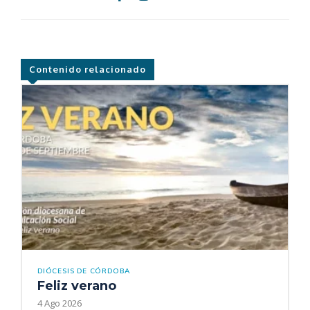
Contenido relacionado
DIÓCESIS DE CÓRDOBA
Feliz verano
4 Ago 2026