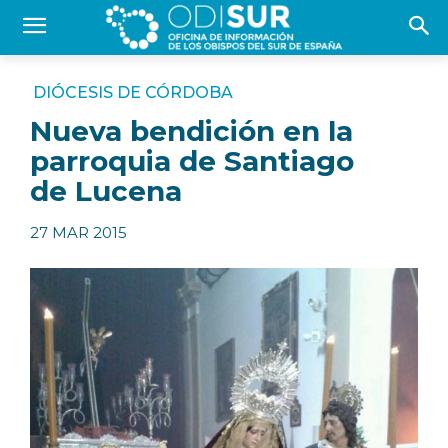
DIÓCESIS DE CÓRDOBA
Nueva bendición en la
parroquia de Santiago
de Lucena
27 MAR 2015