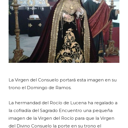
La Virgen del Consuelo portará esta imagen en su
trono el Domingo de Ramos.
La hermandad del Rocío de Lucena ha regalado a
la cofradía del Sagrado Encuentro una pequeña
imagen de la Virgen del Rocío para que la Virgen
del Divino Consuelo la porte en su trono el