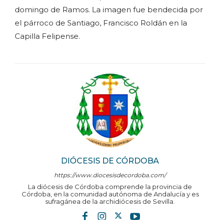
domingo de Ramos. La imagen fue bendecida por
el párroco de Santiago, Francisco Roldán en la
Capilla Felipense.
DIÓCESIS DE CÓRDOBA
https://www.diocesisdecordoba.com/
La diócesis de Córdoba comprende la provincia de
Córdoba, en la comunidad autónoma de Andalucía y es
sufragánea de la archidiócesis de Sevilla.