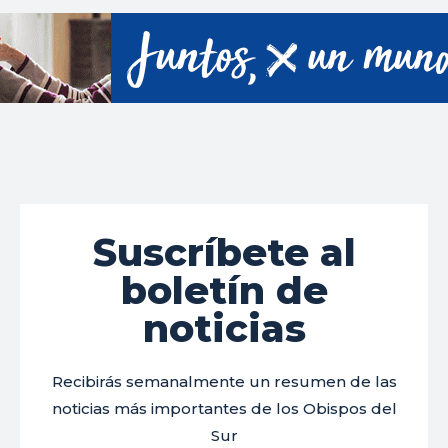
Suscríbete al
boletín de
noticias
Recibirás semanalmente un resumen de las
noticias más importantes de los Obispos del
Sur