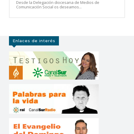
Desde la Delegación diocesana de Medios de
Comunicación Social os deseamos...
Enlaces de interés