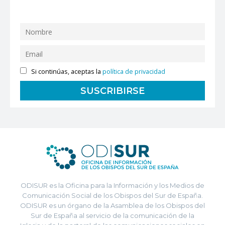
Si continúas, aceptas la
política de privacidad
ODISUR es la Oficina para la Información y los Medios de
Comunicación Social de los Obispos del Sur de España.
ODISUR es un órgano de la Asamblea de los Obispos del
Sur de España al servicio de la comunicación de la