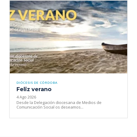
DIÓCESIS DE CÓRDOBA
Feliz verano
4 Ago 2026
Desde la Delegación diocesana de Medios de
Comunicación Social os deseamos...