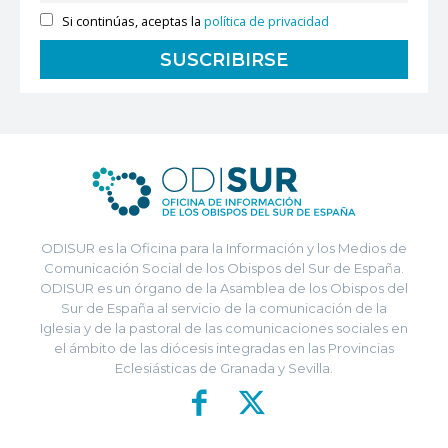
Si continúas, aceptas la
política de privacidad
ODISUR es la Oficina para la Información y los Medios de
Comunicación Social de los Obispos del Sur de España.
ODISUR es un órgano de la Asamblea de los Obispos del
Sur de España al servicio de la comunicación de la
Iglesia y de la pastoral de las comunicaciones sociales en
el ámbito de las diócesis integradas en las Provincias
Eclesiásticas de Granada y Sevilla.