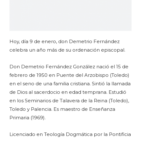
Hoy, día 9 de enero, don Demetrio Fernández
celebra un año más de su ordenación episcopal.
Don Demetrio Fernández González nació el 15 de
febrero de 1950 en Puente del Arzobispo (Toledo)
en el seno de una familia cristiana. Sintió la llamada
de Dios al sacerdocio en edad temprana. Estudió
en los Seminarios de Talavera de la Reina (Toledo),
Toledo y Palencia. Es maestro de Enseñanza
Primaria (1969).
Licenciado en Teología Dogmática por la Pontificia