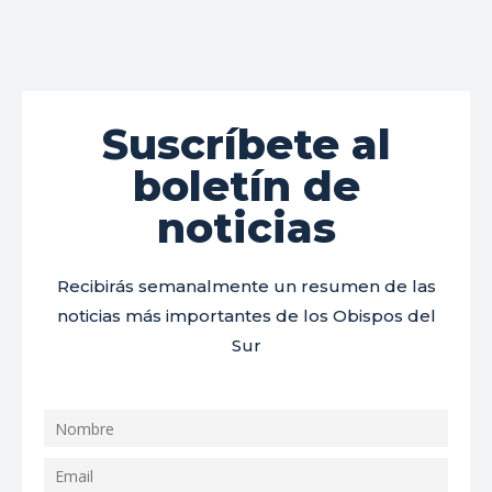
Suscríbete al
boletín de
noticias
Recibirás semanalmente un resumen de las
noticias más importantes de los Obispos del
Sur