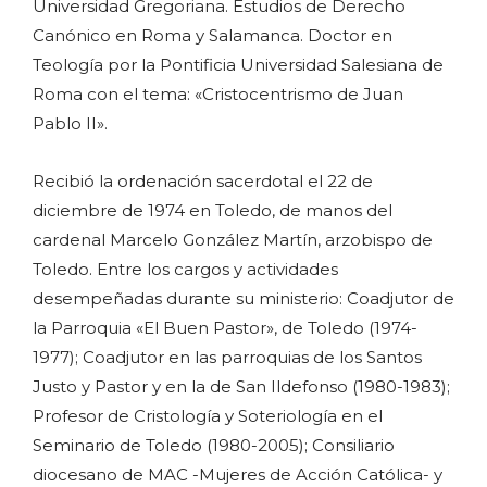
Universidad Gregoriana. Estudios de Derecho
Canónico en Roma y Salamanca. Doctor en
Teología por la Pontificia Universidad Salesiana de
Roma con el tema: «Cristocentrismo de Juan
Pablo II».
Recibió la ordenación sacerdotal el 22 de
diciembre de 1974 en Toledo, de manos del
cardenal Marcelo González Martín, arzobispo de
Toledo. Entre los cargos y actividades
desempeñadas durante su ministerio: Coadjutor de
la Parroquia «El Buen Pastor», de Toledo (1974-
1977); Coadjutor en las parroquias de los Santos
Justo y Pastor y en la de San Ildefonso (1980-1983);
Profesor de Cristología y Soteriología en el
Seminario de Toledo (1980-2005); Consiliario
diocesano de MAC -Mujeres de Acción Católica- y