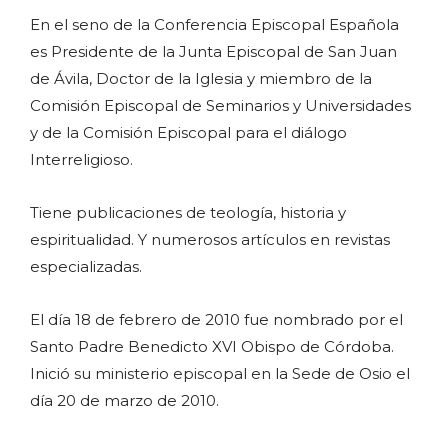
En el seno de la Conferencia Episcopal Española
es Presidente de la Junta Episcopal de San Juan
de Ávila, Doctor de la Iglesia y miembro de la
Comisión Episcopal de Seminarios y Universidades
y de la Comisión Episcopal para el diálogo
Interreligioso.
Tiene publicaciones de teología, historia y
espiritualidad. Y numerosos artículos en revistas
especializadas.
El día 18 de febrero de 2010 fue nombrado por el
Santo Padre Benedicto XVI Obispo de Córdoba.
Inició su ministerio episcopal en la Sede de Osio el
día 20 de marzo de 2010.