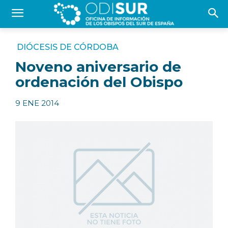
DIÓCESIS DE CÓRDOBA
Noveno aniversario de
ordenación del Obispo
9 ENE 2014