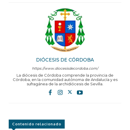
DIÓCESIS DE CÓRDOBA
https://www.diocesisdecordoba.com/
La diócesis de Córdoba comprende la provincia de
Córdoba, en la comunidad autónoma de Andalucía y es
sufragánea de la archidiócesis de Sevilla.
Contenido relacionado