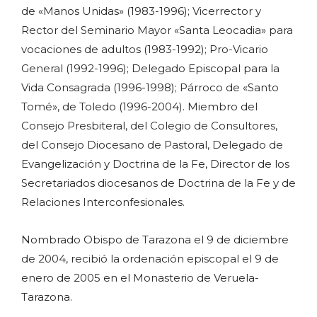
de «Manos Unidas» (1983-1996); Vicerrector y
Rector del Seminario Mayor «Santa Leocadia» para
vocaciones de adultos (1983-1992); Pro-Vicario
General (1992-1996); Delegado Episcopal para la
Vida Consagrada (1996-1998); Párroco de «Santo
Tomé», de Toledo (1996-2004). Miembro del
Consejo Presbiteral, del Colegio de Consultores,
del Consejo Diocesano de Pastoral, Delegado de
Evangelización y Doctrina de la Fe, Director de los
Secretariados diocesanos de Doctrina de la Fe y de
Relaciones Interconfesionales.
Nombrado Obispo de Tarazona el 9 de diciembre
de 2004, recibió la ordenación episcopal el 9 de
enero de 2005 en el Monasterio de Veruela-
Tarazona.