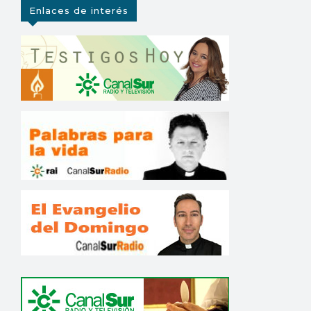
Enlaces de interés