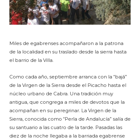
Miles de egabrenses acompañaron a la patrona
de la localidad en su traslado desde la sierra hasta
el barrio de la Villa.
Como cada año, septiembre arranca con la “bajá”
de la Virgen de la Sierra desde el Picacho hasta el
núcleo urbano de Cabra. Una tradición muy
antigua, que congrega a miles de devotos que la
acompañan en su peregrinar. La Virgen de la
Sierra, conocida como “Perla de Andalucía” salía de
su santuario a las cuatro de la tarde. Pasadas las
diez de la noche llegaba a la barriada egabrense