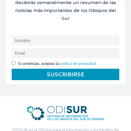
Recibirás semanalmente un resumen de las
noticias más importantes de los Obispos del
Sur
Si continúas, aceptas la
política de privacidad
ODISUR es la Oficina para la Información y los Medios de