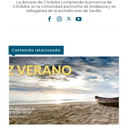
La diócesis de Córdoba comprende la provincia de
Córdoba, en la comunidad autónoma de Andalucía y es
sufragánea de la archidiócesis de Sevilla.
Contenido relacionado