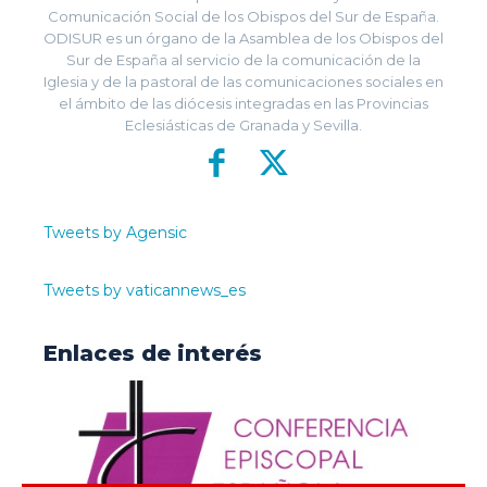
Comunicación Social de los Obispos del Sur de España.
ODISUR es un órgano de la Asamblea de los Obispos del
Sur de España al servicio de la comunicación de la
Iglesia y de la pastoral de las comunicaciones sociales en
el ámbito de las diócesis integradas en las Provincias
Eclesiásticas de Granada y Sevilla.
Tweets by Agensic
Tweets by vaticannews_es
Enlaces de interés