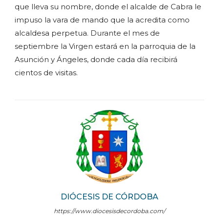
que lleva su nombre, donde el alcalde de Cabra le
impuso la vara de mando que la acredita como
alcaldesa perpetua. Durante el mes de
septiembre la Virgen estará en la parroquia de la
Asunción y Ángeles, donde cada día recibirá
cientos de visitas.
DIÓCESIS DE CÓRDOBA
https://www.diocesisdecordoba.com/