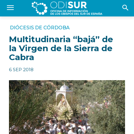
DIÓCESIS DE CÓRDOBA
Multitudinaria “bajá” de
la Virgen de la Sierra de
Cabra
6 SEP 2018