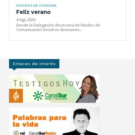
DIÓCESIS DE CÓRDOBA
Feliz verano
4 Ago 2026
Desde la Delegación diocesana de Medios de
Comunicación Social os deseamos...
Enlaces de interés