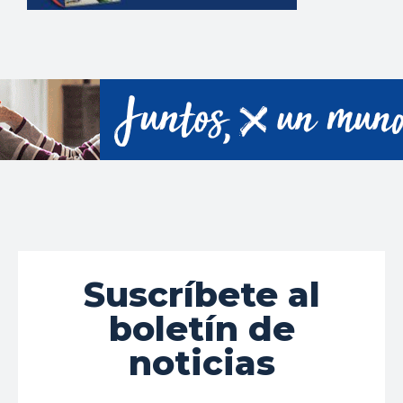
Suscríbete al
boletín de
noticias