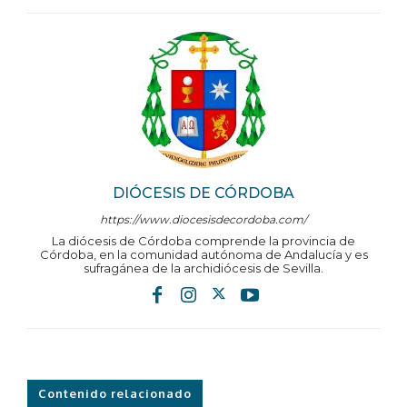
DIÓCESIS DE CÓRDOBA
https://www.diocesisdecordoba.com/
La diócesis de Córdoba comprende la provincia de
Córdoba, en la comunidad autónoma de Andalucía y es
sufragánea de la archidiócesis de Sevilla.
Contenido relacionado