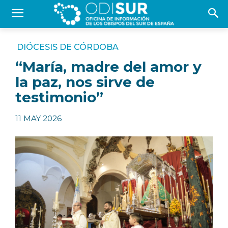
DIÓCESIS DE CÓRDOBA
“María, madre del amor y
la paz, nos sirve de
testimonio”
11 MAY 2026