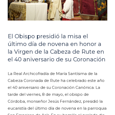
El Obispo presidió la misa el
último día de novena en honor a
la Virgen de la Cabeza de Rute en
el 40 aniversario de su Coronación
La Real Archicofradía de María Santísima de la
Cabeza Coronada de Rute ha celebrado este año
el 40 aniversario de su Coronación Canónica. La
tarde del viernes, 8 de mayo, el obispo de
Córdoba, monseñor Jesús Fernández, presidió la
eucaristía del último día de novena en la parroquia