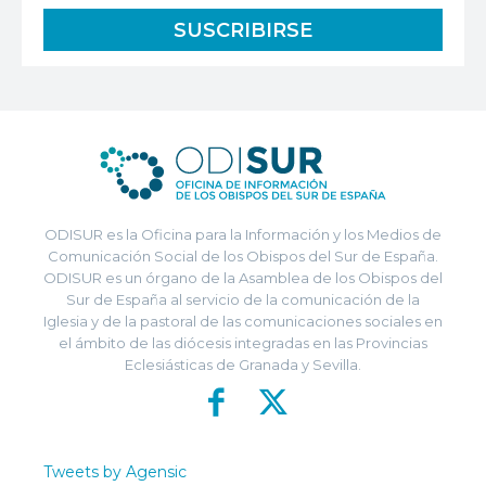
ODISUR es la Oficina para la Información y los Medios de
Comunicación Social de los Obispos del Sur de España.
ODISUR es un órgano de la Asamblea de los Obispos del
Sur de España al servicio de la comunicación de la
Iglesia y de la pastoral de las comunicaciones sociales en
el ámbito de las diócesis integradas en las Provincias
Eclesiásticas de Granada y Sevilla.
Tweets by Agensic