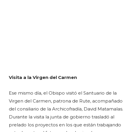
Visita a la Virgen del Carmen
Ese mismo día, el Obispo visitó el Santuario de la
Virgen del Carmen, patrona de Rute, acompañado
del consiliario de la Archicofradía, David Matamalas.
Durante la visita la junta de gobierno trasladó al
prelado los proyectos en los que están trabajando