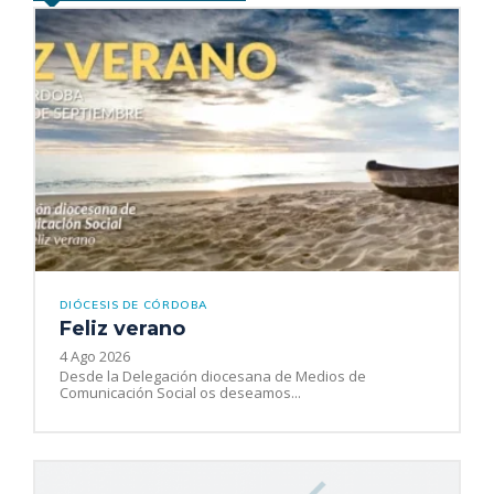
DIÓCESIS DE CÓRDOBA
Feliz verano
4 Ago 2026
Desde la Delegación diocesana de Medios de
Comunicación Social os deseamos...