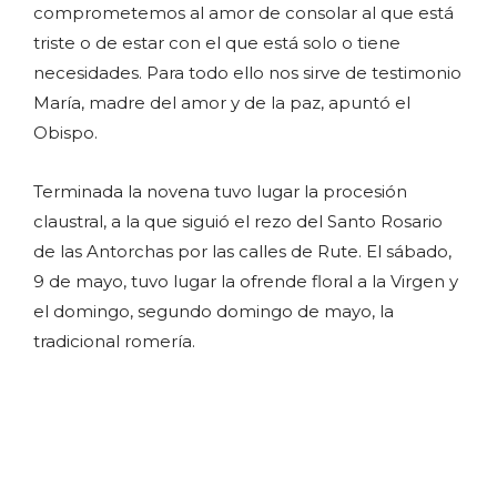
comprometemos al amor de consolar al que está
triste o de estar con el que está solo o tiene
necesidades. Para todo ello nos sirve de testimonio
María, madre del amor y de la paz, apuntó el
Obispo.
Terminada la novena tuvo lugar la procesión
claustral, a la que siguió el rezo del Santo Rosario
de las Antorchas por las calles de Rute. El sábado,
9 de mayo, tuvo lugar la ofrende floral a la Virgen y
el domingo, segundo domingo de mayo, la
tradicional romería.