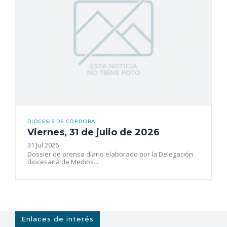
DIÓCESIS DE CÓRDOBA
Viernes, 31 de julio de 2026
31 Jul 2026
Dossier de prensa diario elaborado por la Delegación
diocesana de Medios...
Enlaces de interés