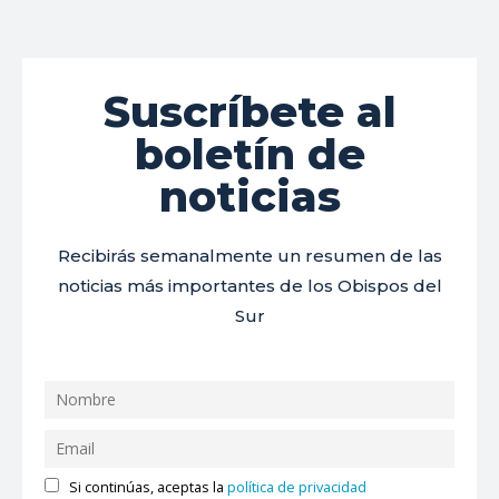
Suscríbete al
boletín de
noticias
Recibirás semanalmente un resumen de las
noticias más importantes de los Obispos del
Sur
Si continúas, aceptas la
política de privacidad