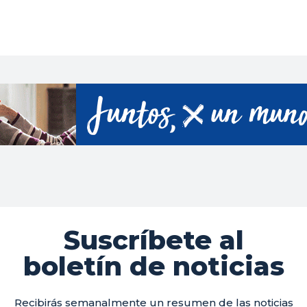
Suscríbete al
boletín de noticias
Recibirás semanalmente un resumen de las noticias