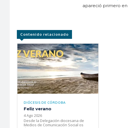
apareció primero e
Contenido relacionado
DIÓCESIS DE CÓRDOBA
Feliz verano
4 Ago 2026
Desde la Delegación diocesana de
Medios de Comunicación Social os