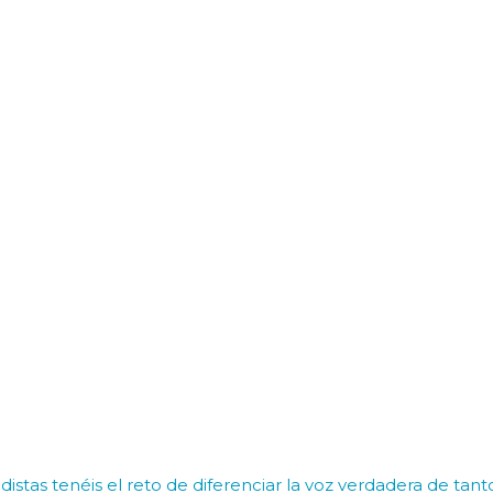
distas tenéis el reto de diferenciar la voz verdadera de tant