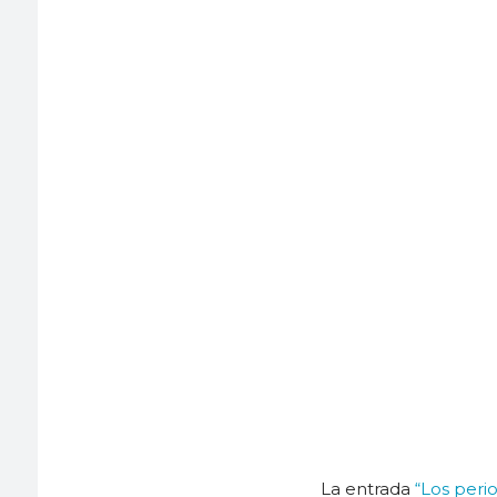
La entrada
“Los perio