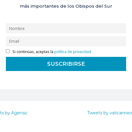
más importantes de los Obispos del Sur
Si continúas, aceptas la
política de privacidad
ts by Agensic
Tweets by vaticanne