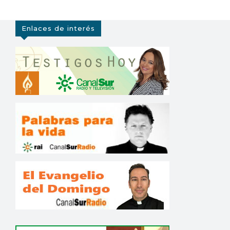
Enlaces de interés