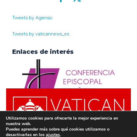
Tweets by Agensic
Tweets by vaticannews_es
Enlaces de interés
Utilizamos cookies para ofrecerte la mejor experiencia en
nuestra web.
Puedes aprender más sobre qué cookies utilizamos o
desactivarlas en los
ajustes
.