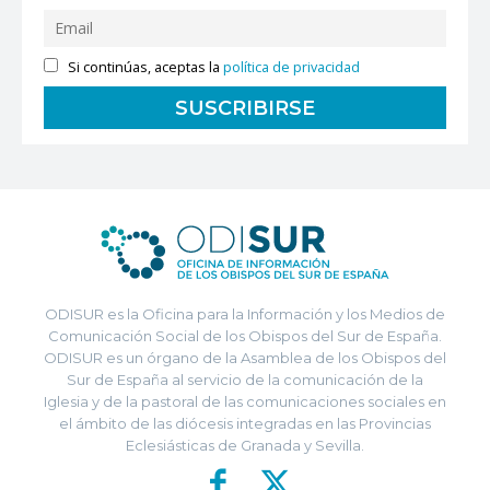
Si continúas, aceptas la
política de privacidad
ODISUR es la Oficina para la Información y los Medios de
Comunicación Social de los Obispos del Sur de España.
ODISUR es un órgano de la Asamblea de los Obispos del
Sur de España al servicio de la comunicación de la
Iglesia y de la pastoral de las comunicaciones sociales en
el ámbito de las diócesis integradas en las Provincias
Eclesiásticas de Granada y Sevilla.