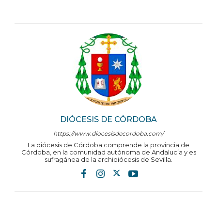
DIÓCESIS DE CÓRDOBA
https://www.diocesisdecordoba.com/
La diócesis de Córdoba comprende la provincia de
Córdoba, en la comunidad autónoma de Andalucía y es
sufragánea de la archidiócesis de Sevilla.