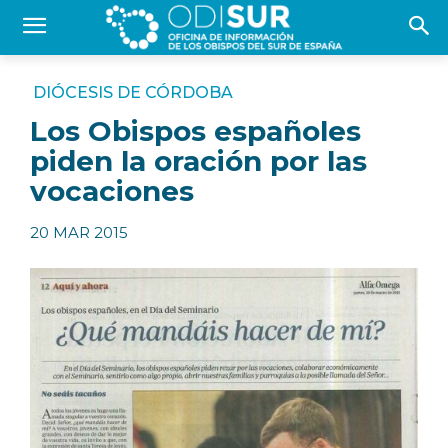
DIÓCESIS DE CÓRDOBA
Los Obispos españoles
piden la oración por las
vocaciones
20 MAR 2015