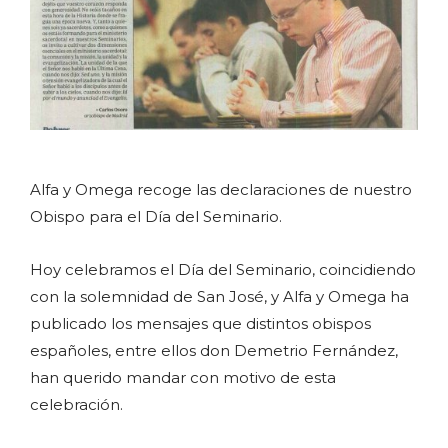
Alfa y Omega recoge las declaraciones de nuestro
Obispo para el Día del Seminario.
Hoy celebramos el Día del Seminario, coincidiendo
con la solemnidad de San José, y Alfa y Omega ha
publicado los mensajes que distintos obispos
españoles, entre ellos don Demetrio Fernández,
han querido mandar con motivo de esta
celebración.