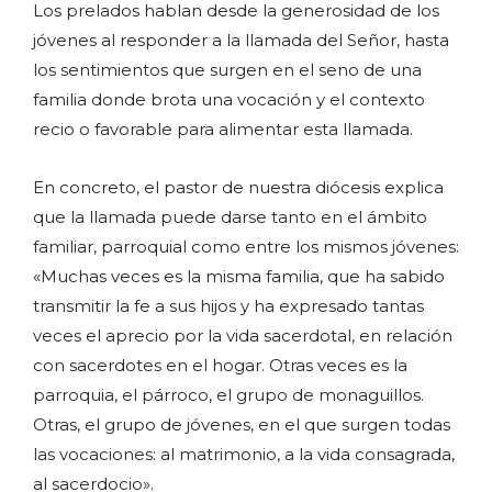
Los prelados hablan desde la generosidad de los
jóvenes al responder a la llamada del Señor, hasta
los sentimientos que surgen en el seno de una
familia donde brota una vocación y el contexto
recio o favorable para alimentar esta llamada.
En concreto, el pastor de nuestra diócesis explica
que la llamada puede darse tanto en el ámbito
familiar, parroquial como entre los mismos jóvenes:
«Muchas veces es la misma familia, que ha sabido
transmitir la fe a sus hijos y ha expresado tantas
veces el aprecio por la vida sacerdotal, en relación
con sacerdotes en el hogar. Otras veces es la
parroquia, el párroco, el grupo de monaguillos.
Otras, el grupo de jóvenes, en el que surgen todas
las vocaciones: al matrimonio, a la vida consagrada,
al sacerdocio».