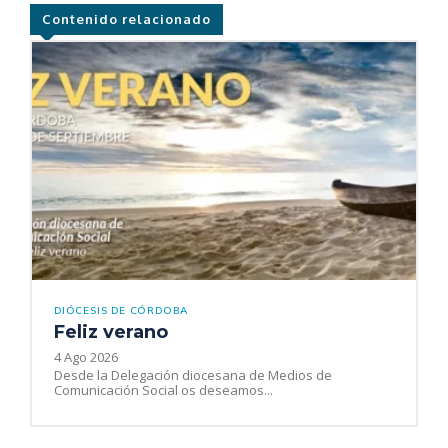
Contenido relacionado
DIÓCESIS DE CÓRDOBA
Feliz verano
4 Ago 2026
Desde la Delegación diocesana de Medios de
Comunicación Social os deseamos...