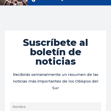
Suscríbete al
boletín de
noticias
Recibirás semanalmente un resumen de las
noticias más importantes de los Obispos del
Sur