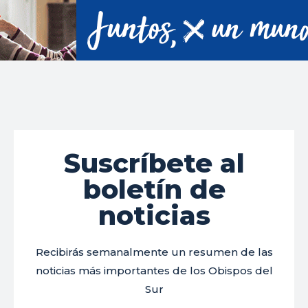
Suscríbete al
boletín de
noticias
Recibirás semanalmente un resumen de las
noticias más importantes de los Obispos del
Sur