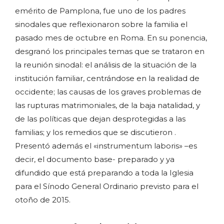
emérito de Pamplona, fue uno de los padres
sinodales que reflexionaron sobre la familia el
pasado mes de octubre en Roma. En su ponencia,
desgranó los principales temas que se trataron en
la reunión sinodal: el análisis de la situación de la
institución familiar, centrándose en la realidad de
occidente; las causas de los graves problemas de
las rupturas matrimoniales, de la baja natalidad, y
de las políticas que dejan desprotegidas a las
familias; y los remedios que se discutieron .
Presentó además el «instrumentum laboris» –es
decir, el documento base- preparado y ya
difundido que está preparando a toda la Iglesia
para el Sínodo General Ordinario previsto para el
otoño de 2015.