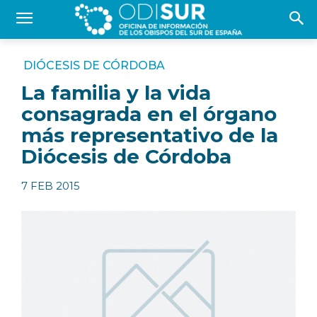
DIÓCESIS DE CÓRDOBA
La familia y la vida
consagrada en el órgano
más representativo de la
Diócesis de Córdoba
7 FEB 2015