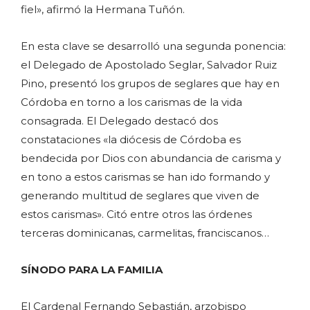
fiel», afirmó la Hermana Tuñón.
En esta clave se desarrolló una segunda ponencia:
el Delegado de Apostolado Seglar, Salvador Ruiz
Pino, presentó los grupos de seglares que hay en
Córdoba en torno a los carismas de la vida
consagrada. El Delegado destacó dos
constataciones «la diócesis de Córdoba es
bendecida por Dios con abundancia de carisma y
en tono a estos carismas se han ido formando y
generando multitud de seglares que viven de
estos carismas». Citó entre otros las órdenes
terceras dominicanas, carmelitas, franciscanos…
SÍNODO PARA LA FAMILIA
El Cardenal Fernando Sebastián, arzobispo