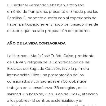
El Cardenal Fernando Sebastián, arzobispo
emérito de Pamplona, presentó el Sínodo para las
Familias. El ponente cuenta con al experiencia de
haber participado en el Sínodo del pasado mes de
octubre, que ha sido preparación del próximo.
AÑO DE LA VIDA CONSAGRADA
La Hermana María José Tuñón Calvo, presidenta
de URPA y religiosa de la Congregación de las
Esclavas del Sagrado Corazón, tuvo la primera
intervención. Hizo una presentación de los
consagrados y consagradas en Córdoba que
trabajan en la enseñanza -38 colegios-, en la
sanidad -un hospital, «San Juan de Dios»-, atención
a los pobres -13 centros asistenciales-, y en