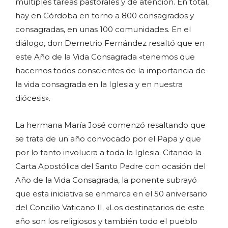
múltiples tareas pastorales y de atención. En total,
hay en Córdoba en torno a 800 consagrados y
consagradas, en unas 100 comunidades. En el
diálogo, don Demetrio Fernández resaltó que en
este Año de la Vida Consagrada «tenemos que
hacernos todos conscientes de la importancia de
la vida consagrada en la Iglesia y en nuestra
diócesis».
La hermana María José comenzó resaltando que
se trata de un año convocado por el Papa y que
por lo tanto involucra a toda la Iglesia. Citando la
Carta Apostólica del Santo Padre con ocasión del
Año de la Vida Consagrada, la ponente subrayó
que esta iniciativa se enmarca en el 50 aniversario
del Concilio Vaticano II. «Los destinatarios de este
año son los religiosos y también todo el pueblo