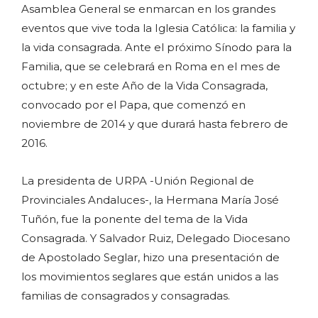
Asamblea General se enmarcan en los grandes
eventos que vive toda la Iglesia Católica: la familia y
la vida consagrada. Ante el próximo Sínodo para la
Familia, que se celebrará en Roma en el mes de
octubre; y en este Año de la Vida Consagrada,
convocado por el Papa, que comenzó en
noviembre de 2014 y que durará hasta febrero de
2016.
La presidenta de URPA -Unión Regional de
Provinciales Andaluces-, la Hermana María José
Tuñón, fue la ponente del tema de la Vida
Consagrada. Y Salvador Ruiz, Delegado Diocesano
de Apostolado Seglar, hizo una presentación de
los movimientos seglares que están unidos a las
familias de consagrados y consagradas.