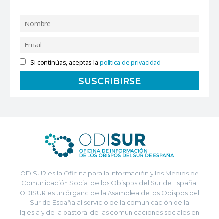
Si continúas, aceptas la
política de privacidad
ODISUR es la Oficina para la Información y los Medios de
Comunicación Social de los Obispos del Sur de España.
ODISUR es un órgano de la Asamblea de los Obispos del
Sur de España al servicio de la comunicación de la
Iglesia y de la pastoral de las comunicaciones sociales en