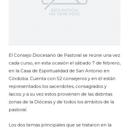
El Consejo Diocesano de Pastoral se reúne una vez
cada curso, en esta ocasión el sábado 7 de febrero,
en la Casa de Espiritualidad de San Antonio en
Córdoba.
Cuenta con 52 consejeros y en él están
representados los sacerdotes, consagrados y
laicos; y a su vez estos provienen de las distintas
zonas de la Diócesis y de todos los ámbitos de la
pastoral.
Los dos temas principales que se trataron en la