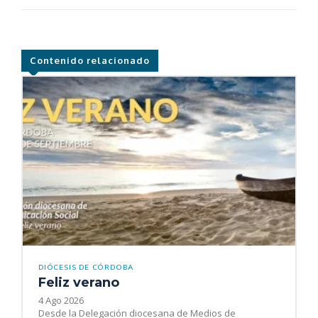
Contenido relacionado
DIÓCESIS DE CÓRDOBA
Feliz verano
4 Ago 2026
Desde la Delegación diocesana de Medios de