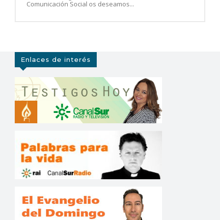
Comunicación Social os deseamos...
Enlaces de interés