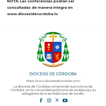
NOTA: Las conferencias podrán ser
consultadas de manera íntegra en
www.diocesidecordoba.tv
DIÓCESIS DE CÓRDOBA
https://www.diocesisdecordoba.com/
La diócesis de Córdoba comprende la provincia de
Córdoba, en la comunidad autónoma de Andalucía y es
sufragánea de la archidiócesis de Sevilla.