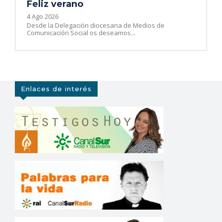
Feliz verano
4 Ago 2026
Desde la Delegación diocesana de Medios de
Comunicación Social os deseamos...
Enlaces de interés