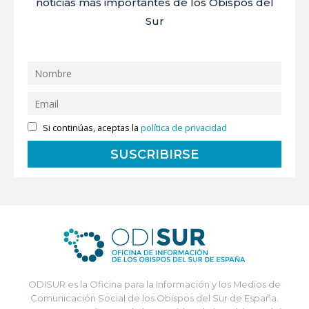
noticias más importantes de los Obispos del
Sur
Si continúas, aceptas la
política de privacidad
ODISUR es la Oficina para la Información y los Medios de
Comunicación Social de los Obispos del Sur de España.