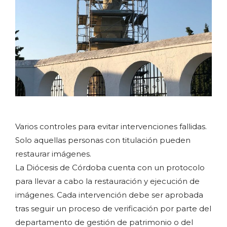
Varios controles para evitar intervenciones fallidas.
Solo aquellas personas con titulación pueden
restaurar imágenes.
La Diócesis de Córdoba cuenta con un protocolo
para llevar a cabo la restauración y ejecución de
imágenes. Cada intervención debe ser aprobada
tras seguir un proceso de verificación por parte del
departamento de gestión de patrimonio o del