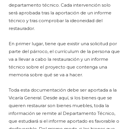
departamento técnico. Cada intervención solo
será aprobada tras la aportación de un informe
técnico y tras comprobar la ideoneidad del
restaurador.
En primer lugar, tiene que existir una solicitud por
parte del párroco, el currículum de la persona que
va a llevar a cabo la restauración y un informe
técnico sobre el proyecto que contenga una
memoria sobre qué se va a hacer.
Toda esta documentación debe ser aportada a la
Vicaría General. Desde aquí, si los bienes que se
quieren restaurar son bienes muebles, toda la
información se remite al Departamento Técnico,
que estudiará si el informe aportado es favorable o
desfavorable. Del mismo modo, si los bienes que