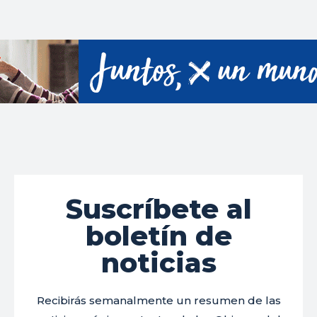
Suscríbete al
boletín de
noticias
Recibirás semanalmente un resumen de las