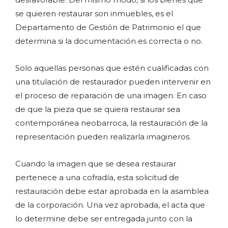
se quieren restaurar son inmuebles, es el
Departamento de Gestión de Patrimonio el que
determina si la documentación es correcta o no.
Solo aquellas personas que estén cualificadas con
una titulación de restaurador pueden intervenir en
el proceso de reparación de una imagen. En caso
de que la pieza que se quiera restaurar sea
contemporánea neobarroca, la restauración de la
representación pueden realizarla imagineros.
Cuando la imagen que se desea restaurar
pertenece a una cofradía, esta solicitud de
restauración debe estar aprobada en la asamblea
de la corporación. Una vez aprobada, el acta que
lo determine debe ser entregada junto con la