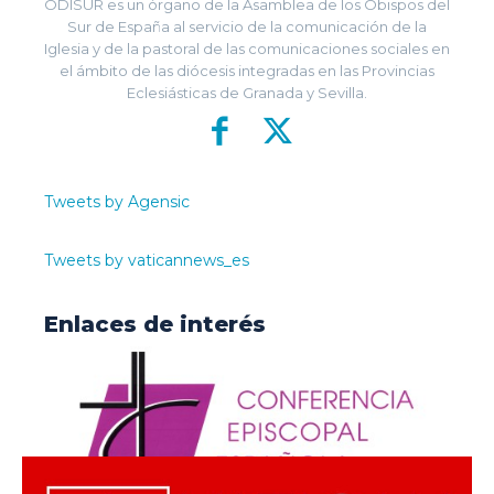
ODISUR es un órgano de la Asamblea de los Obispos del
Sur de España al servicio de la comunicación de la
Iglesia y de la pastoral de las comunicaciones sociales en
el ámbito de las diócesis integradas en las Provincias
Eclesiásticas de Granada y Sevilla.
Tweets by Agensic
Tweets by vaticannews_es
Enlaces de interés