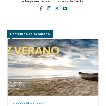
sufragánea de la archidiócesis de Sevilla.
Contenido relacionado
DIÓCESIS DE CÓRDOBA