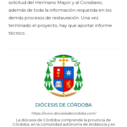
solicitud del Hermano Mayor y al Consiliario,
además de toda la información requerida en los
demás procesos de restauración. Una vez
terminado el proyecto, hay que aportar informe
técnico.
DIÓCESIS DE CÓRDOBA
https://www.diocesisdecordoba.com/
La diócesis de Córdoba comprende la provincia de
Córdoba, en la comunidad autónoma de Andalucía y es