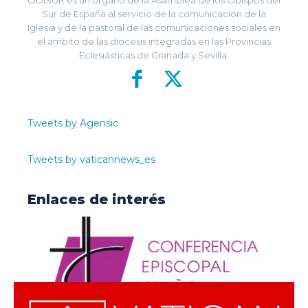
Sur de España al servicio de la comunicación de la
Iglesia y de la pastoral de las comunicaciones sociales en
el ámbito de las diócesis integradas en las Provincias
Eclesiásticas de Granada y Sevilla.
Tweets by Agensic
Tweets by vaticannews_es
Enlaces de interés