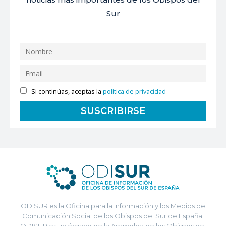
Sur
Si continúas, aceptas la
política de privacidad
ODISUR es la Oficina para la Información y los Medios de
Comunicación Social de los Obispos del Sur de España.
ODISUR es un órgano de la Asamblea de los Obispos del