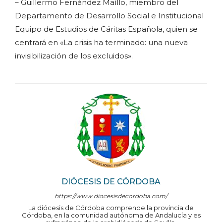
– Guillermo Fernández Maíllo, miembro del
Departamento de Desarrollo Social e Institucional
Equipo de Estudios de Cáritas Española, quien se
centrará en «La crisis ha terminado: una nueva
invisibilización de los excluidos».
DIÓCESIS DE CÓRDOBA
https://www.diocesisdecordoba.com/
La diócesis de Córdoba comprende la provincia de
Córdoba, en la comunidad autónoma de Andalucía y es