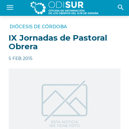
DIÓCESIS DE CÓRDOBA
IX Jornadas de Pastoral
Obrera
5 FEB 2015