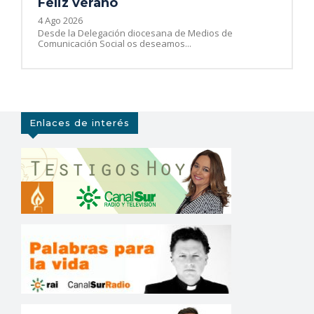
Feliz verano
4 Ago 2026
Desde la Delegación diocesana de Medios de
Comunicación Social os deseamos...
Enlaces de interés