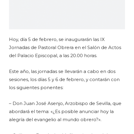
Hoy, día 5 de febrero, se inaugurarán las IX
Jornadas de Pastoral Obrera en el Salón de Actos
del Palacio Episcopal, a las 20.00 horas.
Este año, las jornadas se llevarán a cabo en dos
sesiones, los días 5 y 6 de febrero, y contarán con
los siguientes ponentes:
– Don Juan José Asenjo, Arzobispo de Sevilla, que
abordará el tema: «¿Es posible anunciar hoy la
alegría del evangelio al mundo obrero?».