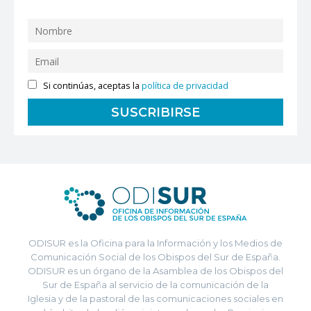
Si continúas, aceptas la
política de privacidad
ODISUR es la Oficina para la Información y los Medios de
Comunicación Social de los Obispos del Sur de España.
ODISUR es un órgano de la Asamblea de los Obispos del
Sur de España al servicio de la comunicación de la
Iglesia y de la pastoral de las comunicaciones sociales en