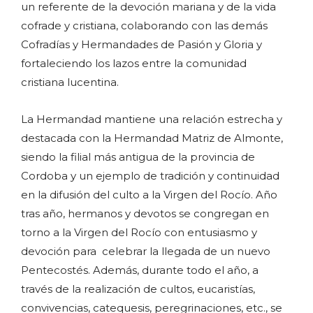
un referente de la devoción mariana y de la vida
cofrade y cristiana, colaborando con las demás
Cofradías y Hermandades de Pasión y Gloria y
fortaleciendo los lazos entre la comunidad
cristiana lucentina.
La Hermandad mantiene una relación estrecha y
destacada con la Hermandad Matriz de Almonte,
siendo la filial más antigua de la provincia de
Cordoba y un ejemplo de tradición y continuidad
en la difusión del culto a la Virgen del Rocío. Año
tras año, hermanos y devotos se congregan en
torno a la Virgen del Rocío con entusiasmo y
devoción para celebrar la llegada de un nuevo
Pentecostés. Además, durante todo el año, a
través de la realización de cultos, eucaristías,
convivencias, catequesis, peregrinaciones, etc., se