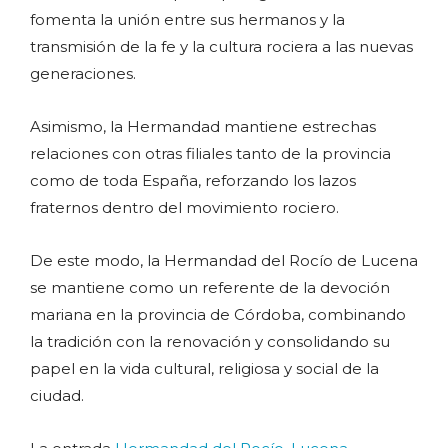
fomenta la unión entre sus hermanos y la
transmisión de la fe y la cultura rociera a las nuevas
generaciones.
Asimismo, la Hermandad mantiene estrechas
relaciones con otras filiales tanto de la provincia
como de toda España, reforzando los lazos
fraternos dentro del movimiento rociero.
De este modo, la Hermandad del Rocío de Lucena
se mantiene como un referente de la devoción
mariana en la provincia de Córdoba, combinando
la tradición con la renovación y consolidando su
papel en la vida cultural, religiosa y social de la
ciudad.