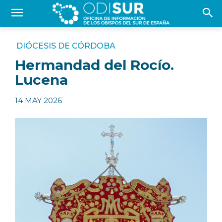
DIÓCESIS DE CÓRDOBA
Hermandad del Rocío.
Lucena
14 MAY 2026