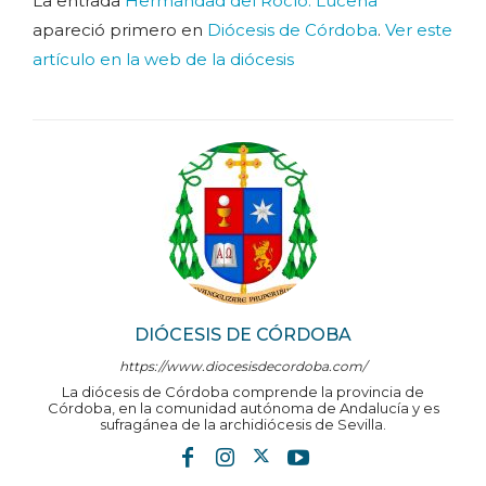
La entrada
Hermandad del Rocío. Lucena
apareció primero en
Diócesis de Córdoba
.
Ver este
artículo en la web de la diócesis
DIÓCESIS DE CÓRDOBA
https://www.diocesisdecordoba.com/
La diócesis de Córdoba comprende la provincia de
Córdoba, en la comunidad autónoma de Andalucía y es
sufragánea de la archidiócesis de Sevilla.