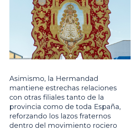
Asimismo, la Hermandad
mantiene estrechas relaciones
con otras filiales tanto de la
provincia como de toda España,
reforzando los lazos fraternos
dentro del movimiento rociero