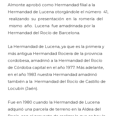
Almonte aprobó como Hermandad filial a la
Hermandad de Lucena otorgándole el número 41,
realizando su presentación en la romería del
mismo año. Lucena fue amadrinada por la
Hermandad del Rocío de Barcelona.
La Hermandad de Lucena, ya que es la primera y
más antigua Hermandad Rociera de la provincia
cordobesa, amadrinó a la Hermandad del Rocío
de Córdoba capital en el año 1977. Más adelante,
en el año 1983 nuestra Hermandad amadrinó
también a la Hermandad del Rocío de Castillo de
Locubín (Jaén).
Fue en 1980 cuando la Hermandad de Lucena
adquirió una parcela de terreno en la Aldea del