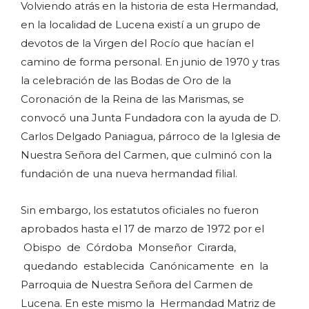
Volviendo atrás en la historia de esta Hermandad,
en la localidad de Lucena existí a un grupo de
devotos de la Virgen del Rocío que hacían el
camino de forma personal. En junio de 1970 y tras
la celebración de las Bodas de Oro de la
Coronación de la Reina de las Marismas, se
convocó una Junta Fundadora con la ayuda de D.
Carlos Delgado Paniagua, párroco de la Iglesia de
Nuestra Señora del Carmen, que culminó con la
fundación de una nueva hermandad filial.
Sin embargo, los estatutos oficiales no fueron
aprobados hasta el 17 de marzo de 1972 por el
Obispo de Córdoba Monseñor Cirarda,
quedando establecida Canónicamente en la
Parroquia de Nuestra Señora del Carmen de
Lucena. En este mismo la Hermandad Matriz de