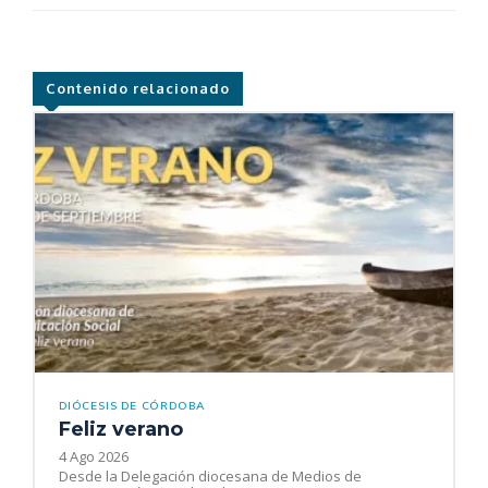
Contenido relacionado
DIÓCESIS DE CÓRDOBA
Feliz verano
4 Ago 2026
Desde la Delegación diocesana de Medios de