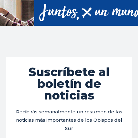
Suscríbete al
boletín de
noticias
Recibirás semanalmente un resumen de las
noticias más importantes de los Obispos del
Sur