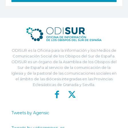
ODISUR es la Oficina para la Información y los Medios de
Comunicación Social de los Obispos del Sur de España.
ODISUR es un órgano de la Asamblea de los Obispos del
Sur de España al servicio de la comunicación de la
Iglesia y de la pastoral de las comunicaciones sociales en
el ámbito de las diócesis integradas en las Provincias
Eclesiásticas de Granada y Sevilla.
Tweets by Agensic
Tweets by vaticannews_es