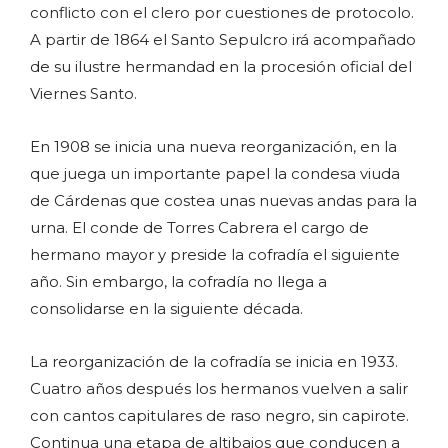
conflicto con el clero por cuestiones de protocolo.
A partir de 1864 el Santo Sepulcro irá acompañado
de su ilustre hermandad en la procesión oficial del
Viernes Santo.
En 1908 se inicia una nueva reorganización, en la
que juega un importante papel la condesa viuda
de Cárdenas que costea unas nuevas andas para la
urna. El conde de Torres Cabrera el cargo de
hermano mayor y preside la cofradía el siguiente
año. Sin embargo, la cofradía no llega a
consolidarse en la siguiente década.
La reorganización de la cofradía se inicia en 1933.
Cuatro años después los hermanos vuelven a salir
con cantos capitulares de raso negro, sin capirote.
Continua una etapa de altibajos que conducen a