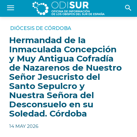
DIÓCESIS DE CÓRDOBA
Hermandad de la
Inmaculada Concepción
y Muy Antigua Cofradía
de Nazarenos de Nuestro
Señor Jesucristo del
Santo Sepulcro y
Nuestra Señora del
Desconsuelo en su
Soledad. Córdoba
14 MAY 2026