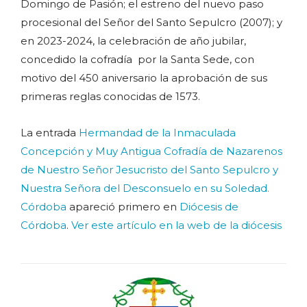
Domingo de Pasión; el estreno del nuevo paso
procesional del Señor del Santo Sepulcro (2007); y
en 2023-2024, la celebración de año jubilar,
concedido la cofradía por la Santa Sede, con
motivo del 450 aniversario la aprobación de sus
primeras reglas conocidas de 1573.
La entrada
Hermandad de la Inmaculada
Concepción y Muy Antigua Cofradía de Nazarenos
de Nuestro Señor Jesucristo del Santo Sepulcro y
Nuestra Señora del Desconsuelo en su Soledad.
Córdoba
apareció primero en
Diócesis de
Córdoba
.
Ver este artículo en la web de la diócesis