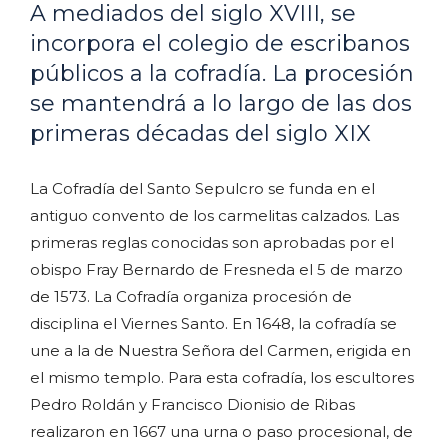
A mediados del siglo XVIII, se
incorpora el colegio de escribanos
públicos a la cofradía. La procesión
se mantendrá a lo largo de las dos
primeras décadas del siglo XIX
La Cofradía del Santo Sepulcro se funda en el
antiguo convento de los carmelitas calzados. Las
primeras reglas conocidas son aprobadas por el
obispo Fray Bernardo de Fresneda el 5 de marzo
de 1573. La Cofradía organiza procesión de
disciplina el Viernes Santo. En 1648, la cofradía se
une a la de Nuestra Señora del Carmen, erigida en
el mismo templo. Para esta cofradía, los escultores
Pedro Roldán y Francisco Dionisio de Ribas
realizaron en 1667 una urna o paso procesional, de