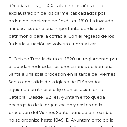
décadas del siglo XIX, salvo en los años de la
exclaustración de los carmelitas calzados por
orden del gobierno de José I en 1810. La invasión
francesa supone una importante pérdida de
patrimonio para la cofradía. Con el regreso de los
frailes la situación se volverá a normalizar.
El Obispo Trevilla dicta en 1820 un reglamento por
el quedan reducidas las procesiones de Semana
Santa a una sola procesión en la tarde del Viernes
Santo con salida de la iglesia de El Salvador,
siguiendo un itinerario fijo con estación en la
Catedral. Desde 1821 el Ayuntamiento queda
encargado de la organización y gastos de la
procesión del Viernes Santo, aunque en realidad
no se organiza hasta 1849. El Ayuntamiento de la