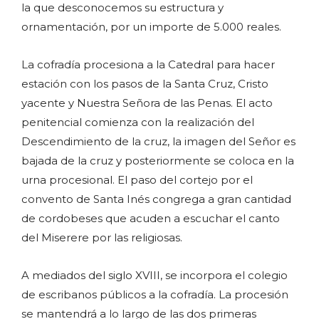
la que desconocemos su estructura y
ornamentación, por un importe de 5.000 reales.
La cofradía procesiona a la Catedral para hacer
estación con los pasos de la Santa Cruz, Cristo
yacente y Nuestra Señora de las Penas. El acto
penitencial comienza con la realización del
Descendimiento de la cruz, la imagen del Señor es
bajada de la cruz y posteriormente se coloca en la
urna procesional. El paso del cortejo por el
convento de Santa Inés congrega a gran cantidad
de cordobeses que acuden a escuchar el canto
del Miserere por las religiosas.
A mediados del siglo XVIII, se incorpora el colegio
de escribanos públicos a la cofradía. La procesión
se mantendrá a lo largo de las dos primeras