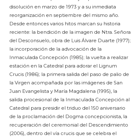
disolución en marzo de 1973 y a su inmediata
reorganización en septiembre del mismo año.
Desde entonces varios hitos marcan su historia
reciente: la bendición de la imagen de Ntra. Señora
del Desconsuelo, obra de Luis Álvare Duarte (1977);
la incorporación de la advocación de la
Inmaculada Concepción (1985); la vuelta a realizar
estación en la Catedral para adorar el Lignum
Crucis (1986); la primera salida del paso de palio de
la Virgen acompañada por las imágenes de San
Juan Evangelista y María Magdalena (1995), la
salida procesional de la Inmaculada Concepción al
Catedral para presidir el triduo del 150 aniversario
de la proclamación del Dogma concepcionista, la
recuperación del ceremonial del Descendimiento
(2006), dentro del vía crucis que se celebra el