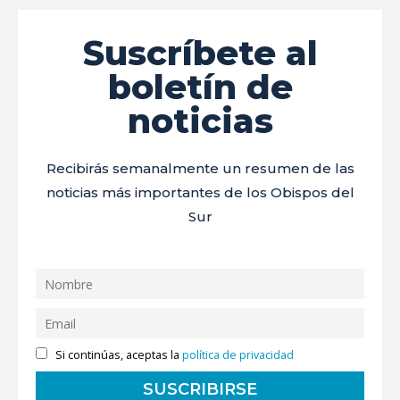
Suscríbete al
boletín de
noticias
Recibirás semanalmente un resumen de las
noticias más importantes de los Obispos del
Sur
Si continúas, aceptas la
política de privacidad