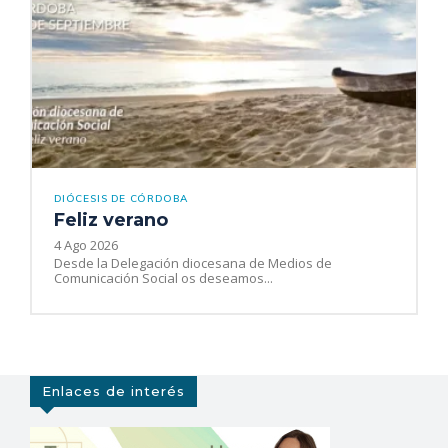
DIÓCESIS DE CÓRDOBA
Feliz verano
4 Ago 2026
Desde la Delegación diocesana de Medios de
Comunicación Social os deseamos...
Enlaces de interés