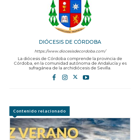
DIÓCESIS DE CÓRDOBA
https://www.diocesisdecordoba.com/
La diócesis de Córdoba comprende la provincia de
Córdoba, en la comunidad autónoma de Andalucía y es
sufragánea de la archidiócesis de Sevilla.
Contenido relacionado