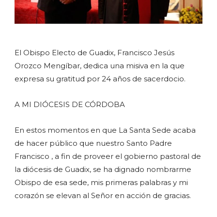
El Obispo Electo de Guadix, Francisco Jesús
Orozco Mengíbar, dedica una misiva en la que
expresa su gratitud por 24 años de sacerdocio.
A MI DIÓCESIS DE CÓRDOBA
En estos momentos en que La Santa Sede acaba
de hacer público que nuestro Santo Padre
Francisco , a fin de proveer el gobierno pastoral de
la diócesis de Guadix, se ha dignado nombrarme
Obispo de esa sede, mis primeras palabras y mi
corazón se elevan al Señor en acción de gracias.