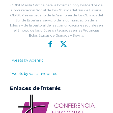
ODISUR es la Oficina para la Información y los Medios de
Comunicación Social de los Obispos del Sur de España.
ODISUR es un órgano de la Asamblea de los Obispos del
Sur de España al servicio de la comunicación de la
Iglesia y de la pastoral de las comunicaciones sociales en
el ámbito de las diócesis integradas en las Provincias
Eclesiásticas de Granada y Sevilla.
Tweets by Agensic
Tweets by vaticannews_es
Enlaces de interés