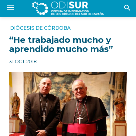
DIÓCESIS DE CÓRDOBA
“He trabajado mucho y
aprendido mucho más”
31 OCT 2018