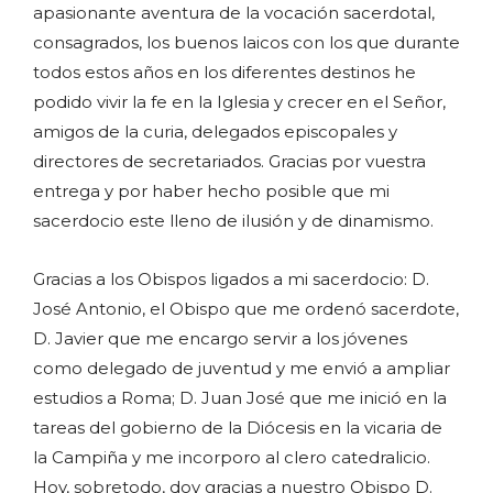
apasionante aventura de la vocación sacerdotal,
consagrados, los buenos laicos con los que durante
todos estos años en los diferentes destinos he
podido vivir la fe en la Iglesia y crecer en el Señor,
amigos de la curia, delegados episcopales y
directores de secretariados. Gracias por vuestra
entrega y por haber hecho posible que mi
sacerdocio este lleno de ilusión y de dinamismo.
Gracias a los Obispos ligados a mi sacerdocio: D.
José Antonio, el Obispo que me ordenó sacerdote,
D. Javier que me encargo servir a los jóvenes
como delegado de juventud y me envió a ampliar
estudios a Roma; D. Juan José que me inició en la
tareas del gobierno de la Diócesis en la vicaria de
la Campiña y me incorporo al clero catedralicio.
Hoy, sobretodo, doy gracias a nuestro Obispo D.