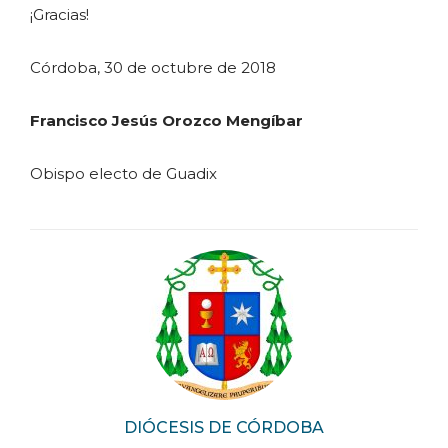
¡Gracias!
Córdoba, 30 de octubre de 2018
Francisco Jesús Orozco Mengíbar
Obispo electo de Guadix
DIÓCESIS DE CÓRDOBA