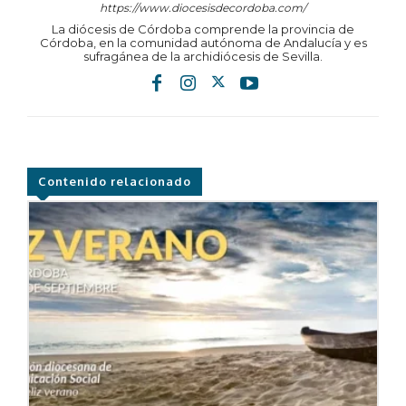
https://www.diocesisdecordoba.com/
La diócesis de Córdoba comprende la provincia de
Córdoba, en la comunidad autónoma de Andalucía y es
sufragánea de la archidiócesis de Sevilla.
Contenido relacionado