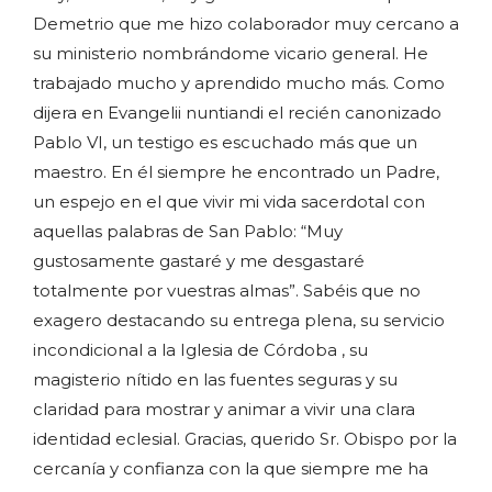
Demetrio que me hizo colaborador muy cercano a
su ministerio nombrándome vicario general. He
trabajado mucho y aprendido mucho más. Como
dijera en Evangelii nuntiandi el recién canonizado
Pablo VI, un testigo es escuchado más que un
maestro. En él siempre he encontrado un Padre,
un espejo en el que vivir mi vida sacerdotal con
aquellas palabras de San Pablo: “Muy
gustosamente gastaré y me desgastaré
totalmente por vuestras almas”. Sabéis que no
exagero destacando su entrega plena, su servicio
incondicional a la Iglesia de Córdoba , su
magisterio nítido en las fuentes seguras y su
claridad para mostrar y animar a vivir una clara
identidad eclesial. Gracias, querido Sr. Obispo por la
cercanía y confianza con la que siempre me ha