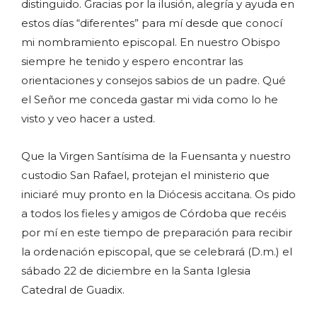
distinguido. Gracias por la ilusión, alegría y ayuda en
estos días “diferentes” para mí desde que conocí
mi nombramiento episcopal. En nuestro Obispo
siempre he tenido y espero encontrar las
orientaciones y consejos sabios de un padre. Qué
el Señor me conceda gastar mi vida como lo he
visto y veo hacer a usted.
Que la Virgen Santísima de la Fuensanta y nuestro
custodio San Rafael, protejan el ministerio que
iniciaré muy pronto en la Diócesis accitana. Os pido
a todos los fieles y amigos de Córdoba que recéis
por mí en este tiempo de preparación para recibir
la ordenación episcopal, que se celebrará (D.m.) el
sábado 22 de diciembre en la Santa Iglesia
Catedral de Guadix.