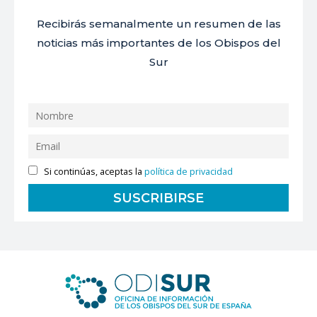
Recibirás semanalmente un resumen de las
noticias más importantes de los Obispos del
Sur
Si continúas, aceptas la
política de privacidad