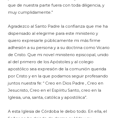
que de nuestra parte fuera con toda diligencia, y
muy cumplidamente.”
Agradezco al Santo Padre la confianza que me ha
dispensado al elegirme para este ministerio y
quiero expresarle públicamente mi más firme
adhesión a su persona y a su doctrina como Vicario
de Cristo. Que mi novel ministerio episcopal, unido
al del primero de los Apóstoles y al colegio
apostólico sea expresión de la comunión querida
por Cristo y en la que podamos seguir profesando
juntos nuestra fe: “ Creo en Dios Padre , Creo en
Jesucristo, Creo en el Espíritu Santo, creo en la
Iglesia, una, santa, católica y apostólica”.
A esta Iglesia de Córdoba le debo todo. En ella, el