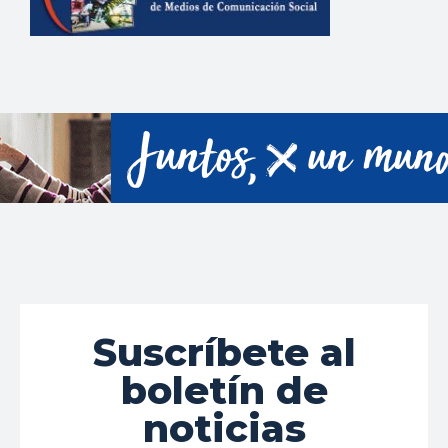
Suscríbete al
boletín de
noticias