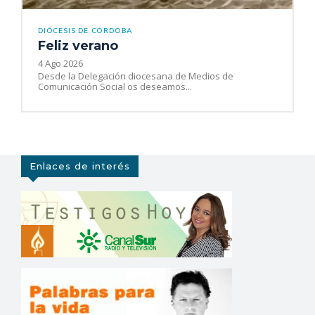
DIÓCESIS DE CÓRDOBA
Feliz verano
4 Ago 2026
Desde la Delegación diocesana de Medios de
Comunicación Social os deseamos...
Enlaces de interés