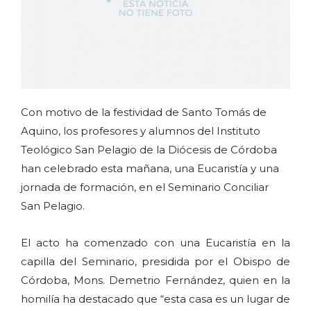
Con motivo de la festividad de Santo Tomás de
Aquino, los profesores y alumnos del Instituto
Teológico San Pelagio de la Diócesis de Córdoba
han celebrado esta mañana, una Eucaristía y una
jornada de formación, en el Seminario Conciliar
San Pelagio.
El acto ha comenzado con una Eucaristía en la
capilla del Seminario, presidida por el Obispo de
Córdoba, Mons. Demetrio Fernández, quien en la
homilía ha destacado que “esta casa es un lugar de