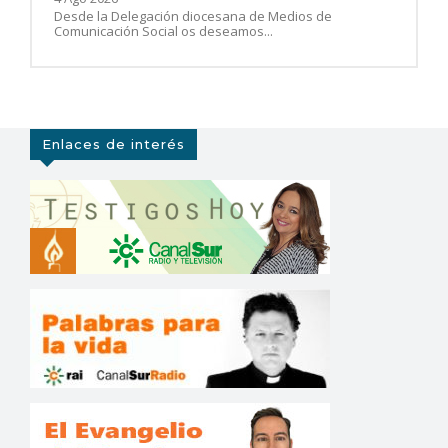
Desde la Delegación diocesana de Medios de
Comunicación Social os deseamos...
Enlaces de interés