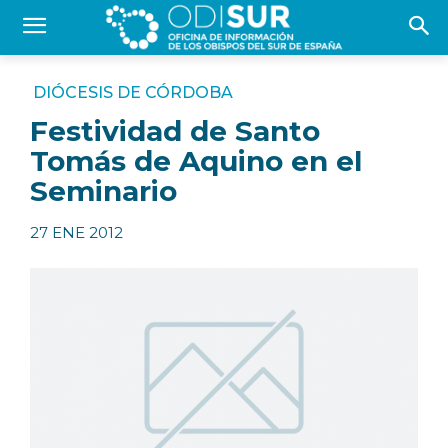
DIÓCESIS DE CÓRDOBA
Festividad de Santo
Tomás de Aquino en el
Seminario
27 ENE 2012