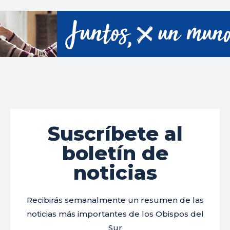
Suscríbete al
boletín de
noticias
Recibirás semanalmente un resumen de las
noticias más importantes de los Obispos del
Sur