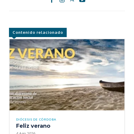
Contenido relacionado
DIÓCESIS DE CÓRDOBA
Feliz verano
4 Ago 2026