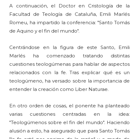
A continuación, el Doctor en Cristología de la
Facultad de Teología de Cataluña, Emili Marlés
Romeu, ha impartido la conferencia: "Santo Tomás
de Aquino y el fin del mundo".
Centrándose en la figura de este Santo, Emili
Marlés ha comenzado tratando distintas
cuestiones teologúmenas para hablar de aspectos
relacionados con la fe. Tras explicar qué es un
teologúmeno, ha versado sobre la importancia de
entender la creación como Liber Naturae.
En otro orden de cosas, el ponente ha planteado
varias cuestiones centradas en la idea:
"Teologúmenos sobre el fin del mundo". Haciendo
alusión a esto, ha asegurado que para Santo Tomás