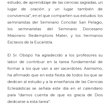
estudio, de aprendizaje de las ciencias sagradas, un
lugar de oración y un lugar también de
convivencia”, en el que comparten sus estudios: los
seminaristas del Seminario Conciliar San Pelagio,
los seminaristas del Seminario Diocesano
Misionero Redemptoris Mater, y los hermanos
Esclavos de la Eucaristía.
El Sr. Obispo ha agradecido a los profesores su
labor de contribuir en la tarea fundamental de
formar a los que van a ser sacerdotes. Asimismo,
ha afirmado que en esta fiesta de todos los que se
dedican al estudio y a la enseñanza de las Ciencias
Eclesiásticas se señala este día en el calendario
para “darnos cuenta de que es gracia de Dios
dedicarse a esta tarea”.