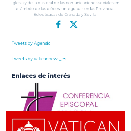
Iglesia y de la pastoral de las comunicaciones sociales en
el ámbito de las diócesis integradas en las Provincias
Eclesiásticas de Granada y Sevilla.
Tweets by Agensic
Tweets by vaticannews_es
Enlaces de interés