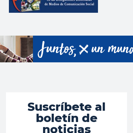
Suscríbete al
boletín de
noticias