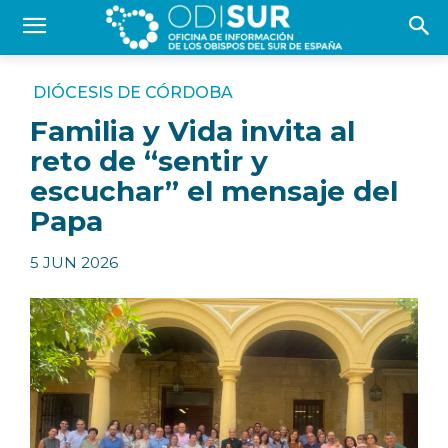
DIÓCESIS DE CÓRDOBA
Familia y Vida invita al
reto de “sentir y
escuchar” el mensaje del
Papa
5 JUN 2026