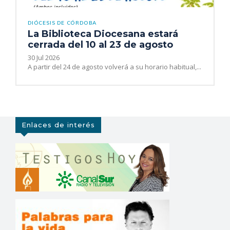
DIÓCESIS DE CÓRDOBA
La Biblioteca Diocesana estará
cerrada del 10 al 23 de agosto
30 Jul 2026
A partir del 24 de agosto volverá a su horario habitual,...
Enlaces de interés