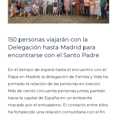
150 personas viajarán con la
Delegación hasta Madrid para
encontrarse con el Santo Padre
En el tiempo de espera hasta el encuentro con el
Papa en Madrid, la delegación de Familia y Vida ha
primado la relación de las personas en oración.
Más de ciento cincuenta personas juntas partirán
hacia la capital de España en un ambiente
macado por el entusiasmo. El contacto entre ellos
ha fortalecido una relación comunitaria con el fin