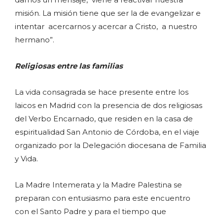
misión. La misión tiene que ser la de evangelizar e
intentar acercarnos y acercar a Cristo, a nuestro
hermano”.
Religiosas entre las familias
La vida consagrada se hace presente entre los
laicos en Madrid con la presencia de dos religiosas
del Verbo Encarnado, que residen en la casa de
espiritualidad San Antonio de Córdoba, en el viaje
organizado por la Delegación diocesana de Familia
y Vida.
La Madre Intemerata y la Madre Palestina se
preparan con entusiasmo para este encuentro
con el Santo Padre y para el tiempo que