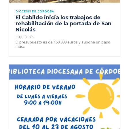
DIÓCESIS DE CÓRDOBA
El Cabildo inicia los trabajos de
rehabilitación de la portada de San
Nicolás
30 Jul 2026
El presupuesto es de 160.000 euros y supone un paso
más...