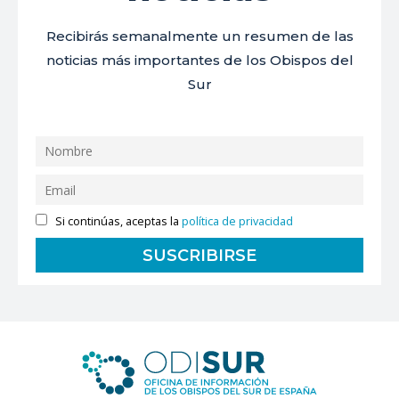
Recibirás semanalmente un resumen de las
noticias más importantes de los Obispos del
Sur
Si continúas, aceptas la
política de privacidad