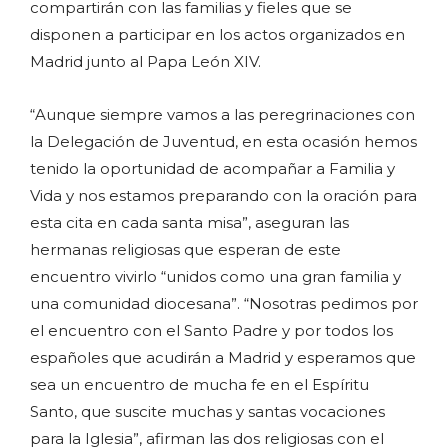
compartirán con las familias y fieles que se
disponen a participar en los actos organizados en
Madrid junto al Papa León XIV.
“Aunque siempre vamos a las peregrinaciones con
la Delegación de Juventud, en esta ocasión hemos
tenido la oportunidad de acompañar a Familia y
Vida y nos estamos preparando con la oración para
esta cita en cada santa misa”, aseguran las
hermanas religiosas que esperan de este
encuentro vivirlo “unidos como una gran familia y
una comunidad diocesana”. “Nosotras pedimos por
el encuentro con el Santo Padre y por todos los
españoles que acudirán a Madrid y esperamos que
sea un encuentro de mucha fe en el Espíritu
Santo, que suscite muchas y santas vocaciones
para la Iglesia”, afirman las dos religiosas con el