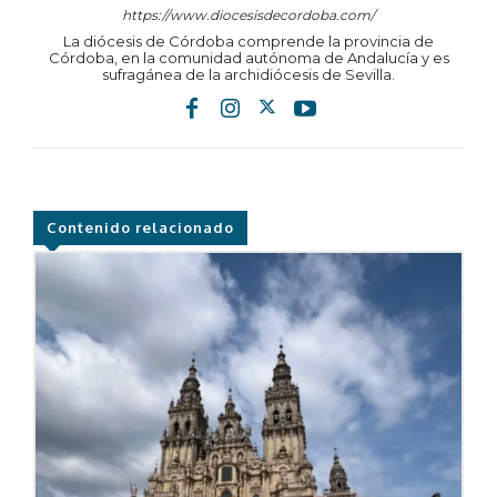
https://www.diocesisdecordoba.com/
La diócesis de Córdoba comprende la provincia de
Córdoba, en la comunidad autónoma de Andalucía y es
sufragánea de la archidiócesis de Sevilla.
Contenido relacionado