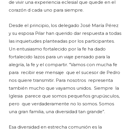
de vivir una experiencia eclesial que quede en el
corazón d cada uno para siempre.
Desde el principio, los delegado José María Pérez
y su esposa Pilar han querido dar respuesta a todas
las inquietudes planteadas por los participantes.
Un entusiasmo fortalecido por la fe ha dado
fortalecido lazos para un viaje pensado para la
alegría, la fe y el compartir. “Vamos con mucha fe
para recibir ese mensaje que el sucesor de Pedro
nos quiere transmitir. Para nosotros representa
también mucho que vayamos unidos. Siempre la
Iglesia parece que somos pequeños grupúsculos,
pero que verdaderamente no lo somos. Somos
una gran familia, una diversidad tan grande”.
Esa diversidad en estrecha comunión es la