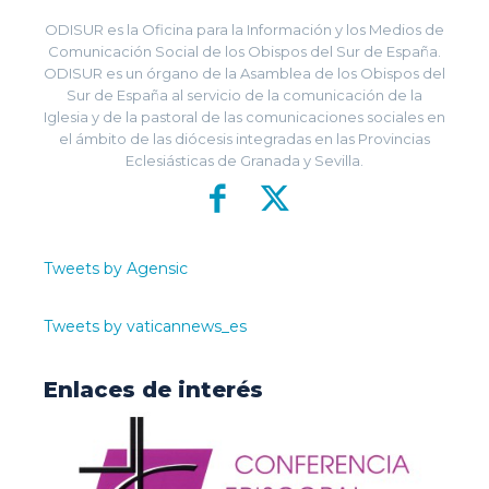
ODISUR es la Oficina para la Información y los Medios de
Comunicación Social de los Obispos del Sur de España.
ODISUR es un órgano de la Asamblea de los Obispos del
Sur de España al servicio de la comunicación de la
Iglesia y de la pastoral de las comunicaciones sociales en
el ámbito de las diócesis integradas en las Provincias
Eclesiásticas de Granada y Sevilla.
Tweets by Agensic
Tweets by vaticannews_es
Enlaces de interés