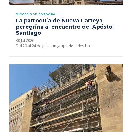
DIÓCESIS DE CÓRDOBA
La parroquia de Nueva Carteya
peregrina al encuentro del Apóstol
Santiago
30 Jul 2026
Del 20 al 24 de julio, un grupo de fieles ha...