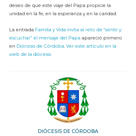
deseo de que este viaje del Papa propicie la
unidad en la fe, en la esperanza y en la caridad.
La entrada
Familia y Vida invita al reto de “sentir y
escuchar” el mensaje del Papa
apareció primero
en
Diócesis de Córdoba
.
Ver este artículo en la
web de la diócesis
DIÓCESIS DE CÓRDOBA