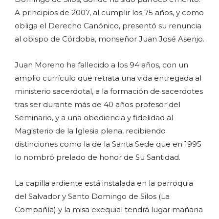
A principios de 2007, al cumplir los 75 años, y como
obliga el Derecho Canónico, presentó su renuncia
al obispo de Córdoba, monseñor Juan José Asenjo.
Juan Moreno ha fallecido a los 94 años, con un
amplio currículo que retrata una vida entregada al
ministerio sacerdotal, a la formación de sacerdotes
tras ser durante más de 40 años profesor del
Seminario, y a una obediencia y fidelidad al
Magisterio de la Iglesia plena, recibiendo
distinciones como la de la Santa Sede que en 1995
lo nombró prelado de honor de Su Santidad.
La capilla ardiente está instalada en la parroquia
del Salvador y Santo Domingo de Silos (La
Compañía) y la misa exequial tendrá lugar mañana