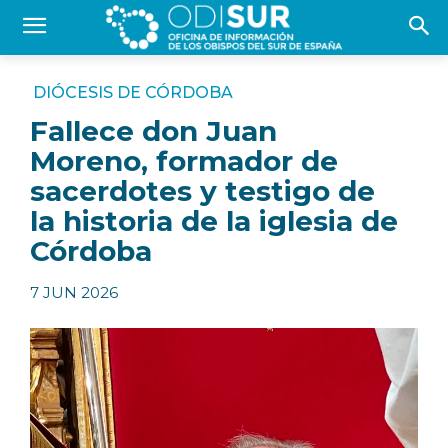
DIÓCESIS DE CÓRDOBA
Fallece don Juan
Moreno, formador de
sacerdotes y testigo de
la historia de la iglesia de
Córdoba
7 JUN 2026