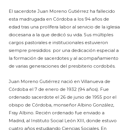
El sacerdote Juan Moreno Gutiérrez ha fallecido
esta madrugada en Córdoba a los 94 años de
edad tras una prolífera labor al servicio de la iglesia
diocesana a la que dedicó su vida. Sus múltiples
cargos pastorales e institucionales estuvieron
siempre presididos por una dedicación especial a
la formación de sacerdotes y al acompañamiento
de varias generaciones del presbiterio cordobés.
Juan Moreno Gutiérrez nació en Villanueva de
Córdoba el 7 de enero de 1932 (94 años). Fue
ordenado sacerdote el 26 de junio de 1955 por el
obispo de Córdoba, monseñor Albino González,
Fray Albino. Recién ordenado fue enviado a
Madrid, al Instituto Social León XIII, donde estuvo
cuatro años estudiando Ciencias Sociales. En