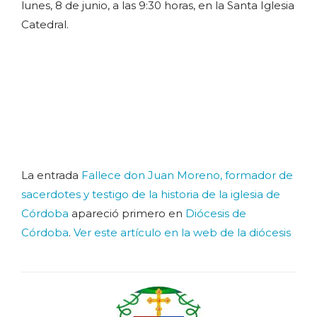
lunes, 8 de junio, a las 9:30 horas, en la Santa Iglesia
Catedral.
La entrada
Fallece don Juan Moreno, formador de
sacerdotes y testigo de la historia de la iglesia de
Córdoba
apareció primero en
Diócesis de
Córdoba
.
Ver este artículo en la web de la diócesis