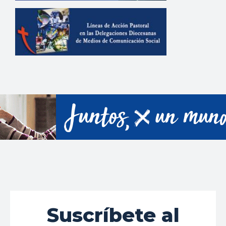
Suscríbete al