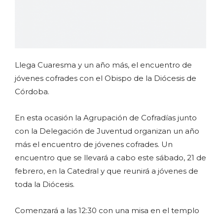
Llega Cuaresma y un año más, el encuentro de
jóvenes cofrades con el Obispo de la Diócesis de
Córdoba.
En esta ocasión la Agrupación de Cofradías junto
con la Delegación de Juventud organizan un año
más el encuentro de jóvenes cofrades. Un
encuentro que se llevará a cabo este sábado, 21 de
febrero, en la Catedral y que reunirá a jóvenes de
toda la Diócesis.
Comenzará a las 12:30 con una misa en el templo