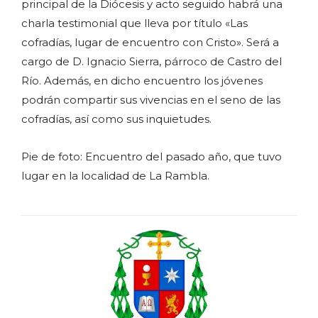
principal de la Diócesis y acto seguido habrá una
charla testimonial que lleva por título «Las
cofradías, lugar de encuentro con Cristo». Será a
cargo de D. Ignacio Sierra, párroco de Castro del
Río. Además, en dicho encuentro los jóvenes
podrán compartir sus vivencias en el seno de las
cofradías, así como sus inquietudes.
Pie de foto: Encuentro del pasado año, que tuvo
lugar en la localidad de La Rambla.