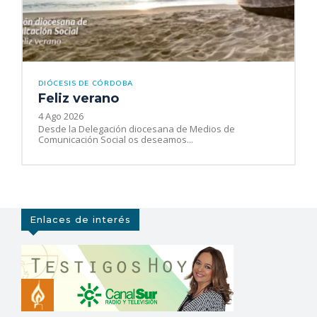
DIÓCESIS DE CÓRDOBA
Feliz verano
4 Ago 2026
Desde la Delegación diocesana de Medios de
Comunicación Social os deseamos...
Enlaces de interés