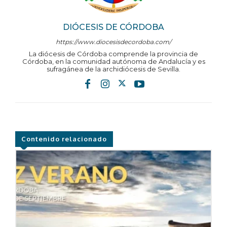
DIÓCESIS DE CÓRDOBA
https://www.diocesisdecordoba.com/
La diócesis de Córdoba comprende la provincia de
Córdoba, en la comunidad autónoma de Andalucía y es
sufragánea de la archidiócesis de Sevilla.
Contenido relacionado