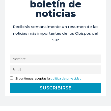
boletín de
noticias
Recibirás semanalmente un resumen de las
noticias más importantes de los Obispos del
Sur
Si continúas, aceptas la
política de privacidad