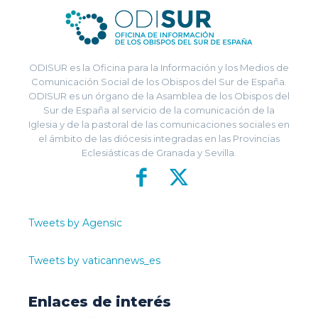
ODISUR es la Oficina para la Información y los Medios de
Comunicación Social de los Obispos del Sur de España.
ODISUR es un órgano de la Asamblea de los Obispos del
Sur de España al servicio de la comunicación de la
Iglesia y de la pastoral de las comunicaciones sociales en
el ámbito de las diócesis integradas en las Provincias
Eclesiásticas de Granada y Sevilla.
Tweets by Agensic
Tweets by vaticannews_es
Enlaces de interés