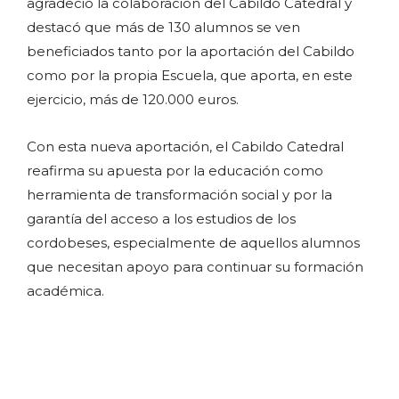
agradeció la colaboración del Cabildo Catedral y
destacó que más de 130 alumnos se ven
beneficiados tanto por la aportación del Cabildo
como por la propia Escuela, que aporta, en este
ejercicio, más de 120.000 euros.
Con esta nueva aportación, el Cabildo Catedral
reafirma su apuesta por la educación como
herramienta de transformación social y por la
garantía del acceso a los estudios de los
cordobeses, especialmente de aquellos alumnos
que necesitan apoyo para continuar su formación
académica.