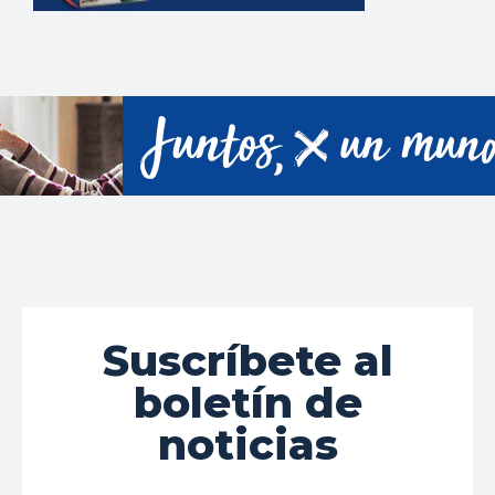
Suscríbete al
boletín de
noticias