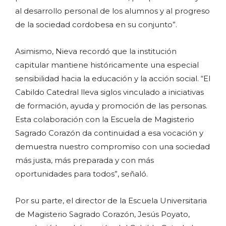
al desarrollo personal de los alumnos y al progreso
de la sociedad cordobesa en su conjunto”.
Asimismo, Nieva recordó que la institución
capitular mantiene históricamente una especial
sensibilidad hacia la educación y la acción social. “El
Cabildo Catedral lleva siglos vinculado a iniciativas
de formación, ayuda y promoción de las personas.
Esta colaboración con la Escuela de Magisterio
Sagrado Corazón da continuidad a esa vocación y
demuestra nuestro compromiso con una sociedad
más justa, más preparada y con más
oportunidades para todos”, señaló.
Por su parte, el director de la Escuela Universitaria
de Magisterio Sagrado Corazón, Jesús Poyato,