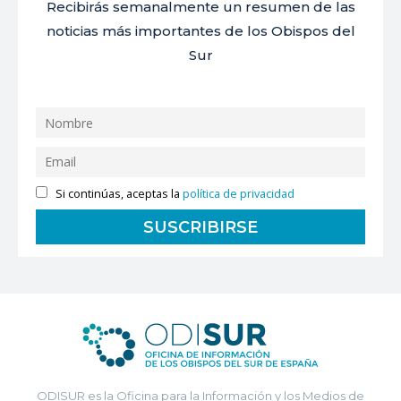
Recibirás semanalmente un resumen de las
noticias más importantes de los Obispos del
Sur
Si continúas, aceptas la
política de privacidad
ODISUR es la Oficina para la Información y los Medios de