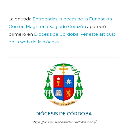
La entrada
Entregadas la becas de la Fundación
Osio en Magisterio Sagrado Corazón
apareció
primero en
Diócesis de Córdoba
.
Ver este artículo
en la web de la diócesis
DIÓCESIS DE CÓRDOBA
https://www.diocesisdecordoba.com/