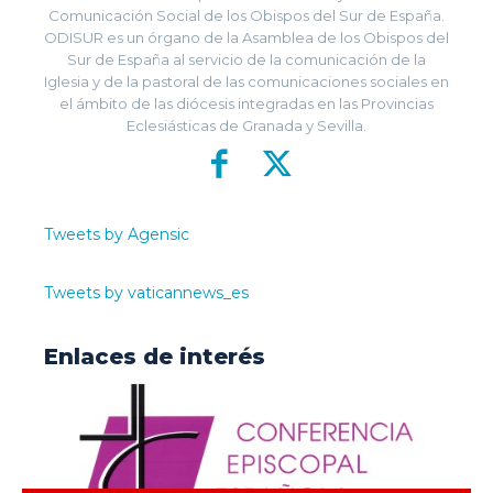
Comunicación Social de los Obispos del Sur de España.
ODISUR es un órgano de la Asamblea de los Obispos del
Sur de España al servicio de la comunicación de la
Iglesia y de la pastoral de las comunicaciones sociales en
el ámbito de las diócesis integradas en las Provincias
Eclesiásticas de Granada y Sevilla.
Tweets by Agensic
Tweets by vaticannews_es
Enlaces de interés