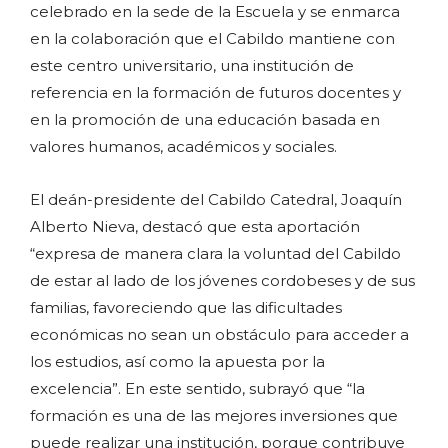
celebrado en la sede de la Escuela y se enmarca
en la colaboración que el Cabildo mantiene con
este centro universitario, una institución de
referencia en la formación de futuros docentes y
en la promoción de una educación basada en
valores humanos, académicos y sociales.
El deán-presidente del Cabildo Catedral, Joaquín
Alberto Nieva, destacó que esta aportación
“expresa de manera clara la voluntad del Cabildo
de estar al lado de los jóvenes cordobeses y de sus
familias, favoreciendo que las dificultades
económicas no sean un obstáculo para acceder a
los estudios, así como la apuesta por la
excelencia”. En este sentido, subrayó que “la
formación es una de las mejores inversiones que
puede realizar una institución, porque contribuye