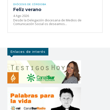
DIÓCESIS DE CÓRDOBA
Feliz verano
4 Ago 2026
Desde la Delegación diocesana de Medios de
Comunicación Social os deseamos...
Enlaces de interés