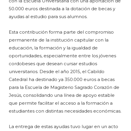
con la Escuela Universitaria con una aportación de
50.000 euros destinada a la dotación de becas y
ayudas al estudio para sus alumnos.
Esta contribución forma parte del compromiso
permanente de la institución capitular con la
educación, la formación y la igualdad de
oportunidades, especialmente entre los jóvenes
cordobeses que desean cursar estudios
universitarios. Desde el año 2015, el Cabildo
Catedral ha destinado ya 350.000 euros a becas
para la Escuela de Magisterio Sagrado Corazón de
Jesús, consolidando una línea de apoyo estable
que permite facilitar el acceso a la formación a
estudiantes con distintas necesidades económicas.
La entrega de estas ayudas tuvo lugar en un acto