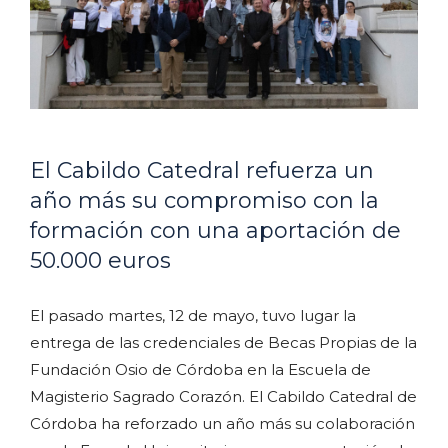
El Cabildo Catedral refuerza un
año más su compromiso con la
formación con una aportación de
50.000 euros
El pasado martes, 12 de mayo, tuvo lugar la
entrega de las credenciales de Becas Propias de la
Fundación Osio de Córdoba en la Escuela de
Magisterio Sagrado Corazón. El Cabildo Catedral de
Córdoba ha reforzado un año más su colaboración