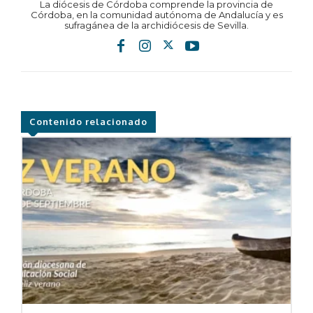
La diócesis de Córdoba comprende la provincia de
Córdoba, en la comunidad autónoma de Andalucía y es
sufragánea de la archidiócesis de Sevilla.
Contenido relacionado