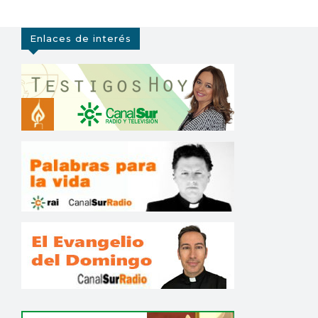
Enlaces de interés