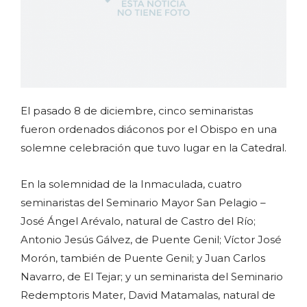
El pasado 8 de diciembre, cinco seminaristas
fueron ordenados diáconos por el Obispo en una
solemne celebración que tuvo lugar en la Catedral.
En la solemnidad de la Inmaculada, cuatro
seminaristas del Seminario Mayor San Pelagio –
José Ángel Arévalo, natural de Castro del Río;
Antonio Jesús Gálvez, de Puente Genil; Víctor José
Morón, también de Puente Genil; y Juan Carlos
Navarro, de El Tejar; y un seminarista del Seminario
Redemptoris Mater, David Matamalas, natural de