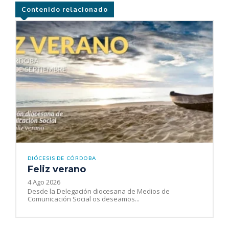
Contenido relacionado
DIÓCESIS DE CÓRDOBA
Feliz verano
4 Ago 2026
Desde la Delegación diocesana de Medios de
Comunicación Social os deseamos...