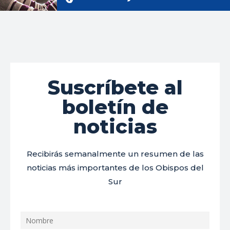
Suscríbete al
boletín de
noticias
Recibirás semanalmente un resumen de las
noticias más importantes de los Obispos del
Sur