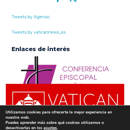
Tweets by Agensic
Tweets by vaticannews_es
Enlaces de interés
Utilizamos cookies para ofrecerte la mejor experiencia en
nuestra web.
Puedes aprender más sobre qué cookies utilizamos o
desactivarlas en los
ajustes
.