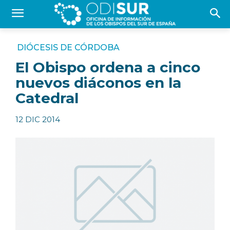
DIÓCESIS DE CÓRDOBA
El Obispo ordena a cinco
nuevos diáconos en la
Catedral
12 DIC 2014