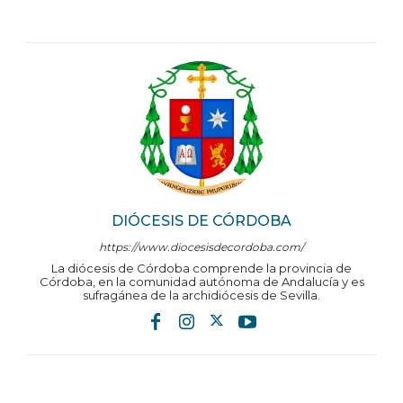
DIÓCESIS DE CÓRDOBA
https://www.diocesisdecordoba.com/
La diócesis de Córdoba comprende la provincia de
Córdoba, en la comunidad autónoma de Andalucía y es
sufragánea de la archidiócesis de Sevilla.