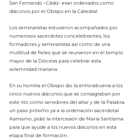
San Fernando –Cádiz- eran ordenados como
diáconos por el Obispo en la Catedral.
Los seminaristas estuvieron acompañados por
numerosos sacerdotes concelebrantes, los
formadores y seminaristas así como de una
multitud de fieles que se reunieron en el templo
mayor de la Diócesis para celebrar esta
solemnidad mariana.
En su homilía el Obispo dio la enhorabuena a los
cinco nuevos diáconos que se consagraban por
este rito como servidores del altar y de la Palabra,
un paso próximo ya a la ordenación sacerdotal.
Asimismo, pidió la intercesión de María Santísima
para que ayude a los nuevos diáconos en esta
etapa final de formación.