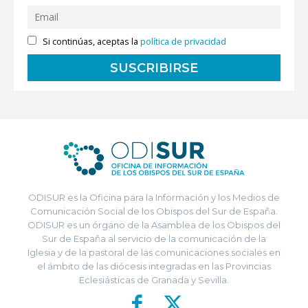
Si continúas, aceptas la
política de privacidad
ODISUR es la Oficina para la Información y los Medios de
Comunicación Social de los Obispos del Sur de España.
ODISUR es un órgano de la Asamblea de los Obispos del
Sur de España al servicio de la comunicación de la
Iglesia y de la pastoral de las comunicaciones sociales en
el ámbito de las diócesis integradas en las Provincias
Eclesiásticas de Granada y Sevilla.