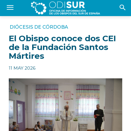
DIÓCESIS DE CÓRDOBA
El Obispo conoce dos CEI
de la Fundación Santos
Mártires
11 MAY 2026