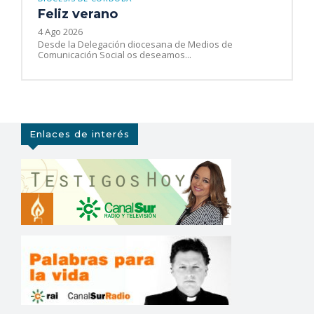
Feliz verano
4 Ago 2026
Desde la Delegación diocesana de Medios de
Comunicación Social os deseamos...
Enlaces de interés