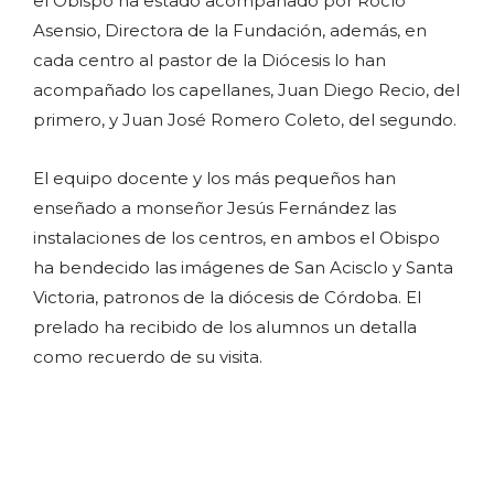
el Obispo ha estado acompañado por Rocío
Asensio, Directora de la Fundación, además, en
cada centro al pastor de la Diócesis lo han
acompañado los capellanes, Juan Diego Recio, del
primero, y Juan José Romero Coleto, del segundo.
El equipo docente y los más pequeños han
enseñado a monseñor Jesús Fernández las
instalaciones de los centros, en ambos el Obispo
ha bendecido las imágenes de San Acisclo y Santa
Victoria, patronos de la diócesis de Córdoba. El
prelado ha recibido de los alumnos un detalla
como recuerdo de su visita.