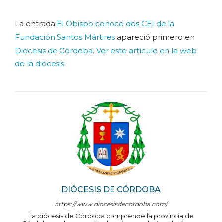
La entrada
El Obispo conoce dos CEI de la
Fundación Santos Mártires
apareció primero en
Diócesis de Córdoba
.
Ver este artículo en la web
de la diócesis
DIÓCESIS DE CÓRDOBA
https://www.diocesisdecordoba.com/
La diócesis de Córdoba comprende la provincia de