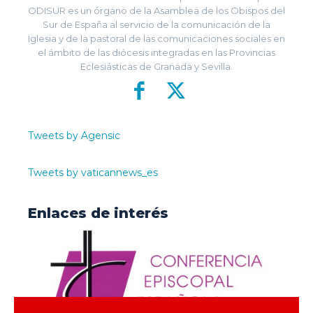
ODISUR es un órgano de la Asamblea de los Obispos del
Sur de España al servicio de la comunicación de la
Iglesia y de la pastoral de las comunicaciones sociales en
el ámbito de las diócesis integradas en las Provincias
Eclesiásticas de Granada y Sevilla.
Tweets by Agensic
Tweets by vaticannews_es
Enlaces de interés