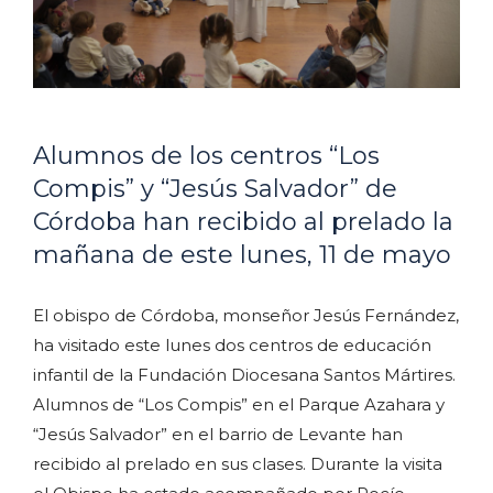
Alumnos de los centros “Los
Compis” y “Jesús Salvador” de
Córdoba han recibido al prelado la
mañana de este lunes, 11 de mayo
El obispo de Córdoba, monseñor Jesús Fernández,
ha visitado este lunes dos centros de educación
infantil de la Fundación Diocesana Santos Mártires.
Alumnos de “Los Compis” en el Parque Azahara y
“Jesús Salvador” en el barrio de Levante han
recibido al prelado en sus clases. Durante la visita