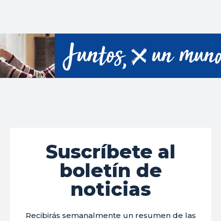
Suscríbete al
boletín de
noticias
Recibirás semanalmente un resumen de las