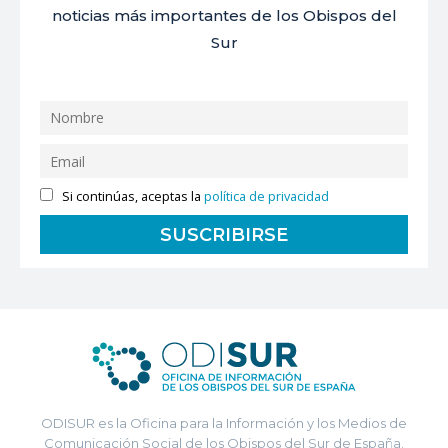
noticias más importantes de los Obispos del
Sur
Si continúas, aceptas la
política de privacidad
ODISUR es la Oficina para la Información y los Medios de
Comunicación Social de los Obispos del Sur de España.