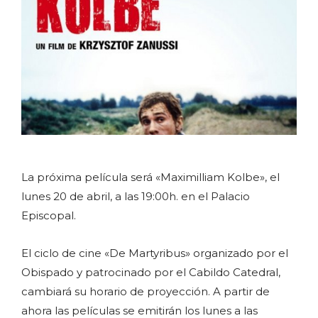
La próxima película será «Maximilliam Kolbe», el
lunes 20 de abril, a las 19:00h. en el Palacio
Episcopal.
El ciclo de cine «De Martyribus» organizado por el
Obispado y patrocinado por el Cabildo Catedral,
cambiará su horario de proyección. A partir de
ahora las películas se emitirán los lunes a las