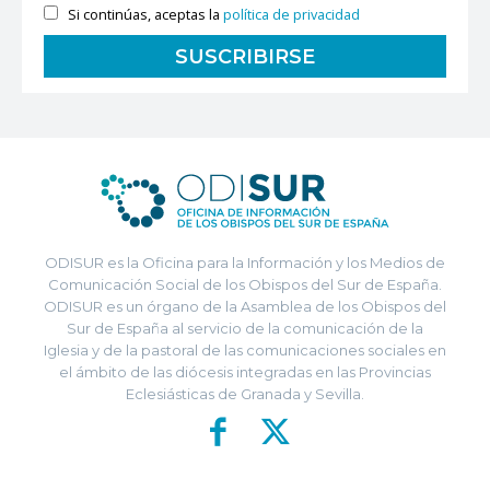
Si continúas, aceptas la
política de privacidad
ODISUR es la Oficina para la Información y los Medios de
Comunicación Social de los Obispos del Sur de España.
ODISUR es un órgano de la Asamblea de los Obispos del
Sur de España al servicio de la comunicación de la
Iglesia y de la pastoral de las comunicaciones sociales en
el ámbito de las diócesis integradas en las Provincias
Eclesiásticas de Granada y Sevilla.