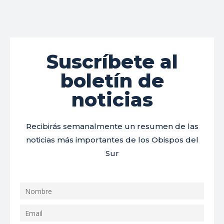
Suscríbete al
boletín de
noticias
Recibirás semanalmente un resumen de las
noticias más importantes de los Obispos del
Sur