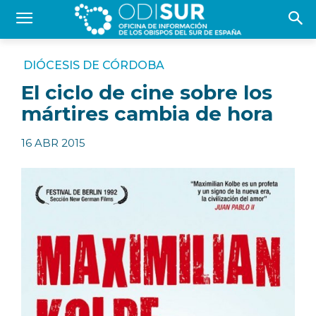
DIÓCESIS DE CÓRDOBA
El ciclo de cine sobre los
mártires cambia de hora
16 ABR 2015