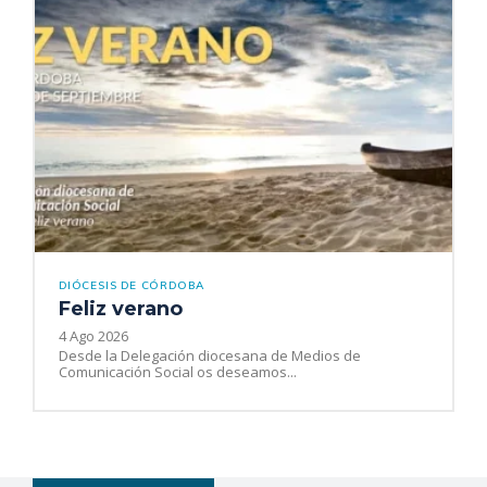
DIÓCESIS DE CÓRDOBA
Feliz verano
4 Ago 2026
Desde la Delegación diocesana de Medios de
Comunicación Social os deseamos...