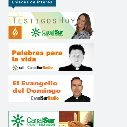
Enlaces de interés