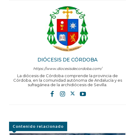
DIÓCESIS DE CÓRDOBA
https://www.diocesisdecordoba.com/
La diócesis de Córdoba comprende la provincia de
Córdoba, en la comunidad autónoma de Andalucía y es
sufragánea de la archidiócesis de Sevilla.
Contenido relacionado