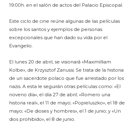
19:00h. en el salón de actos del Palacio Episcopal.
Este ciclo de cine reúne algunas de las películas
sobre los santos y ejemplos de personas
excepcionales que han dado su vida por el
Evangelio.
El lunes 20 de abril, se visionará «Maximilliam
Kolbe», de Krzysztof Zanussi. Se trata de la historia
de un sacerdote polaco que fue arrestado por los
nazis. A esta le seguirán otras películas como: «El
noveno día», el día 27 de abril; «Romero una
historia real», el 11 de mayo; «Popieluszko», el 18 de
mayo; «De dioses y hombres», el 1 de junio; y «Un
dios prohibido», el 8 de junio.