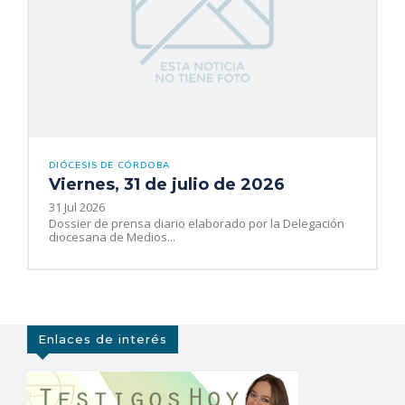
DIÓCESIS DE CÓRDOBA
Viernes, 31 de julio de 2026
31 Jul 2026
Dossier de prensa diario elaborado por la Delegación
diocesana de Medios...
Enlaces de interés