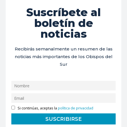
Suscríbete al
boletín de
noticias
Recibirás semanalmente un resumen de las
noticias más importantes de los Obispos del
Sur
Si continúas, aceptas la
política de privacidad