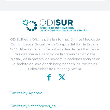
ODISUR es la Oficina para la Información y los Medios de
Comunicación Social de los Obispos del Sur de España.
ODISUR es un órgano de la Asamblea de los Obispos del
Sur de España al servicio de la comunicación de la
Iglesia y de la pastoral de las comunicaciones sociales en
el ámbito de las diócesis integradas en las Provincias
Eclesiásticas de Granada y Sevilla.
Tweets by Agensic
Tweets by vaticannews_es