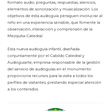
formato audio, preguntas, respuestas, silencios,
elementos de sonorización y musicalización. Los
objetivos de esta audioguía persiguen involucrar al
niño en una experiencia sensible, que fomente la
observación, interacción y comprensión de la
Mezquita-Catedral.
Esta nueva audioguía infantil, diseñada
conjuntamente por el Cabildo Catedral y
Audioguiarte, empresa responsable de la gestión
del servicio de audioguías en el monumento
proporciona recursos para la visita a todos los
perfiles de visitantes, prestando especial atención
a los contenidos.