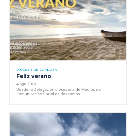
DIÓCESIS DE CÓRDOBA
Feliz verano
4 Ago 2026
Desde la Delegación diocesana de Medios de
Comunicación Social os deseamos...