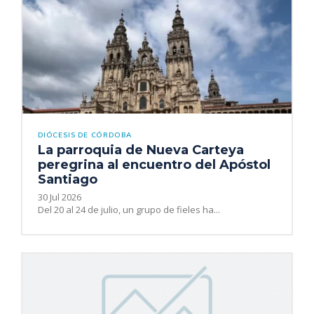
DIÓCESIS DE CÓRDOBA
La parroquia de Nueva Carteya
peregrina al encuentro del Apóstol
Santiago
30 Jul 2026
Del 20 al 24 de julio, un grupo de fieles ha...