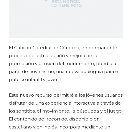
El Cabildo Catedral de Córdoba, en permanente
proceso de actualización y mejora de la
promoción y difusión del monumento, pondrá a
partir de hoy mismo, una nueva audioguía para el
público infantil y juvenil.
Este nuevo recurso permitirá a los jóvenes usuarios
disfrutar de una experiencia interactiva a través de
los sentidos, el movimiento, la búsqueda y el juego.
El contenido del recorrido, disponible en
castellano y en inglés, incorpora mediante un