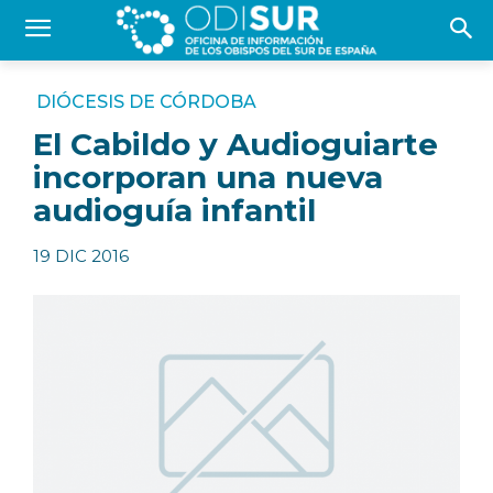
DIÓCESIS DE CÓRDOBA
El Cabildo y Audioguiarte
incorporan una nueva
audioguía infantil
19 DIC 2016