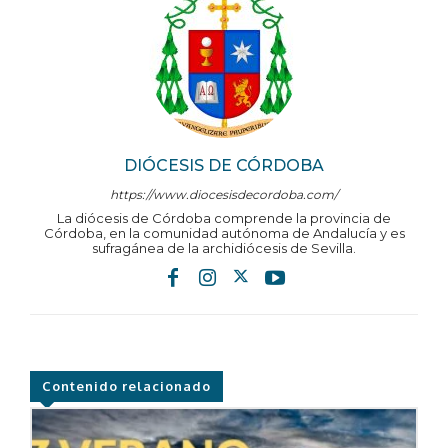
DIÓCESIS DE CÓRDOBA
https://www.diocesisdecordoba.com/
La diócesis de Córdoba comprende la provincia de
Córdoba, en la comunidad autónoma de Andalucía y es
sufragánea de la archidiócesis de Sevilla.
Contenido relacionado