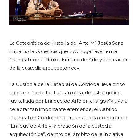
La Catedrática de Historia del Arte Mª Jesús Sanz
impartió la ponencia que tuvo lugar ayer en la
Catedral con el título «Enrique de Arfe y la creación
de la custodia arquitectónica».
La Custodia de la Catedral de Córdoba lleva cinco
siglos en la capital. La gran obra, de estilo gótico,
fue tallada por Enrique de Arfe en el silgo XVI. Para
celebrar tan importante efeméride, el Cabildo
Catedral de Córdoba ha organizado la conferencia,
“Enrique de Arfe y la creación de la custodia
arquitectónica”, dentro del ámbito de la iniciativa