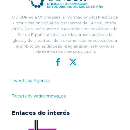
ODISUR es la Oficina para la Información y los Medios de
Comunicación Social de los Obispos del Sur de España.
ODISUR es un órgano de la Asamblea de los Obispos del
Sur de España al servicio de la comunicación de la
Iglesia y de la pastoral de las comunicaciones sociales en
el ámbito de las diócesis integradas en las Provincias
Eclesiásticas de Granada y Sevilla.
Tweets by Agensic
Tweets by vaticannews_es
Enlaces de interés