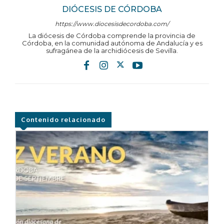
DIÓCESIS DE CÓRDOBA
https://www.diocesisdecordoba.com/
La diócesis de Córdoba comprende la provincia de
Córdoba, en la comunidad autónoma de Andalucía y es
sufragánea de la archidiócesis de Sevilla.
Contenido relacionado