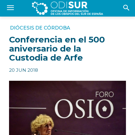
DIÓCESIS DE CÓRDOBA
Conferencia en el 500
aniversario de la
Custodia de Arfe
20 JUN 2018