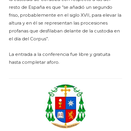
resto de España es que “se añadió un segundo
friso, probablemente en el siglo XVII, para elevar la
altura y en él se representan las procesiones
profanas que desfilaban delante de la custodia en
el día del Corpus”.
La entrada a la conferencia fue libre y gratuita
hasta completar aforo.