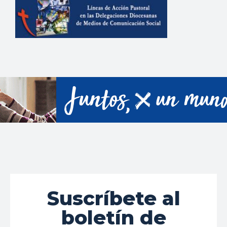
Suscríbete al
boletín de