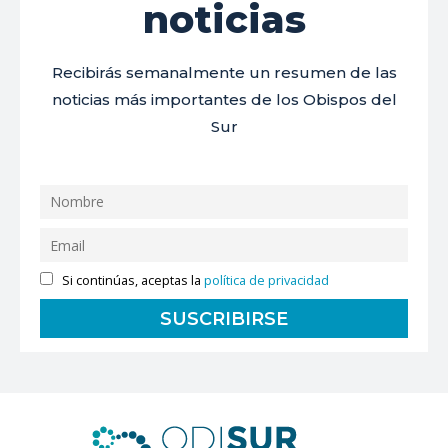
noticias
Recibirás semanalmente un resumen de las
noticias más importantes de los Obispos del
Sur
Si continúas, aceptas la
política de privacidad