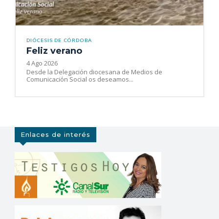
DIÓCESIS DE CÓRDOBA
Feliz verano
4 Ago 2026
Desde la Delegación diocesana de Medios de
Comunicación Social os deseamos...
Enlaces de interés