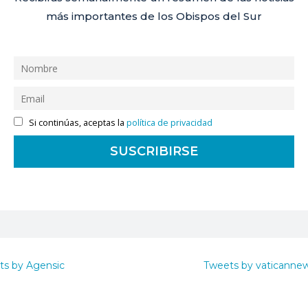
más importantes de los Obispos del Sur
Si continúas, aceptas la
política de privacidad
ts by Agensic
Tweets by vaticanne