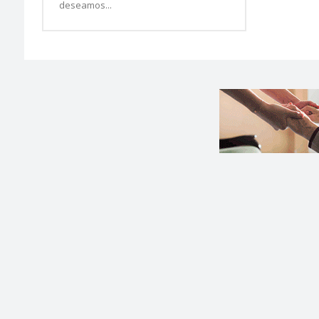
deseamos...