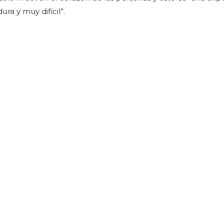
ra y muy difícil”.