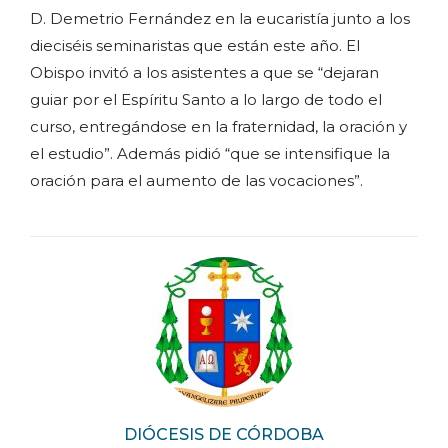
D. Demetrio Fernández en la eucaristía junto a los
dieciséis seminaristas que están este año. El
Obispo invitó a los asistentes a que se “dejaran
guiar por el Espíritu Santo a lo largo de todo el
curso, entregándose en la fraternidad, la oración y
el estudio”. Además pidió “que se intensifique la
oración para el aumento de las vocaciones”.
DIÓCESIS DE CÓRDOBA