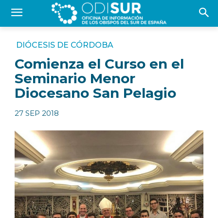
DIÓCESIS DE CÓRDOBA
Comienza el Curso en el
Seminario Menor
Diocesano San Pelagio
27 SEP 2018