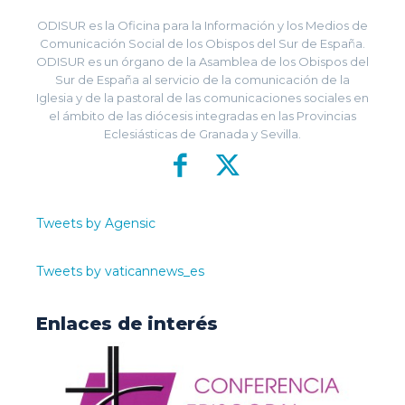
ODISUR es la Oficina para la Información y los Medios de
Comunicación Social de los Obispos del Sur de España.
ODISUR es un órgano de la Asamblea de los Obispos del
Sur de España al servicio de la comunicación de la
Iglesia y de la pastoral de las comunicaciones sociales en
el ámbito de las diócesis integradas en las Provincias
Eclesiásticas de Granada y Sevilla.
Tweets by Agensic
Tweets by vaticannews_es
Enlaces de interés