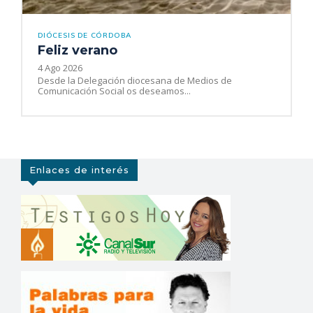
DIÓCESIS DE CÓRDOBA
Feliz verano
4 Ago 2026
Desde la Delegación diocesana de Medios de
Comunicación Social os deseamos...
Enlaces de interés