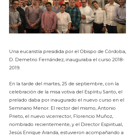
Una eucaristía presidida por el Obispo de Córdoba,
D. Demetrio Fernández, inauguraba el curso 2018-
2019.
En la tarde del martes, 25 de septiembre, con la
celebración de la misa votiva del Espíritu Santo, el
prelado daba por inaugurado el nuevo curso en el
Seminario Menor. El rector del mismo, Antonio
Prieto, el nuevo vicerrector, Florencio Muñoz,
nombrado recientemente, y el Director Espiritual,
Jesús Enrique Aranda, estuvieron acompañando a