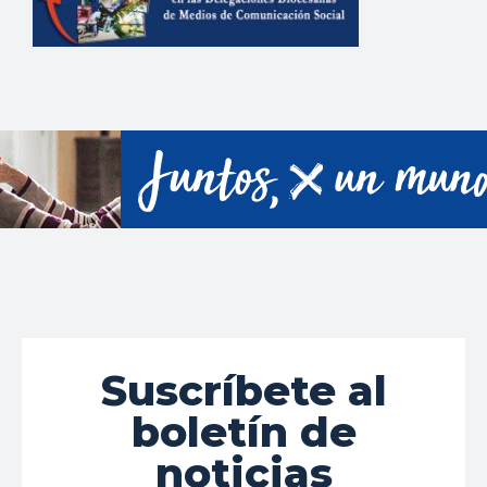
Suscríbete al
boletín de
noticias