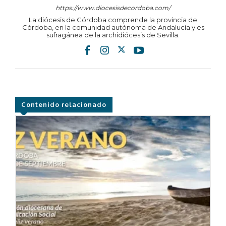
https://www.diocesisdecordoba.com/
La diócesis de Córdoba comprende la provincia de
Córdoba, en la comunidad autónoma de Andalucía y es
sufragánea de la archidiócesis de Sevilla.
Contenido relacionado