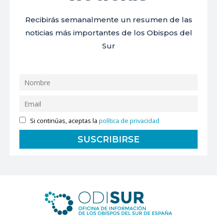
Recibirás semanalmente un resumen de las
noticias más importantes de los Obispos del
Sur
Si continúas, aceptas la
política de privacidad