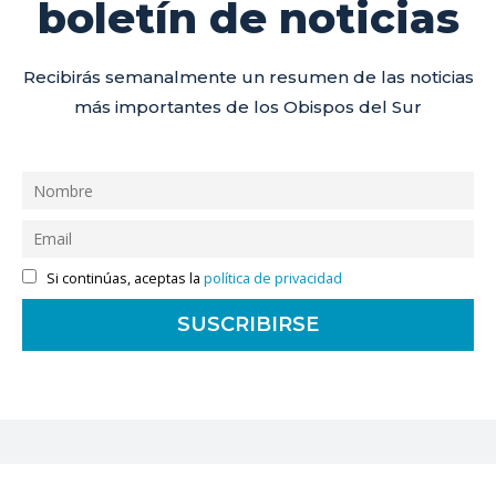
boletín de noticias
Recibirás semanalmente un resumen de las noticias
más importantes de los Obispos del Sur
Si continúas, aceptas la
política de privacidad