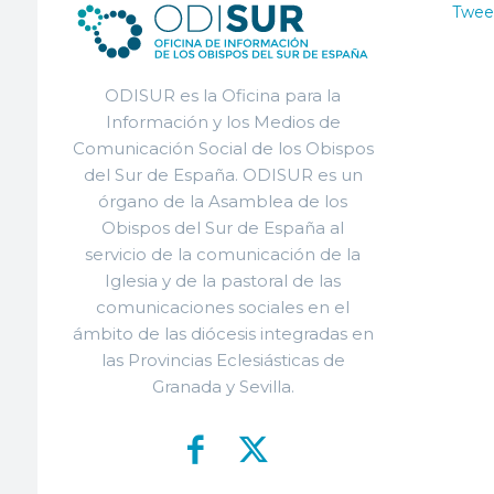
Twee
ODISUR es la Oficina para la
Información y los Medios de
Comunicación Social de los Obispos
del Sur de España. ODISUR es un
órgano de la Asamblea de los
Obispos del Sur de España al
servicio de la comunicación de la
Iglesia y de la pastoral de las
comunicaciones sociales en el
ámbito de las diócesis integradas en
las Provincias Eclesiásticas de
Granada y Sevilla.