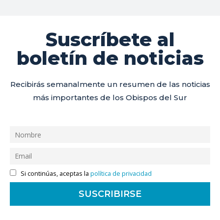
Suscríbete al
boletín de noticias
Recibirás semanalmente un resumen de las noticias
más importantes de los Obispos del Sur
Si continúas, aceptas la
política de privacidad