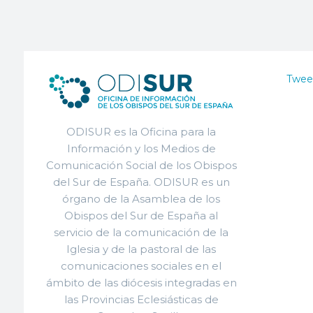
Twee
ODISUR es la Oficina para la
Información y los Medios de
Comunicación Social de los Obispos
del Sur de España. ODISUR es un
órgano de la Asamblea de los
Obispos del Sur de España al
servicio de la comunicación de la
Iglesia y de la pastoral de las
comunicaciones sociales en el
ámbito de las diócesis integradas en
las Provincias Eclesiásticas de