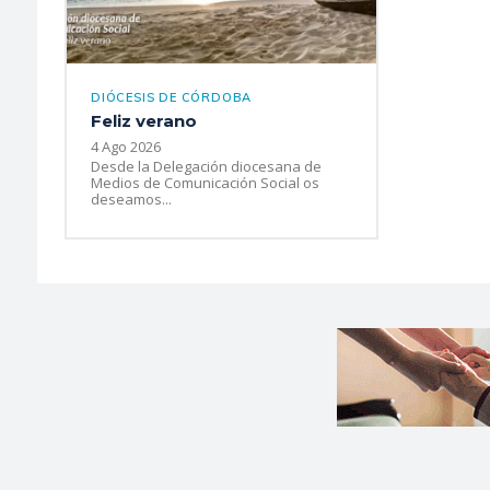
DIÓCESIS DE CÓRDOBA
Feliz verano
4 Ago 2026
Desde la Delegación diocesana de
Medios de Comunicación Social os
deseamos...